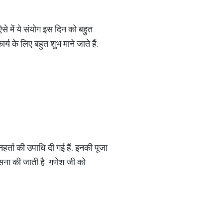
े में ये संयोग इस दिन को बहुत
य के लिए बहुत शुभ माने जाते हैं.
्ता की उपाधि दी गई हैं. इनकी पूजा
पासना की जाती है. गणेश जी को