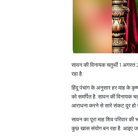
सावन की विनायक चतुर्थी 1 अगस्त 2
रहा है.
हिंदू पंचांग के अनुसार हर माह के कृ
को समर्पित है. सावन की विनायक 
आराधना करने से सारे संकट दूर हो जा
सावन का पूरा माह शिव परिवार की भक
कुछ खास संयोग बन रहा है. आइए जानत