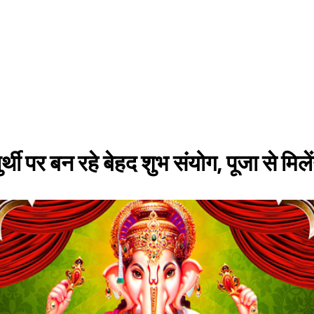
ी पर बन रहे बेहद शुभ संयोग, पूजा से मिलें