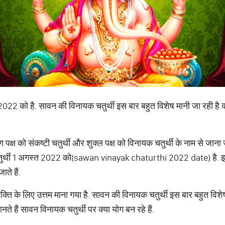
022 को है. सावन की विनायक चतुर्थी इस बार बहुत ‌विशेष मानी जा रही है
ष्ण पक्ष को संकष्टी चतुर्थी और शुक्ल पक्ष को विनायक चतुर्थी के नाम से जाना
चतुर्थी 1 अगस्त 2022 को(sawan vinayak chaturthi 2022 date) है.
ते हैं.
्ति के लिए उत्तम माना गया है. सावन की विनायक चतुर्थी इस बार बहुत ‌विशेष
े हैं सावन विनायक चतुर्थी पर क्या योग बन रहे हैं.