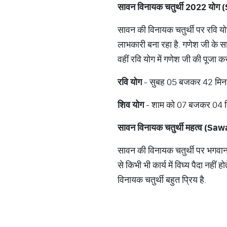
सावन विनायक चतुर्थी
2022
योग (
सावन की विनायक चतुर्थी पर रवि योग
लाभकारी बना रहा है. गणेश जी के साथ
वहीं रवि योग में गणेश जी की पूजा कर
रवि योग
- सुबह 05 बजकर 42 मिन
शिव योग
- शाम को 07 बजकर 04 मि
सावन विनायक चतुर्थी महत्व (
Sawa
सावन की विनायक चतुर्थी पर भगवान 
से किभी भी कार्य में विघ्य पैदा नह
विनायक चतुर्थी बहुत प्रिय है.