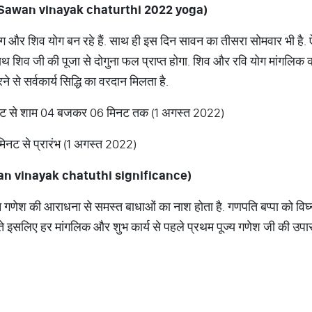
Sawan vinayak chaturthi 2022 yoga)
 और शिव योग बन रहे हैं. साथ ही इस दिन सावन का तीसरा सोमवार भी है. ऐस
 शिव जी की पूजा से दोगुना फल प्राप्त होगा. शिव और रवि योग मांगलिक कार्
ने से सर्वकार्य सिद्धि का वरदान मिलता है.
ट से शाम 04 बजकर 06 मिनट तक (1 अगस्त 2022)
नट से प्रारंभ (1 अगस्त 2022)
n vinayak chatuthi significance)
गणेश की आराधना से समस्त बाधाओं का नाश होता है. गणपति बप्पा को विघ्नहर
ीं होते इसलिए हर मांगलिक और शुभ कार्य से पहले प्रथम पूज्य गणेश जी की उ