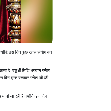
 क्योंकि इस दिन कुछ खास संयोग बन
 जाता है. चतुर्थी तिथि भगवान गणेश
 इस दिन व्रत रखकर गणेश जी की
 मानी जा रही है क्योंकि इस दिन