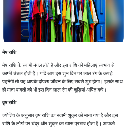
मेष राशि
मेष राशि के स्‍वामी मंगल होते हैं और इस राशि की महिलाएं स्‍वभाव से
काफी चंचल होती हैं। यदि आप इस शुभ दिन पर लाल रंग के कपड़े
पहनेंगी तो यह आपके दांपत्‍य जीवन के लिए सबसे शुभ होगा। इसके साथ
ही माता पार्वती को भी इस दिन लाल रंग की चूड़ियां अर्पित करें।
वृष राशि
ज्‍योतिष के अनुसार वृष राशि का स्‍वामी शुक्र को माना गया है और इस
राशि के लोगों पर चंद्र और शुक्र का खास प्रभाव होता है। आपको