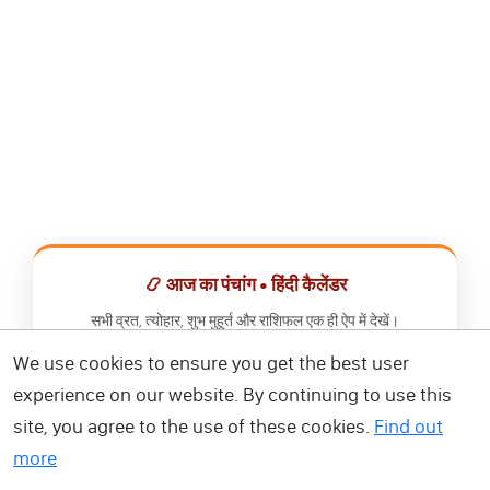
📿 आज का पंचांग • हिंदी कैलेंडर
सभी व्रत, त्योहार, शुभ मुहूर्त और राशिफल एक ही ऐप में देखें।
We use cookies to ensure you get the best user
📅 हिंदी कैलेंडर ऐप डाउनलोड करें
experience on our website. By continuing to use this
site, you agree to the use of these cookies.
Find out
more