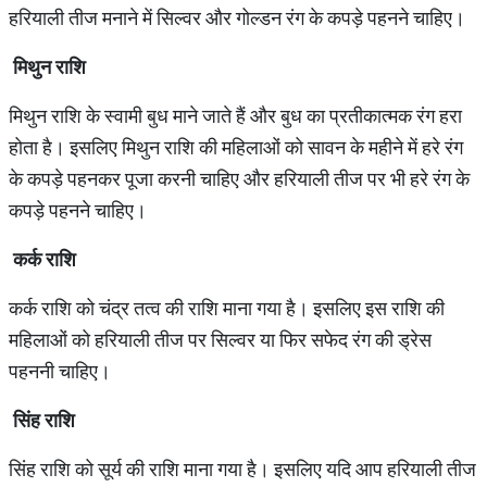
हरियाली तीज मनाने में सिल्‍वर और गोल्‍डन रंग के कपड़े पहनने चाहिए।
मिथुन राशि
मिथुन राशि के स्‍वामी बुध माने जाते हैं और बुध का प्रतीकात्‍मक रंग हरा
होता है। इसलिए मिथुन राशि की महिलाओं को सावन के महीने में हरे रंग
के कपड़े पहनकर पूजा करनी चाहिए और हरियाली तीज पर भी हरे रंग के
कपड़े पहनने चाहिए।
कर्क राशि
कर्क राशि को चंद्र तत्‍व की राशि माना गया है। इसलिए इस राशि की
महिलाओं को हरियाली तीज पर सिल्‍वर या फिर सफेद रंग की ड्रेस
पहननी चाहिए।
सिंह राशि
सिंह राशि को सूर्य की राशि माना गया है। इसलिए यदि आप हरियाली तीज