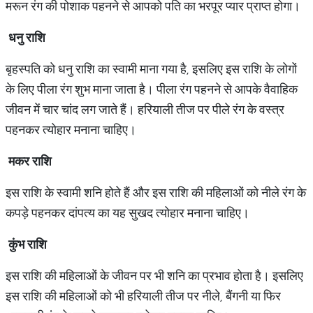
मरून रंग की पोशाक पहनने से आपको पति का भरपूर प्‍यार प्राप्‍त होगा।
धनु राशि
बृहस्पति को धनु राशि का स्वामी माना गया है, इसलिए इस राशि के लोगों
के लिए पीला रंग शुभ माना जाता है। पीला रंग पहनने से आपके वैवाहिक
जीवन में चार चांद लग जाते हैं। हरियाली तीज पर पीले रंग के वस्‍त्र
पहनकर त्‍योहार मनाना चाहिए।
मकर राशि
इस राशि के स्‍वामी शनि होते हैं और इस राशि की महिलाओं को नीले रंग के
कपड़े पहनकर दांपत्‍य का यह सुखद त्‍योहार मनाना चाहिए।
कुंभ राशि
इस राशि की महिलाओं के जीवन पर भी शनि का प्रभाव होता है। इसलिए
इस राशि की महिलाओं को भी हरियाली तीज पर नीले, बैंगनी या फिर