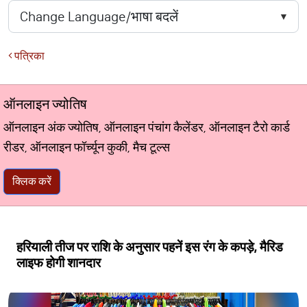
पत्रिका
ऑनलाइन ज्योतिष
ऑनलाइन अंक ज्योतिष, ऑनलाइन पंचांग कैलेंडर, ऑनलाइन टैरो कार्ड
रीडर, ऑनलाइन फॉर्च्यून कुकी, मैच टूल्स
क्लिक करें
हरियाली तीज पर राशि के अनुसार पहनें इस रंग के कपड़े, मैरिड
लाइफ होगी शानदार