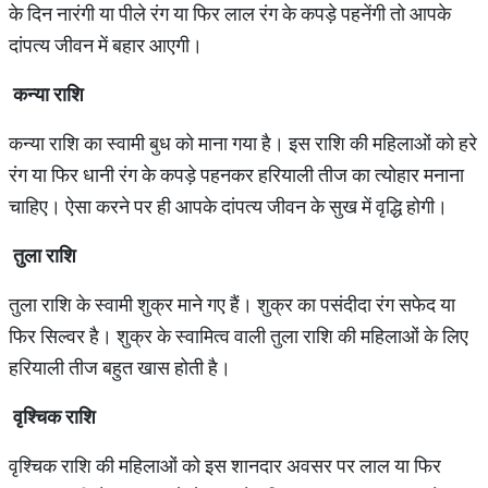
के दिन नारंगी या पीले रंग या फिर लाल रंग के कपड़े पहनेंगी तो आपके
दांपत्‍य जीवन में बहार आएगी।
कन्‍या राशि
कन्‍या राशि का स्‍वामी बुध को माना गया है। इस राशि की महिलाओं को हरे
रंग या फिर धानी रंग के कपड़े पहनकर हरियाली तीज का त्‍योहार मनाना
चाहिए। ऐसा करने पर ही आपके दांपत्‍य जीवन के सुख में वृद्धि होगी।
तुला राशि
तुला राशि के स्‍वामी शुक्र माने गए हैं। शुक्र का पसंदीदा रंग सफेद या
फिर सिल्‍वर है। शुक्र के स्‍वामित्‍व वाली तुला राशि की महिलाओं के लिए
हरियाली तीज बहुत खास होती है।
वृश्चिक राशि
वृश्चिक राशि की महिलाओं को इस शानदार अवसर पर लाल या फिर