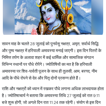
सावन माह के चलते 28 जुलाई को पुनर्वसु नक्षत्र, अमृत, सर्वार्थ सिद्धि
और पुष्य नक्षत्र में हरियाली अमावस्या मनाई जाएगी। इस दिन पितरों के
निमित्त तर्पण के अलावा शहर में कई धार्मिक और सामाजिक संगठन
विभिन्न स्थानों पर पौधे रोपेंगे। ज्योतिषियों का मत है कि हरियाली
अमावस्या पर शिव-पार्वती पूजन के साथ ही तुलसी, आम, बरगद, नीम
आदि के पौधे रोपने से देव और पितृ दोनों प्रसन्न होते हैं।
राशि और नक्षत्रों को ध्यान में रखकर पौधे लगाना अधिक लाभदायक होता
है। ज्योतिषाचार्य ने बताया कि अमावस्या तिथि 27 जुलाई को रात 9:11
बजे शुरू होगी, जो अगले दिन रात 11:24 तक रहेगी। संयोग से इस दिन