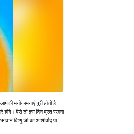
ो आपकी मनोकामनाएं पूरी होती है।
े होंगे। वैसे तो इस दिन व्रत रखना
गवान विष्णु जी का आशीर्वाद पा