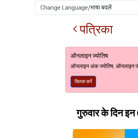
पत्रिका
ऑनलाइन ज्योतिष
ऑनलाइन अंक ज्योतिष, ऑनलाइन पंचां
क्लिक करें
गुरुवार के दिन इन 