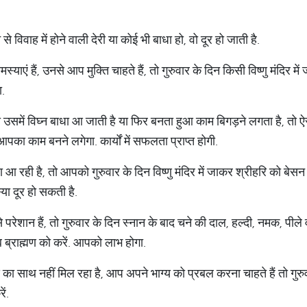
से विवाह में होने वाली देरी या कोई भी बाधा हो, वो दूर हो जाती है.
ाएं हैं, उनसे आप मुक्ति चाहते हैं, तो गुरुवार के दिन किसी विष्णु मंदिर मे
ा.
 उसमें विघ्न बाधा आ जाती है या फिर बनता हुआ काम बिगड़ने लगता है, तो ऐसे 
आपका काम बनने लगेगा. कार्यों में सफलता प्राप्त होगी.
आ रही है, तो आपको गुरुवार के दिन विष्णु मंदिर में जाकर श्रीहरि को बेसन
ा दूर हो सकती है.
े परेशान हैं, तो गुरुवार के दिन स्नान के बाद चने की दाल, हल्दी, नमक, पीले व
 ब्राह्मण को करें. आपको लाभ होगा.
का साथ नहीं मिल रहा है, आप अपने भाग्य को प्रबल करना चाहते हैं तो गुरुवा
ं.