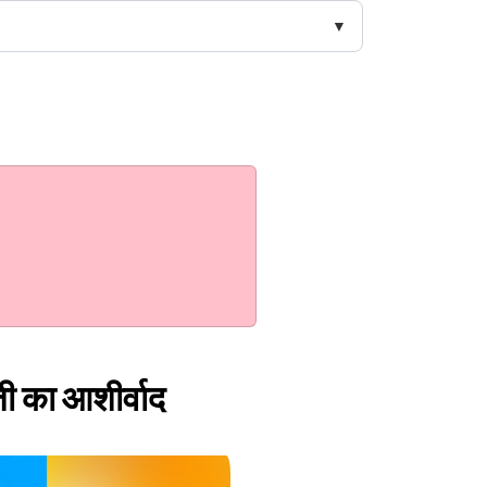
जी का आशीर्वाद