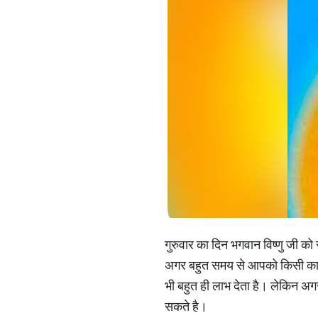
गुरुवार का दिन भगवान विष्णु जी क
अगर बहुत समय से आपको किसी कार्य म
भी बहुत ही लाभ देता है। लेकिन अग
सकते है।