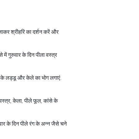
ं जाकर श्रीहरि का दर्शन करें और
में गुरुवार के दिन पीला वस्त्र
 के लड्डू और केले का भोग लगाएं.
स्त्र, केला, पीले फूल, कांसे के
र के दिन पीले रंग के अन्न जैसे चने