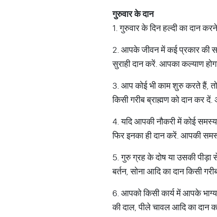
गुरुवार के दान
1. गुरुवार के दिन हल्दी का दान करने 
2. आपके जीवन में कई प्रकार की समस्य
सुराही दान करें. आपका कल्याण होग
3. आप कोई भी काम शुरु करते हैं, तो
किसी गरीब ब्राह्मण को दान कर दें. 
4. यदि आपकी नौकरी में कोई समस्या 
फिर इनका ही दान करें. आपकी समस्य
5. गुरु ग्रह के दोष या उसकी पीड़ा स
बर्तन, सोना आदि का दान किसी गरीब
6. आपको किसी कार्य में आपके भाग्य 
की दाल, पीले चावल आदि का दान करे