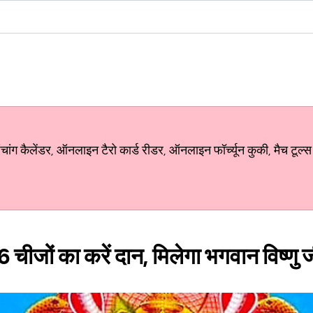
ग कैलेंडर, ऑनलाइन टैरो कार्ड रीडर, ऑनलाइन फॉर्च्यून कुकी, मैच टूल्स
6 चीजों का करें दान, मिलेगा भगवान विष्णु 