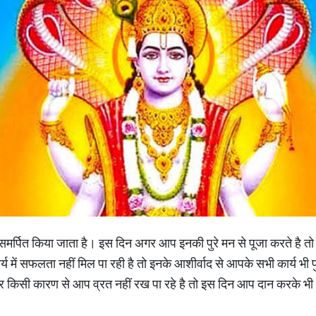
ो समर्पित किया जाता है। इस दिन अगर आप इनकी पुरे मन से पूजा करते है त
ें सफलता नहीं मिल पा रही है तो इनके आशीर्वाद से आपके सभी कार्य भी पुर
र किसी कारण से आप व्रत नहीं रख पा रहे है तो इस दिन आप दान करके भी भ