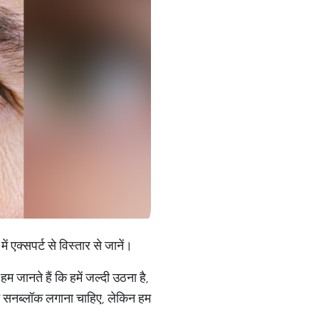
क्‍सपर्ट से विस्‍तार से जानें।
हम जानते हैं कि हमें जल्दी उठना है,
हमें सनब्लॉक लगाना चाहिए, लेकिन हम