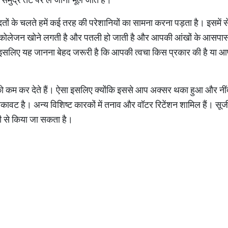
ं के चलते हमें कई तरह की परेशानियों का सामना करना पड़ता है। इसमें स
ली कोलेजन खोने लगती है और पतली हो जाती है और आपकी आंखों के आसपास क
गी। इसलिए यह जानना बेहद जरूरी है कि आपकी त्वचा किस प्रकार की है या
 को कम कर देते हैं। ऐसा इसलिए क्‍योंकि इससे आप अक्सर थका हुआ और नींद मे
थकावट है। अन्य विशिष्ट कारकों में तनाव और वॉटर रिटेंशन शामिल हैं। सूजी 
 से किया जा सकता है।