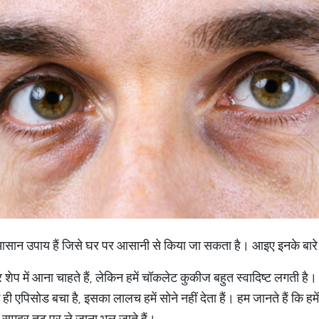
 आसान उपाय हैं जिसे घर पर आसानी से किया जा सकता है। आइए इनके बारे में ए
तर शेप में आना चाहते हैं, लेकिन हमें चॉकलेट कुकीज बहुत स्वादिष्ट लगती है। 
क ही एपिसोड बचा है, इसका लालच हमें सोने नहीं देता हैं। हम जानते हैं कि 
मुद्र तट पर ले जाना भूल जाते हैं।