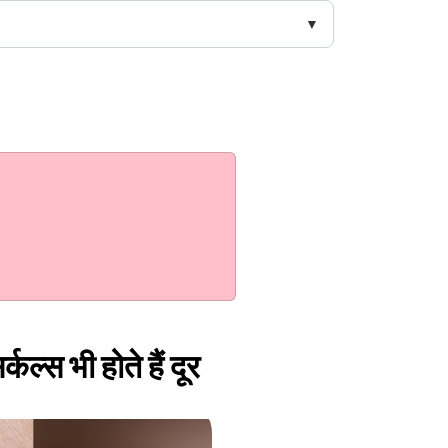
ल्‍स भी होते हैं दूर