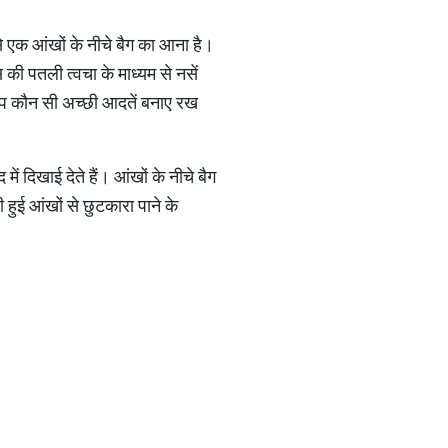
े एक आंखों के नीचे बैग का आना है।
ी पतली त्वचा के माध्यम से नसें
 आप कौन सी अच्छी आदतें बनाए रख
ं दिखाई देते हैं। आंखों के नीचे बैग
हुई आंखों से छुटकारा पाने के