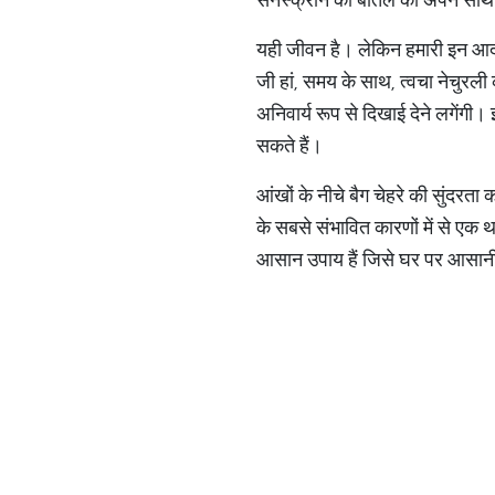
यही जीवन है। लेकिन हमारी इन आदतो
जी हां, समय के साथ, त्वचा नेचुर
अनिवार्य रूप से दिखाई देने लगें
सकते हैं।
आंखों के नीचे बैग चेहरे की सुंदरता
के सबसे संभावित कारणों में से एक 
आसान उपाय हैं जिसे घर पर आसानी