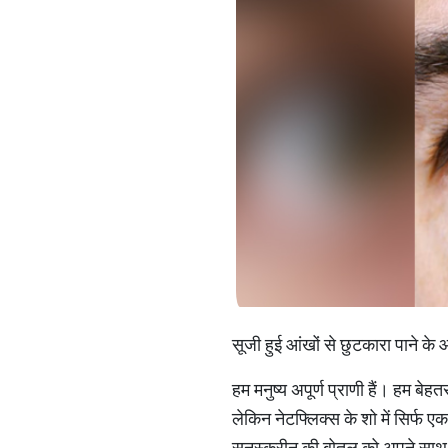
सूजी हुई आंखों से छुटकारा पाने के
हम मनुष्य अपूर्ण प्राणी हैं। हम बेह
लेकिन नेटफ्लिक्स के शो में सिर्फ ए
सनस्‍क्रीन की बोतल को अपने साथ स