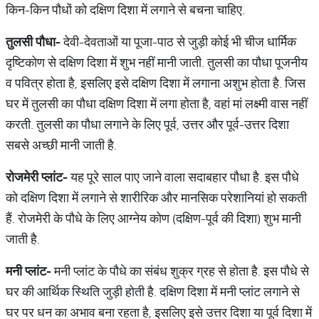
किन-किन पौधों को दक्षिण दिशा में लगाने से बचना चाहिए.
तुलसी पौधा-
देवी-देवताओं या पूजा-पाठ से जुड़ी कोई भी चीज धार्मिक
दृष्टिकोण से दक्षिण दिशा में शुभ नहीं मानी जाती. तुलसी का पौधा पूजनीय
व पवित्र होता है, इसलिए इसे दक्षिण दिशा में लगाना अशुभ होता है. जिस
घर में तुलसी का पौधा दक्षिण दिशा में लगा होता है, वहां मां लक्ष्मी वास नहीं
करती. तुलसी का पौधा लगाने के लिए पूर्व, उत्तर और पूर्व-उत्तर दिशा
सबसे अच्छी मानी जाती है.
रोजमेरी प्लांट-
यह पूरे साल पाए जाने वाला सदाबहार पौधा है. इस पौधे
को दक्षिण दिशा में लगाने से शारीरिक और मानसिक परेशानियां हो सकती
हैं. रोजमेरी के पौधे के लिए आग्नेय कोण (दक्षिण-पूर्व की दिशा) शुभ मानी
जाती है.
मनी प्लांट-
मनी प्लांट के पौधे का संबंध शुक्र ग्रह से होता है. इस पौधे से
घर की आर्थिक स्थिति जुड़ी होती है. दक्षिण दिशा में मनी प्लांट लगाने से
घर पर धन का अभाव बना रहता है, इसलिए इसे उत्तर दिशा या पूर्व दिशा में