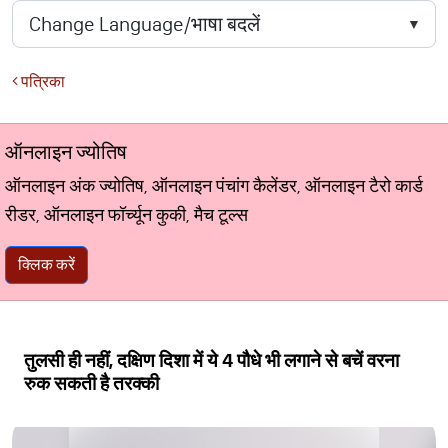
पत्रिका
ऑनलाइन ज्योतिष
ऑनलाइन अंक ज्योतिष, ऑनलाइन पंचांग कैलेंडर, ऑनलाइन टैरो कार्ड
रीडर, ऑनलाइन फॉर्च्यून कुकी, मैच टूल्स
क्लिक करें
तुलसी ही नहीं, दक्षिण दिशा में ये 4 पौधे भी लगाने से बचें वरना
रुक सकती है तरक्की