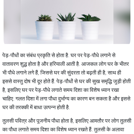
पेड़-पौधों का संबंध प्रकृति से होता है. घर पर पेड़-पौधे लगाने से
वातावरण शुद्ध होता है और हरियाली आती है. आजकल लोग घर के भीतर
भी पौधे लगाने लगे हैं, जिससे घर की सुंदरता तो बढ़ती ही है, साथ ही
इससे वास्तु दोष भी दूर होते हैं. पेड़-पौधों से घर की सुख समृद्धि जुड़ी होती
है, इसलिए घर पर पेड़-पौधे लगाते समय दिशा का विशेष ध्यान रखा
चाहिए. गलत दिशा में लगा पौधा दुर्भाग्य का कारण बन सकता है और इससे
घर की तरक्की में बाधा उत्पन्न होती है.
तुलसी पवित्र और पूजनीय पौधा होता है, इसलिए आमतौर पर लोग तुलसी
का पौधा लगाते समय दिशा का विशेष ध्यान रखते हैं. तुलसी के अलावा