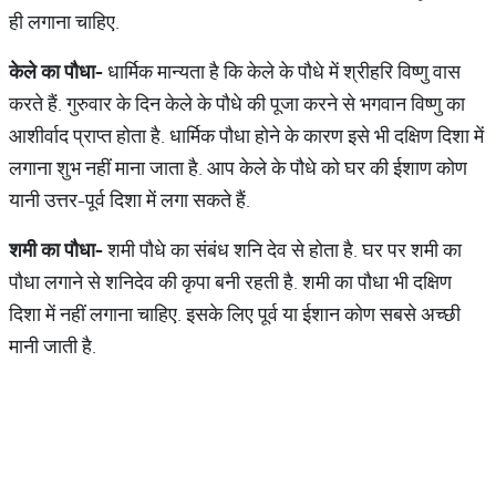
ही लगाना चाहिए.
केले का पौधा-
धार्मिक मान्यता है कि केले के पौधे में श्रीहरि विष्णु वास
करते हैं. गुरुवार के दिन केले के पौधे की पूजा करने से भगवान विष्णु का
आशीर्वाद प्राप्त होता है. धार्मिक पौधा होने के कारण इसे भी दक्षिण दिशा में
लगाना शुभ नहीं माना जाता है. आप केले के पौधे को घर की ईशाण कोण
यानी उत्तर-पूर्व दिशा में लगा सकते हैं.
शमी का पौधा-
शमी पौधे का संबंध शनि देव से होता है. घर पर शमी का
पौधा लगाने से शनिदेव की कृपा बनी रहती है. शमी का पौधा भी दक्षिण
दिशा में नहीं लगाना चाहिए. इसके लिए पूर्व या ईशान कोण सबसे अच्छी
मानी जाती है.