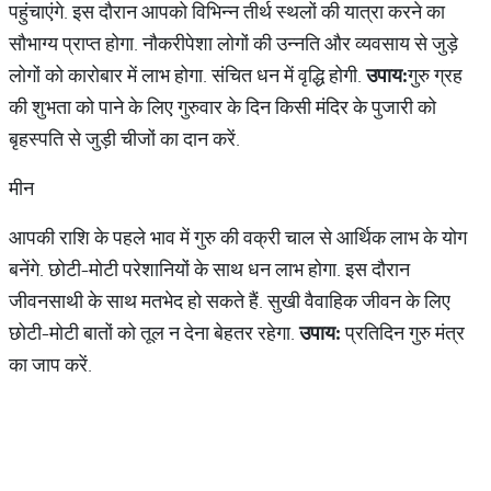
पहुंचाएंगे. इस दौरान आपको विभिन्न तीर्थ स्थलों की यात्रा करने का
सौभाग्य प्राप्त होगा. नौकरीपेशा लोगों की उन्नति और व्यवसाय से जुड़े
लोगों को कारोबार में लाभ होगा. संचित धन में वृद्धि होगी.
उपाय:
गुरु ग्रह
की शुभता को पाने के लिए गुरुवार के दिन किसी मंदिर के पुजारी को
बृहस्पति से जुड़ी चीजों का दान करें.
मीन
आपकी राशि के पहले भाव में गुरु की वक्री चाल से आर्थिक लाभ के योग
बनेंगे. छोटी-मोटी परेशानियों के साथ धन लाभ होगा. इस दौरान
जीवनसाथी के साथ मतभेद हो सकते हैं. सुखी वैवाहिक जीवन के लिए
छोटी-मोटी बातों को तूल न देना बेहतर रहेगा.
उपाय:
प्रतिदिन गुरु मंत्र
का जाप करें.