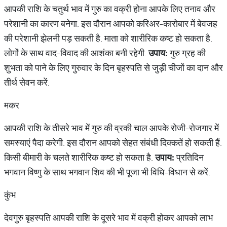
आपकी राशि के चतुर्थ भाव में गुरु का वक्री होना आपके लिए तनाव और
परेशानी का कारण बनेगा. इस दौरान आपको करिअर-कारोबार में बेवजह
की परेशानी झेलनी पड़ सकती है. माता को शारीरिक कष्ट हो सकता है.
लोगों के साथ वाद-विवाद की आशंका बनी रहेगी.
उपाय:
गुरु ग्रह की
शुभता को पाने के लिए गुरुवार के दिन बृहस्पति से जुड़ी चीजों का दान और
तीर्थ सेवन करें.
मकर
आपकी राशि के तीसरे भाव में गुरु की व्रकी चाल आपके रोजी-रोजगार में
समस्याएं पैदा करेगी. इस दौरान आपको सेहत संबंधी दिक्कतें हो सकती हैं.
किसी बीमारी के चलते शारीरिक कष्ट हो सकता है.
उपाय:
प्रतिदिन
भगवान विष्णु के साथ भगवान शिव की भी पूजा भी विधि-विधान से करें.
कुंभ
देवगुरु बृहस्पति आपकी राशि के दूसरे भाव में वक्री होकर आपको लाभ