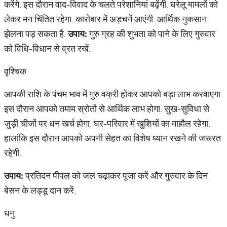
करेंगे. इस दौरान वाद-विवाद के चलते परेशानियां बढ़ेंगी. घरेलू मामलों को
लेकर मन चिंतित रहेगा. कारोबार में अड़चनें आएंगी. आर्थिक नुकसान
झेलना पड़ सकता है.
उपाय:
गुरु ग्रह की शुभता को पाने के लिए गुरुवार
को विधि-विधान से व्रत रखें.
वृश्चिक
आपकी राशि के पंचम भाव में गुरु वक्री होकर आपको बड़ा लाभ करवाएगा.
इस दौरान आपको तमाम स्रोतों से आर्थिक लाभ होगा. सुख-सुविधा से
जुड़ी चीजों पर धन खर्च होगा. घर-परिवार में खुशियों का माहौल रहेगा.
हालांकि इस दौरान आपको अपनी सेहत का विशेष ध्यान रखने की जरूरत
रहेगी.
उपाय:
प्रतिदन पीपल को जल चढ़ाकर पूजा करें और गुरुवार के दिन
बेसन के लड्डू दान करें.
धनु