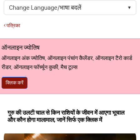
पत्रिका
ऑनलाइन ज्योतिष
ऑनलाइन अंक ज्योतिष, ऑनलाइन पंचांग कैलेंडर, ऑनलाइन टैरो कार्ड
रीडर, ऑनलाइन फॉर्च्यून कुकी, मैच टूल्स
क्लिक करें
गुरु की उलटी चाल से किन राशियों के जीवन में आएगा भूचाल
और कौन होगा मालामाल, जानें सिर्फ एक क्लिक में