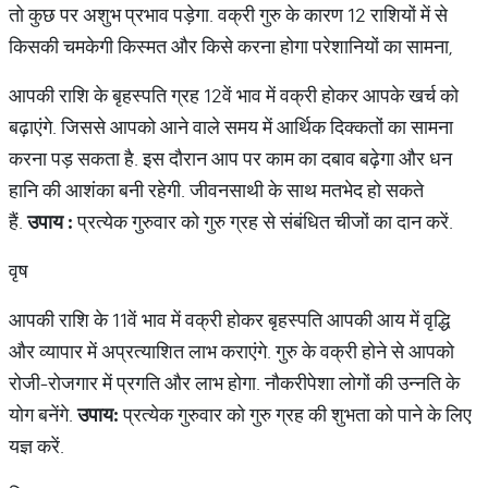
तो कुछ पर अशुभ प्रभाव पड़ेगा. वक्री गुरु के कारण 12 राशियों में से
किसकी चमकेगी किस्मत और किसे करना होगा परेशानियों का सामना,
आपकी राशि के बृहस्पति ग्रह 12वें भाव में वक्री होकर आपके खर्च को
बढ़ाएंगे. जिससे आपको आने वाले समय में आर्थिक दिक्कतों का सामना
करना पड़ सकता है. इस दौरान आप पर काम का दबाव बढ़ेगा और धन
हानि की आशंका बनी रहेगी. जीवनसाथी के साथ मतभेद हो सकते
हैं.
उपाय :
प्रत्येक गुरुवार को गुरु ग्रह से संबंधित चीजों का दान करें.
वृष
आपकी राशि के 11वें भाव में वक्री होकर बृहस्पति आपकी आय में वृद्धि
और व्यापार में अप्रत्याशित लाभ कराएंगे. गुरु के वक्री होने से आपको
रोजी-रोजगार में प्रगति और लाभ होगा. नौकरीपेशा लोगों की उन्नति के
योग बनेंगे.
उपाय:
प्रत्येक गुरुवार को गुरु ग्रह की शुभता को पाने के लिए
यज्ञ करें.