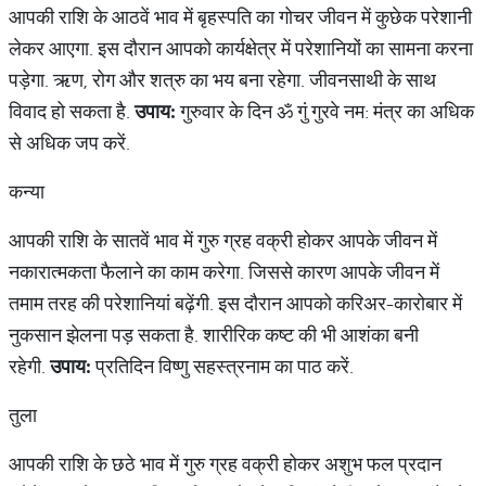
आपकी राशि के आठवें भाव में बृहस्पति का गोचर जीवन में कुछेक परेशानी
लेकर आएगा. इस दौरान आपको कार्यक्षेत्र में परेशानियों का सामना करना
पड़ेगा. ऋण, रोग और शत्रु का भय बना रहेगा. जीवनसाथी के साथ
विवाद हो सकता है.
उपाय:
गुरुवार के दिन ॐ गुं गुरवे नम: मंत्र का अधिक
से अधिक जप करें.
कन्या
आपकी राशि के सातवें भाव में गुरु ग्रह वक्री होकर आपके जीवन में
नकारात्मकता फैलाने का काम करेगा. जिससे कारण आपके जीवन में
तमाम तरह की परेशानियां बढ़ेंगी. इस दौरान आपको करिअर-कारोबार में
नुकसान झेलना पड़ सकता है. शारीरिक कष्ट की भी आशंका बनी
रहेगी.
उपाय:
प्रतिदिन विष्णु सहस्त्रनाम का पाठ करें.
तुला
आपकी राशि के छठे भाव में गुरु ग्रह वक्री होकर अशुभ फल प्रदान