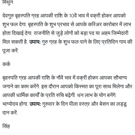
मिथुन
देवगुरु बृहस्पति ग्रह आपकी राशि के 10वें भाव में वक्री होकर आपको
शुभ फल देगा. बृहस्पति के शुभ प्रभाव से आपके करिअर कारोबार में लाभ
होता दिखाई देगा. राजनीति से जुड़े लोगों को बड़ा पद या ​अहम जिम्मेदारी
मिल सकती है.
उपाय:
गुरु ग्रह के शुभ फल पाने के लिए प्रतिदिन गाय की
पूजा करें.
कर्क
बृहस्पति ग्रह आपकी राशि के नौवें भाव में वक्री होकर आपका सौभाग्य
जगाने का काम करेंगे. इस दौरान आपको किस्मत का पूरा साथ मिलेगा और
आपकी धार्मिक कार्यों के प्रति रुचि बढ़ेगी. धन लाभ के योग बनेंगे.
भाग्योदय होगा.
उपाय:
गुरुवार के दिन पीला वस्त्र और बेसन का लड्डू
दान करें.
सिंह