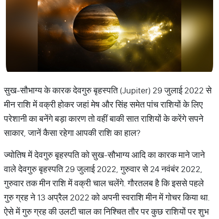
सुख-सौभाग्य के कारक देवगुरु बृहस्पति (Jupiter) 29 जुलाई 2022 से
मीन राशि में वक्री होकर जहां मेष और सिंह समेत पांच राशियों के लिए
परेशानी का बनेंगे बड़ा कारण तो वहीं बाकी सात राशियों के करेंगे सपने
साकार, जानें कैसा रहेगा आपकी राशि का हाल?
ज्योतिष में देवगुरु बृहस्पति को सुख-सौभाग्य आदि का कारक माने जाने
वाले देवगुरु बृहस्पति 29 जुलाई 2022, गुरुवार से 24 नवंबंर 2022,
गुरुवार तक मीन राशि में वक्री चाल चलेंगे. गौरतलब है कि इससे पहले
गुरु ग्रह ने 13 अप्रैल 2022 को अपनी स्वराशि मीन में गोचर किया था.
ऐसे में गुरु ग्रह की उलटी चाल का निश्चित तौर पर कुछ राशियों पर शुभ