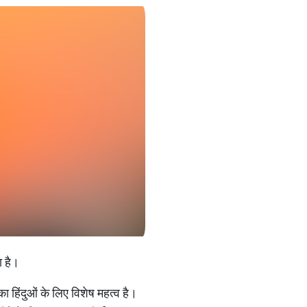
ा है।
 हिंदुओं के लिए विशेष महत्व है।