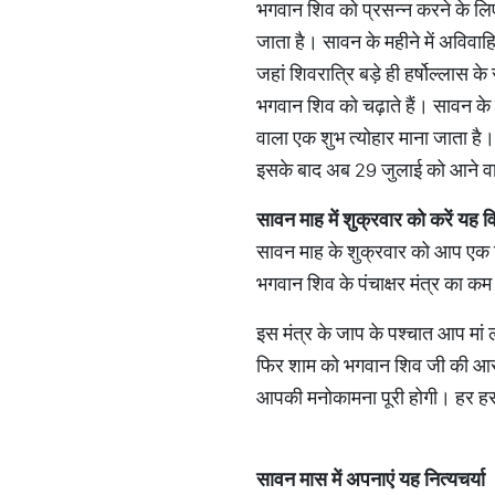
भगवान शिव को प्रसन्न करने के लिए व
जाता है। सावन के महीने में अविवाहित
जहां शिवरात्रि बड़े ही हर्षोल्लास
भगवान शिव को चढ़ाते हैं। सावन के म
वाला एक शुभ त्योहार माना जाता है।
इसके बाद अब 29 जुलाई को आने वाल
सावन माह में शुक्रवार को करें यह 
सावन माह के शुक्रवार को आप एक वि
भगवान शिव के पंचाक्षर मंत्र का कम
इस मंत्र के जाप के पश्‍चात आप मां लक
फिर शाम को भगवान शिव जी की आरती कर
आपकी मनोकामना पूरी होगी। हर ह
सावन मास में अपनाएं यह नित्‍यचर्या