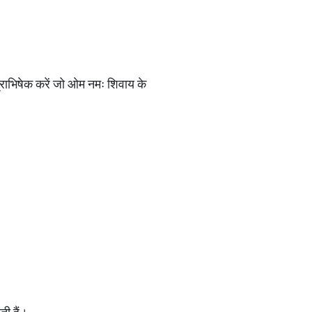
्राभिषेक करें जो ओम नमः शिवाय के