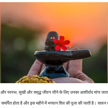
ाती है और स्वस्थ, सुखी और समृद्ध जीवन जीने के लिए उनका आशीर्वाद मांगा जात
मर्पित होता है और इस महीने में भगवान शिव की पूजा की जाती है। सावन का