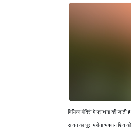
विभिन्न मंदिरों में प्रार्थना की ज
सावन का पूरा महीना भगवान शिव को स