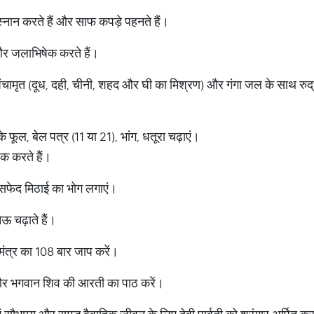
 स्नान करते हैं और साफ कपड़े पहनते हैं।
 और जलाभिषेक करते हैं।
ंचामृत (दूध, दही, चीनी, शहद और घी का मिश्रण) और गंगा जल के साथ रुद
फूल, बेल पत्र (11 या 21), भांग, धतूरा चढ़ाएं।
ेक करते हैं।
 सफेद मिठाई का भोग लगाएं।
ऊ चढ़ाते हैं।
य मंत्र का 108 बार जाप करें।
 और भगवान शिव की आरती का पाठ करें।