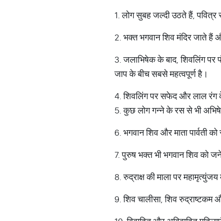
1. लोग सुबह जल्दी उठते हैं, पवित्र
2. भक्त भगवान शिव मंदिर जाते हैं
3. जलाभिषेक के बाद, शिवलिंग पर प
जाप के बीच सबसे महत्वपूर्ण है।
4. शिवलिंग पर सफेद और लाल रंग के 
5. कुछ लोग गन्ने के रस से भी अभिष
6. भगवान शिव और माता पार्वती को
7. पुरुष भक्त भी भगवान शिव को जने
8. रुद्राक्ष की माला पर महामृत्युंज
9. शिव चालीसा, शिव रुद्राष्टकम