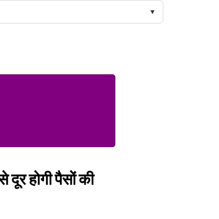
 दूर होगी पैसों की