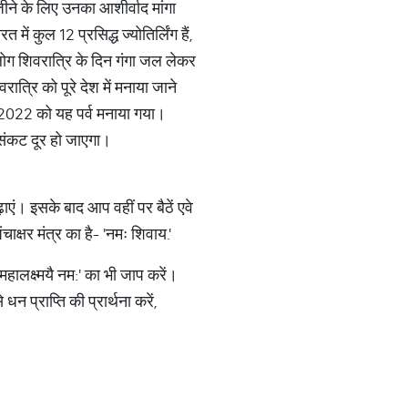
जीने के लिए उनका आशीर्वाद मांगा
ं कुल 12 प्रसिद्ध ज्योतिर्लिंग हैं,
 लोग शिवरात्रि के दिन गंगा जल लेकर
त्रि को पूरे देश में मनाया जाने
ई, 2022 को यह पर्व मनाया गया।
संकट दूर हो जाएगा।
ं। इसके बाद आप वहीं पर बैठें एवे
क्षर मंत्र का है- 'नमः शिवाय.'
 महालक्ष्मयै नम:' का भी जाप करें।
 प्राप्ति की प्रार्थना करें,