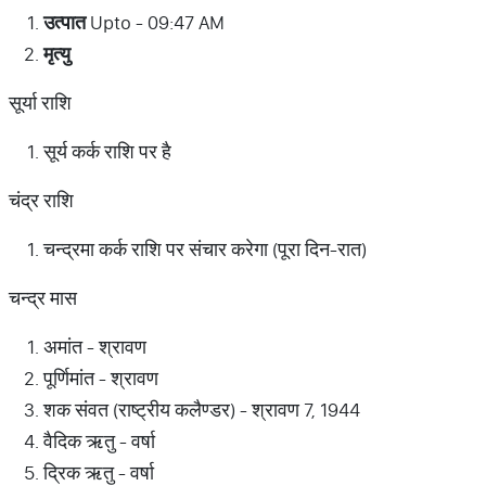
उत्पात
Upto - 09:47 AM
मृत्यु
सूर्या राशि
सूर्य कर्क राशि पर है
चंद्र राशि
चन्द्रमा कर्क राशि पर संचार करेगा (पूरा दिन-रात)
चन्द्र मास
अमांत - श्रावण
पूर्णिमांत - श्रावण
शक संवत (राष्ट्रीय कलैण्डर) - श्रावण 7, 1944
वैदिक ऋतु - वर्षा
द्रिक ऋतु - वर्षा