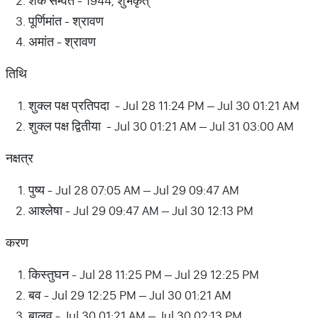
शक सम्वत - 1944, शुभकृत्
पूर्णिमांत - श्रावण
अमांत - श्रावण
तिथि
शुक्ल पक्ष प्रतिपदा - Jul 28 11:24 PM – Jul 30 01:21 AM
शुक्ल पक्ष द्वितीया - Jul 30 01:21 AM – Jul 31 03:00 AM
नक्षत्र
पुष्य - Jul 28 07:05 AM – Jul 29 09:47 AM
आश्लेषा - Jul 29 09:47 AM – Jul 30 12:13 PM
करण
किस्तुघन - Jul 28 11:25 PM – Jul 29 12:25 PM
बव - Jul 29 12:25 PM – Jul 30 01:21 AM
बालव - Jul 30 01:21 AM – Jul 30 02:13 PM