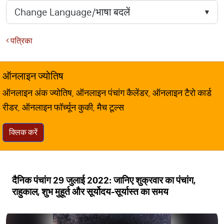
पत्रिका
ऑनलाइन ज्योतिष
ऑनलाइन अंक ज्योतिष, ऑनलाइन पंचांग कैलेंडर, ऑनलाइन टैरो कार्ड
रीडर, ऑनलाइन फॉर्च्यून कुकी, मैच टूल्स
क्लिक करें
दैनिक पंचांग 29 जुलाई 2022: जानिए शुक्रवार का पंचांग,
राहुकाल, शुभ मुहूर्त और सूर्योदय-सूर्यास्त का समय