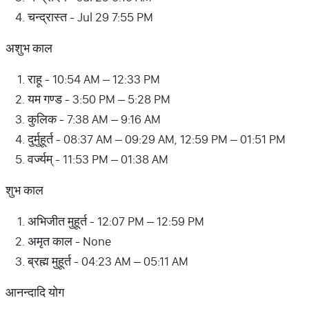
चन्द्रास्त - Jul 29 7:55 PM
अशुभ काल
राहू - 10:54 AM – 12:33 PM
यम गण्ड - 3:50 PM – 5:28 PM
कुलिक - 7:38 AM – 9:16 AM
दुर्मुहूर्त - 08:37 AM – 09:29 AM, 12:59 PM – 01:51 PM
वर्ज्यम् - 11:53 PM – 01:38 AM
शुभ काल
अभिजीत मुहूर्त - 12:07 PM – 12:59 PM
अमृत काल - None
ब्रह्म मुहूर्त - 04:23 AM – 05:11 AM
आनन्दादि योग