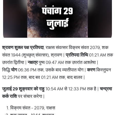
श्रावण शुक्ल पक्ष प्रतिपदा
, राक्षस संवत्सर विक्रम संवत 2079, शक
संवत 1944 (शुभकृत् संवत्सर), श्रावण |
प्रतिपदा तिथि
01:21 AM तक
उपरांत द्वितीया |
नक्षत्र
पुष्य 09:47 AM तक उपरांत आश्लेषा |
सिद्धि
योग
06:36 PM तक, उसके बाद व्यातीपात योग |
करण
किस्तुघन
12:25 PM तक, बाद बव 01:21 AM तक, बाद बालव |
जुलाई 29 शुक्रवार को राहु
10:54 AM से 12:33 PM तक है |
चन्द्रमा
कर्क राशि
पर संचार करेगा |
विक्रम संवत - 2079, राक्षस