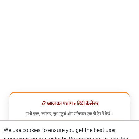
📿 आज का पंचांग • हिंदी कैलेंडर
सभी व्रत, त्योहार, शुभ मुहूर्त और राशिफल एक ही ऐप में देखें।
We use cookies to ensure you get the best user
📅 हिंदी कैलेंडर ऐप डाउनलोड करें