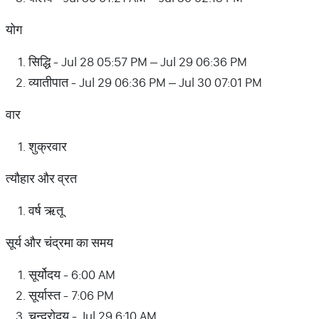
योग
सिद्धि - Jul 28 05:57 PM – Jul 29 06:36 PM
व्यातीपात - Jul 29 06:36 PM – Jul 30 07:01 PM
वार
शुक्रवार
त्यौहार और व्रत
वर्ष ऋतू
सूर्य और चंद्रमा का समय
सूर्योदय - 6:00 AM
सूर्यास्त - 7:06 PM
चन्द्रोदय - Jul 29 6:10 AM