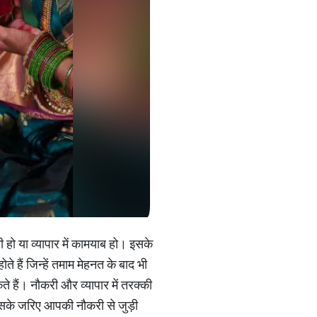
 हो या व्यापार में कामयाब हो। इसके
 हैं जिन्हें तमाम मेहनत के बाद भी
हैं। नौकरी और व्यापार में तरक्की
 जिसके जरिए आपकी नौकरी से जुड़ी