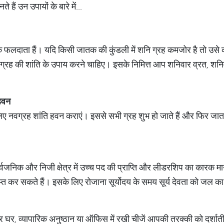
हैं उन उपायों के बारे में...
े फलदाता हैं। यदि किसी जातक की कुंडली में शनि ग्रह कमजोर है तो उसे कार्य
ि ग्रह की शांति के उपाय करने चाहिए। इसके निमित्त आप शनिवार व्रत, शन
 हवन
ए नवग्रह शांति हवन कराएं। इससे सभी ग्रह शुभ हो जाते हैं और फिर जातको
ार्वजनिक और निजी क्षेत्र में उच्च पद की प्राप्ति और लीडरशिप का कारक मान
त कर सकते हैं। इसके लिए रोजाना सूर्योदय के समय सूर्य देवता को जल का अ
ार घर, व्यापारिक अनुष्ठान या ऑफिस में रखी चीजें आपकी तरक्की को दर्शाती 