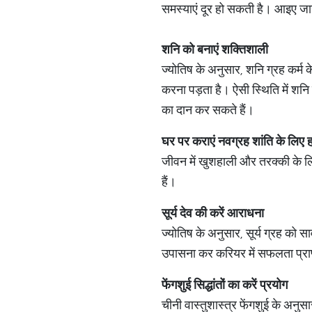
समस्याएं दूर हो सकती है। आइए जानते 
शनि को बनाएं शक्तिशाली
ज्योतिष के अनुसार, शनि ग्रह कर्म क
करना पड़ता है। ऐसी स्थिति में शन
का दान कर सकते हैं।
घर पर कराएं नवग्रह शांति के लिए
जीवन में खुशहाली और तरक्की के लि
हैं।
सूर्य देव की करें आराधना
ज्योतिष के अनुसार, सूर्य ग्रह को स
उपासना कर करियर में सफलता प्राप्
फेंगशुई सिद्धांतों का करें प्रयोग
चीनी वास्तुशास्त्र फेंगशुई के अनुस