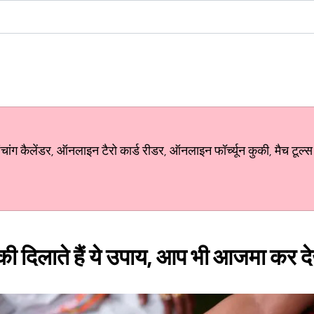
ग कैलेंडर, ऑनलाइन टैरो कार्ड रीडर, ऑनलाइन फॉर्च्यून कुकी, मैच टूल्स
्की दिलाते हैं ये उपाय, आप भी आजमा कर देख