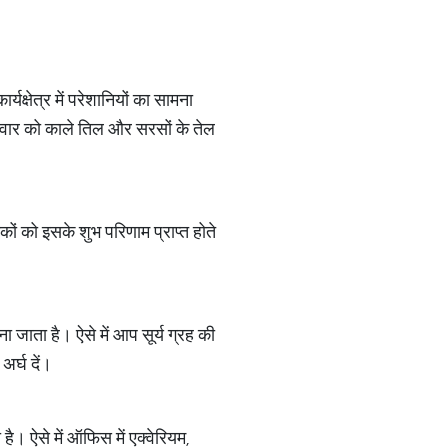
क्षेत्र में परेशानियों का सामना
िवार को काले तिल और सरसों के तेल
ं को इसके शुभ परिणाम प्राप्त होते
ा जाता है। ऐसे में आप सूर्य ग्रह की
र्घ दें।
है। ऐसे में ऑफिस में एक्वेरियम,