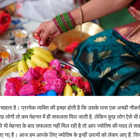
ाहता है। प्रत्येक व्यक्ति की इच्छा होती है कि उसके पास एक अच्छी नौकरी
छ लोगों तो कम मेहनत में ही सफलता मिल जाती है, लेकिन कुछ लोग ऐसे भी होते
ी मेहनत के बाद सफलता नहीं मिल रही है तो आप ज्योतिष की मदद ले सकते 
बताए गए हैं। आज हम आपके लिए ज्योतिष के इन्हीं उपायों को लेकर आए हैं,