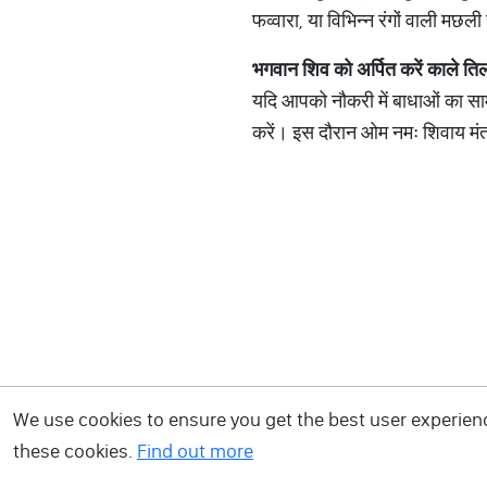
फव्वारा, या विभिन्न रंगों वाली मछ
भगवान शिव को अर्पित करें काले ति
यदि आपको नौकरी में बाधाओं का साम
करें। इस दौरान ओम नमः शिवाय मंत
We use cookies to ensure you get the best user experience
these cookies.
Find out more