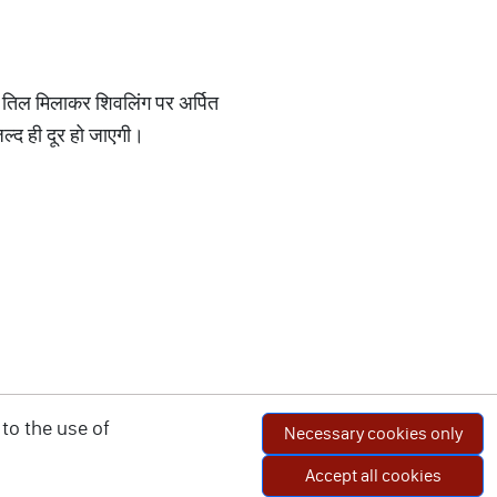
े तिल मिलाकर शिवलिंग पर अर्पित
ल्द ही दूर हो जाएगी।
to the use of
Necessary cookies only
Accept all cookies