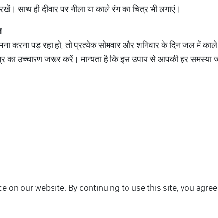
ली रखें। साथ ही दीवार पर नीला या काले रंग का चित्र भी लगाएं।
ल
ना करना पड़ रहा हो, तो प्रत्येक सोमवार और शनिवार के दिन जल में काल
्र का उच्चारण जरूर करें। मान्यता है कि इस उपाय से आपकी हर समस्या ज
 on our website. By continuing to use this site, you agree 