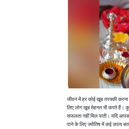
जीवन में हर कोई खूब तरक्की करना च
लिए लोग खूब मेहनत भी करते हैं। कु
सफलता नहीं मिल पाती। यदि आपको भ
पाने के लिए ज्योतिष में कई उपाय 