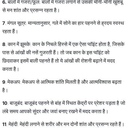
6.
बालों में गजरा/फूल: बालों में गजरा लगाने से उसकी भीनी-भीनी खुशबू
से मन शांत और प्रसन्न रहता है।
7
. मंगल सूत्र: मान्यतानुसार, गले में सोने का हार पहनने से ह्रदय स्वस्थ
रहता हैं।
8
. कान में झुमके: कान के निचले हिस्से में एक ऐसा प्वॉइंट होता है, जिसके
पास से आंखों की नसें गुजरती हैं। तो जब कान के इस प्वॉइंट को
छिदवाकर इसमें बाली पहनते हैं तो ये आंखों की रोशनी बढ़ाने में मदद
करता है।
9
. मेकअप: मेकअप से आत्मिक शांति मिलती है और आत्मविश्वास बढ़ता
है।
10
. बाजूबंद: बाजूबंद पहनने से बांह में स्थित केंद्रों पर प्रेशर पड़ता है जो
लंबे समय आपको सुंदर और जवां बनाए रखने में मदद करता है।
11
. मेहंदी: मेहंदी लगाने से शरीर और मन दोनों शांत और प्रसन्न रहते हैं।