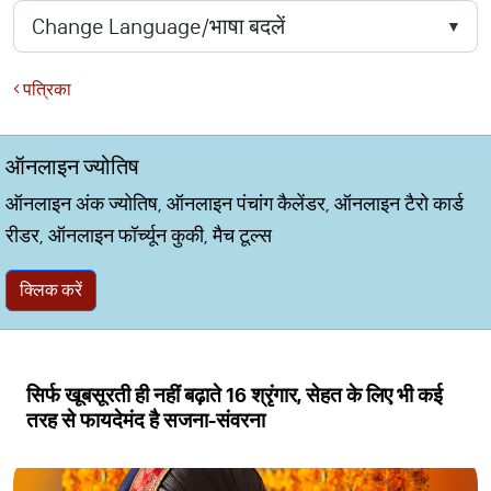
पत्रिका
ऑनलाइन ज्योतिष
ऑनलाइन अंक ज्योतिष, ऑनलाइन पंचांग कैलेंडर, ऑनलाइन टैरो कार्ड
रीडर, ऑनलाइन फॉर्च्यून कुकी, मैच टूल्स
क्लिक करें
सिर्फ खूबसूरती ही नहीं बढ़ाते 16 श्रृंगार, सेहत के लिए भी कई
तरह से फायदेमंद है सजना-संवरना