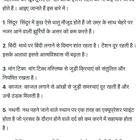
होते हैं। आइए जानते हैं इस बारे में।
1
. सिंदूर: सिंदूर में कुछ ऐसे धातु मौजूद होते हैं जो उम्र के साथ चेहरे पर
नजर आने वाली झुर्रियों के असर को कम करते हैं।
2
. बिंदी: माथे पर बिंदी लगाने से दिमाग शांत रहता है। टेंशन दूर रहती है।
इसके अलावा इससे आत्मविश्वास भी बढ़ता है।
3
. मांग टिका: मांग टिका मस्तिष्क से जुड़ी क्रियाएं को संतुलित और
नियमित रखता है।
4
. काजल: काजल लगाने से आंखों से जुड़ी समस्याएं दूर रहती हैं और
उन्हें ठंडक मिलती है।
5
. नथनी: नथ पहने जाने वाले स्थान पर एक तरह का एक्यूप्रेशर प्वाइंट
होता है जो प्रसव के दौरान होने वाले दर्द को कम करने में सहायक होता
है।