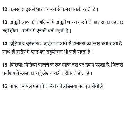
12
. कमरबंद: इससे धारण करने से कमर पतली रहती है।
13
. अंगूठी: हाथ की उंगलियों में अंगूठी धारण करने से आलस का एहसास
नहीं होता। शरीर में एनर्जी बनी रहती है।
14
. चूड़ियां व ब्रेसलेट: चूड़ियां पहनने से हार्मोन्स का स्तर बना रहता है
साथ ही शरीर में ब्लड का सर्कुलेशन भी सही रहता है।
15
. बिछिया: बिछिया पहनने से एक खास नस पर दबाब पड़ता है, जिससे
गर्भाशय में ब्लड का सर्कुलेशन सही तरीके से होता है।
16
. पायल: पायल पहनने से पैरों की हड्डियां मजबूत होती हैं।