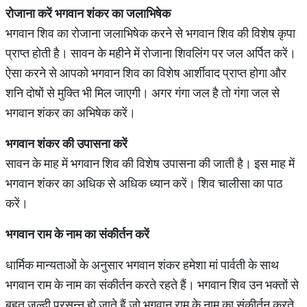
रोजाना करें भगवान शंकर का
जलाभिषेक
भगवान शिव का रोजाना जलाभिषेक करने से भगवान शिव की विशेष कृपा
प्राप्त होती है। सावन के महीने में रोजाना शिवलिंग पर जल अर्पित करें।
ऐसा करने से आपको भगवान शिव का विशेष आर्शीवाद प्राप्त होगा और
शनि दोषों से मुक्ति भी मिल जाएगी। अगर गंगा जल है तो गंगा जल से
भगवान शंकर का अभिषेक करें।
भगवान शंकर की उपासना करें
सावन के माह में भगवान शिव की विशेष उपासना की जाती है। इस माह में
भगवान शंकर का अधिक से अधिक ध्यान करें। शिव चालीसा का पाठ
करें।
भगवान राम के नाम का संकीर्तन करें
धार्मिक मान्यताओं के अनुसार भगवान शंकर हमेशा मां पार्वती के साथ
भगवान राम के नाम का संकीर्तन करते रहते हैं। भगवान शिव उन भक्तों से
बहुत जल्दी प्रसन्न हो जाते हैं जो भगवान राम के नाम का संकीर्तन करते