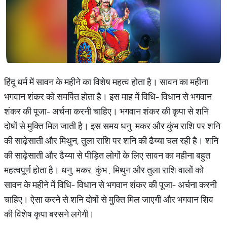
हिंदू धर्म में सावन के महीने का विशेष महत्व होता है। सावन का महीना
भगवान शंकर को समर्पित होता है। इस माह में विधि- विधान से भगवान
शंकर की पूजा- अर्चना करनी चाहिए। भगवान शंकर की कृपा से शनि
दोषों से मुक्ति मिल जाती है। इस समय धनु, मकर और कुंभ राशि पर शनि
की साढ़ेसाती और मिथुन, तुला राशि पर शनि की ढैय्या चल रही है। शनि
की साढ़ेसाती और ढैय्या से पीड़ित लोगों के लिए सावन का महीना बहुत
महत्वपूर्ण होता है। धनु, मकर, कुंभ , मिथुन और तुला राशि वालों को
सावन के महीने में विधि- विधान से भगवान शंकर की पूजा- अर्चना करनी
चाहिए। ऐसा करने से शनि दोषों से मुक्ति मिल जाएगी और भगवान शिव
की विशेष कृपा बरसने लगेगी।