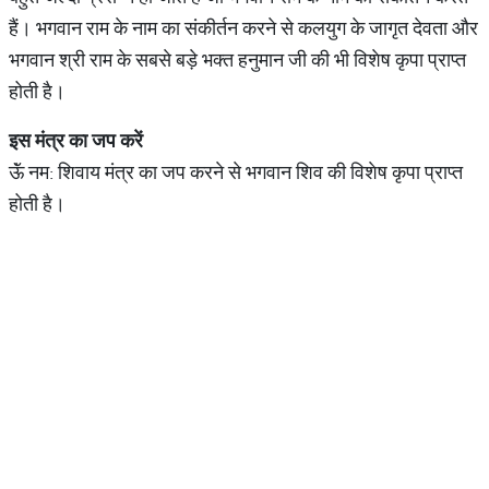
हैं। भगवान राम के नाम का संकीर्तन करने से कलयुग के जागृत देवता और
भगवान श्री राम के सबसे बड़े भक्त हनुमान जी की भी विशेष कृपा प्राप्त
होती है।
इस मंत्र का जप करें
ऊॅं नम: शिवाय मंत्र का जप करने से भगवान शिव की विशेष कृपा प्राप्त
होती है।