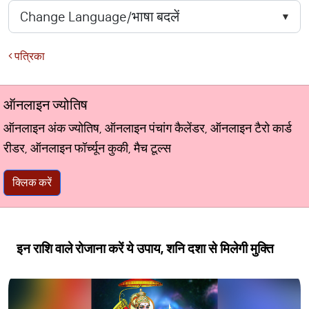
पत्रिका
ऑनलाइन ज्योतिष
ऑनलाइन अंक ज्योतिष, ऑनलाइन पंचांग कैलेंडर, ऑनलाइन टैरो कार्ड
रीडर, ऑनलाइन फॉर्च्यून कुकी, मैच टूल्स
क्लिक करें
इन राशि वाले रोजाना करें ये उपाय, शनि दशा से मिलेगी मुक्ति