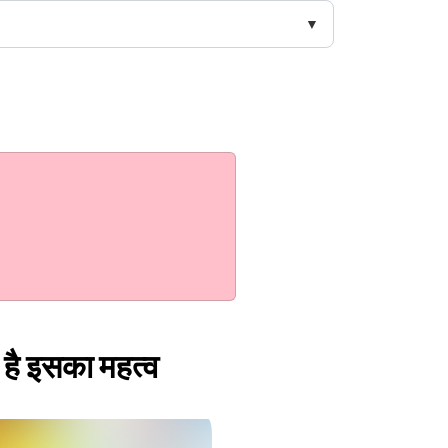
ा है इसका महत्व