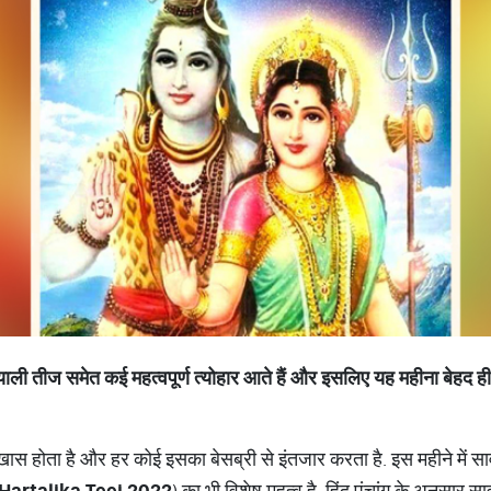
ियाली तीज समेत कई महत्वपूर्ण त्योहार आते हैं और इसलिए यह महीना बेहद ही 
 ही खास होता है और हर कोई इसका बेसब्री से इंतजार करता है. इस महीने में
Hartalika Teej 2022
) का भी विशेष महत्व है. हिंदू पंचांग के अनुसार सा