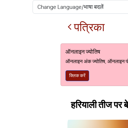
पत्रिका
ऑनलाइन ज्योतिष
ऑनलाइन अंक ज्योतिष, ऑनलाइन पंचां
क्लिक करें
हरियाली तीज पर बे