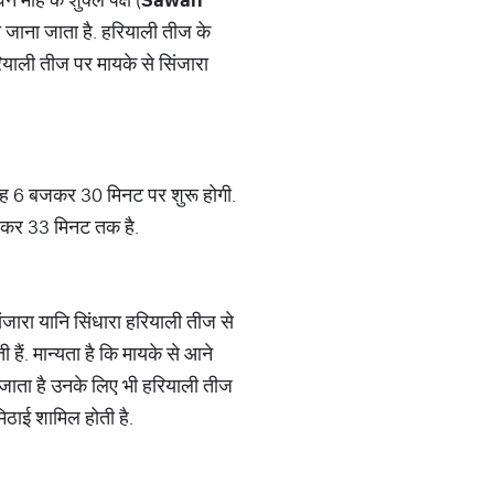
भी जाना जाता है. हरियाली तीज के
ियाली तीज पर मायके से सिंजारा
बह 6 बजकर 30 मिनट पर शुरू होगी.
बजकर 33 मिनट तक है.
िंजारा यानि सिंधारा हरियाली तीज से
हैं. मान्यता है कि मायके से आने
हो जाता है उनके लिए भी हरियाली तीज
मिठाई शामिल होती है.