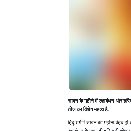
सावन के महीने में रक्षाबंधन और ​हर
तीज का विशेष महत्व है.
हिंदू धर्म में सावन का महीना बेहद
रक्षाबंधन के साथ ही हरियाली तीज (