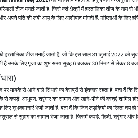
रियाली तीज मनाई जाती है. जिसे कई क्षेत्रों में हर​तालिका तीज के नाम से 
और अपने पति की लंबी आयु के लिए आशीर्वाद मांगती हैं. महिलाओं के लिए हर
या को हरतालिका तीज मनाई जाती है, जो कि इस साल 31 जुलाई 2022 को सु
करती हैं उनके लिए पूजा का शुभ समय सुबह 6 बजकर 30 मिनट से लेकर 8 
ंधारा)
र मायके से आने वाले सिंधारे का बेसब्री से इंतजार रहता है. बता दें कि स
 से कपड़े, आभूषण, श्रृंगार का सामान और खाने-पीने की वस्तुएं शामिल होती 
 के लिए शुभकामनाएं भेजी जाती हैं. बता दें कि जिन लड़कियों का रिश्ता तय 
सुराल से सुहाग का सामान भेजा जाता है. जिसमें कपड़े, मेंहदी, श्रृंगार और 