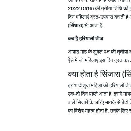
2022 Date
) की तृतीया तिथि को ह
दिन महिलाएं व्रत-उपवास करती हैं 
(
सिंधारा
) भी आता है.
कब है हरियाली तीज
आषाढ़ माह के शुक्ल पक्ष की तृती
ऐसे में जो महिलाएं इस दिन व्रत 
क्या होता है सिंजारा (सि
हर शादीशुदा महिला को हरियाली तीज प
एक-दो दिन पहले आता है. इसमें मायके
वाले सिंजारे के जरिए मायके से बेटी
का विशेष महत्व होता है. उनके लिए स