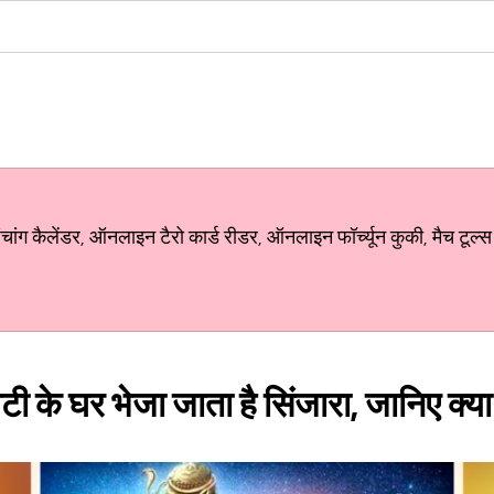
ग कैलेंडर, ऑनलाइन टैरो कार्ड रीडर, ऑनलाइन फॉर्च्यून कुकी, मैच टूल्स
टी के घर भेजा जाता है सिंजारा, जानिए क्य