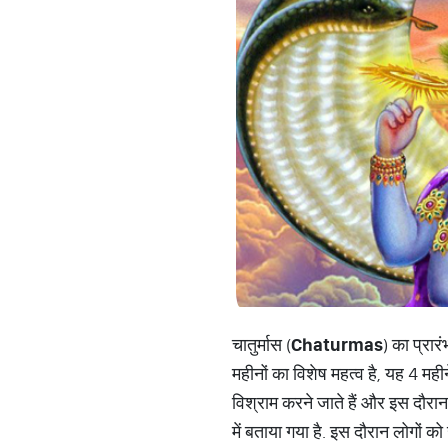
चातुर्मास (
Chaturmas
) का प्रार
महीनों का विशेष महत्व है, यह 4 मही
विश्राम करने जाते हैं और इस दौरान सृ
में बताया गया है. इस दौरान लोगों क