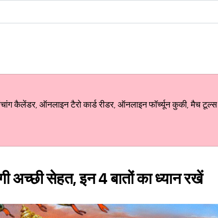
ग कैलेंडर, ऑनलाइन टैरो कार्ड रीडर, ऑनलाइन फॉर्च्यून कुकी, मैच टूल्स
हेगी अच्छी सेहत, इन 4 बातों का ध्यान रखें