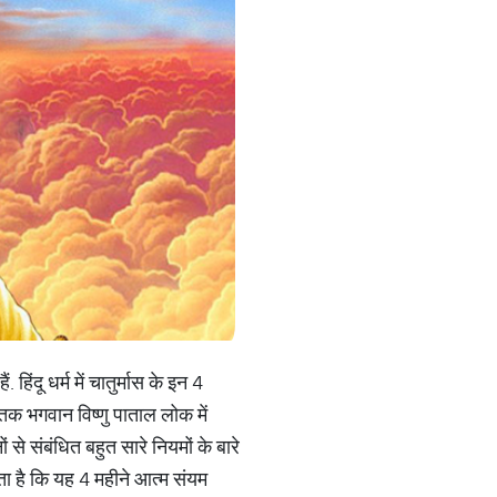
िंदू धर्म में चातुर्मास के इन 4
 तक भगवान विष्णु पाताल लोक में
ं से संबंधित बहुत सारे नियमों के बारे
ाता है कि यह 4 महीने आत्म संयम