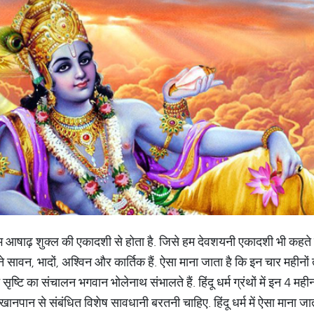
ंभ आषाढ़ शुक्ल की एकादशी से होता है. जिसे हम देवशयनी एकादशी भी कहते हैं. ह
ने सावन, भादों, अश्विन और कार्तिक हैं. ऐसा माना जाता है कि इन चार महीनों
ष्टि का संचालन भगवान भोलेनाथ संभालते हैं. हिंदू धर्म ग्रंथों में इन 4 महीनो
ो खानपान से संबंधित विशेष सावधानी बरतनी चाहिए. हिंदू धर्म में ऐसा माना ज