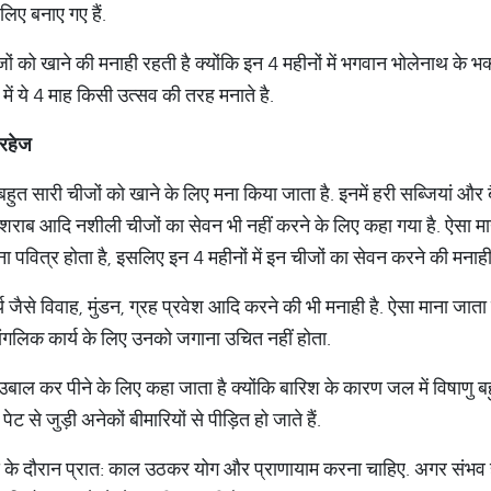
लिए बनाए गए हैं.
ीजों को खाने की मनाही रहती है क्योंकि इन 4 महीनों में भगवान भोलेनाथ के भक
 में ये 4 माह किसी उत्सव की तरह मनाते है.
 परहेज
े समय बहुत सारी चीजों को खाने के लिए मना किया जाता है. इनमें हरी सब्जियां 
ार, शराब आदि नशीली चीजों का सेवन भी नहीं करने के लिए कहा गया है. ऐसा मा
ा पवित्र होता है, इसलिए इन 4 महीनों में इन चीजों का सेवन करने की मनाही 
र्य जैसे विवाह, मुंडन, ग्रह प्रवेश आदि करने की भी मनाही है. ऐसा माना जाता ह
मांगलिक कार्य के लिए उनको जगाना उचित नहीं होता.
ी उबाल कर पीने के लिए कहा जाता है क्योंकि बारिश के कारण जल में विषाणु ब
 पेट से जुड़ी अनेकों बीमारियों से पीड़ित हो जाते हैं.
ुर्मास के दौरान प्रात: काल उठकर योग और प्राणायाम करना चाहिए. अगर संभव 