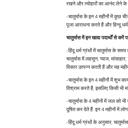
रखने और त्योहारों का आनंद लेने के 
-चातुर्मास के इन 4 महीनों में कुछ च
पूजा आराधना करते हैं और हिन्दू धर्म
चातुर्मास में इन खाद्य पदार्थों से करें
-हिंदू धर्म ग्रंथों में चातुर्मास क
चातुर्मास में लहसुन, प्याज, मांसाह
विकार उत्पन्न करती हैं और यह महीन
-चातुर्मास के इन 4 महीनों में शुभ का
विश्राम करते हैं, इसलिए किसी भी 
-चातुर्मास के 4 महीनों में जल को भ
दूषित कर देते हैं. इन 4 महीनों में लोग
-हिंदू धर्म ग्रंथों के अनुसार, चात