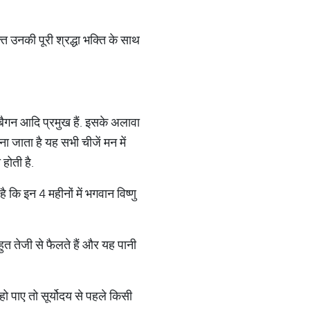
्त उनकी पूरी श्रद्धा भक्ति के साथ
और बैगन आदि प्रमुख हैं. इसके अलावा
ना जाता है यह सभी चीजें मन में
होती है.
ै कि इन 4 महीनों में भगवान विष्णु
हुत तेजी से फैलते हैं और यह पानी
हो पाए तो सूर्योदय से पहले किसी