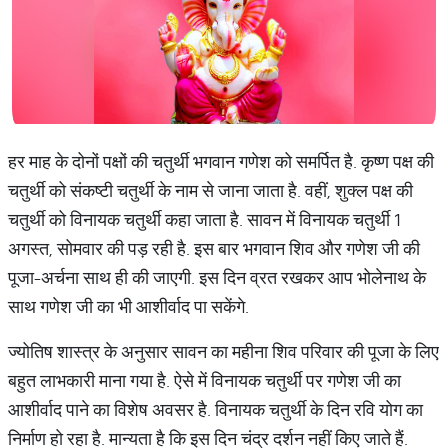
हर माह के दोनों पक्षों की चतुर्थी भगवान गणेश को समर्पित है. कृष्ण पक्ष की
चतुर्थी को संकष्टी चतुर्थी के नाम से जाना जाता है. वहीं, शुक्ल पक्ष की
चतुर्थी को विनायक चतुर्थी कहा जाता है. सावन में विनायक चतुर्थी 1
अगस्त, सोमवार की पड़ रही है. इस बार भगवान शिव और गणेश जी की
पूजा-अर्चना साथ ही की जाएगी. इस दिन व्रत रखकर आप भोलेनाथ के
साथ गणेश जी का भी आशीर्वाद पा सकेंगे.
ज्योतिष शास्त्र के अनुसार सावन का महीना शिव परिवार की पूजा के लिए
बहुत लाभकारी माना गया है. ऐसे में विनायक चतुर्थी पर गणेश जी का
आशीर्वाद पाने का विशेष अवसर है. विनायक चतुर्थी के दिन रवि योग का
निर्माण हो रहा है. मान्यता है कि इस दिन चंद्र दर्शन नहीं किए जाते हैं.