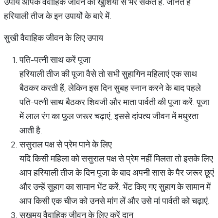
उपाय आपके वैवाहिक जीवन को खुशियों से भर सकते हैं. जानते हैं
हरियाली तीज के इन उपायों के बारे में.
सुखी वैवाहिक जीवन के लिए उपाय
पति-पत्नी साथ करें पूजा
हरियाली तीज की पूजा वैसे तो सभी सुहागिन महिलाएं एक साथ
बैठकर करती हैं, लेकिन इस दिन सुबह स्नान करने के बाद पहले
पति-पत्नी साथ बैठकर शिवजी और माता पार्वती की पूजा करें. पूजा
में लाल रंग का फूल जरूर चढ़ाएं, इससे दांपत्य जीवन में मधुरता
आती है.
ससुराल पक्ष से प्रेम पाने के लिए
यदि किसी महिला को ससुराल पक्ष से प्रेम नहीं मिलता तो इसके लिए
आप हरियाली तीज के दिन पूजा के बाद अपनी सास के पैर जरूर छूएं
और उन्हें सुहाग का सामान भेंट करें. भेंट किए गए सुहाग के सामान में
आप किसी एक चीज को उनसे मांग लें और उसे मां पार्वती को चढ़ाएं.
सुखमय वैवाहिक जीवन के लिए करें दान