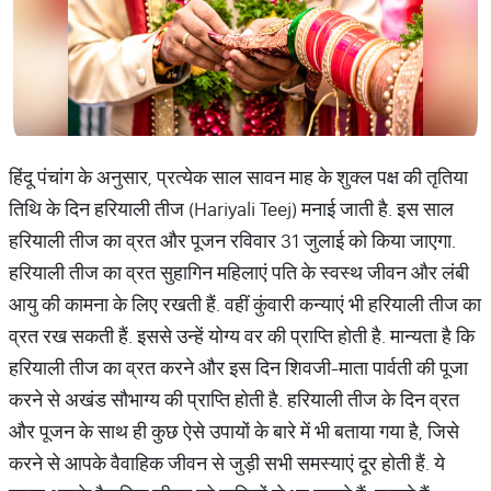
हिंदू पंचांग के अनुसार, प्रत्येक साल सावन माह के शुक्ल पक्ष की तृतिया
तिथि के दिन हरियाली तीज (Hariyali Teej) मनाई जाती है. इस साल
हरियाली तीज का व्रत और पूजन रविवार 31 जुलाई को किया जाएगा.
हरियाली तीज का व्रत सुहागिन महिलाएं पति के स्वस्थ जीवन और लंबी
आयु की कामना के लिए रखती हैं. वहीं कुंवारी कन्याएं भी हरियाली तीज का
व्रत रख सकती हैं. इससे उन्हें योग्य वर की प्राप्ति होती है. मान्यता है कि
हरियाली तीज का व्रत करने और इस दिन शिवजी-माता पार्वती की पूजा
करने से अखंड सौभाग्य की प्राप्ति होती है. हरियाली तीज के दिन व्रत
और पूजन के साथ ही कुछ ऐसे उपायों के बारे में भी बताया गया है, जिसे
करने से आपके वैवाहिक जीवन से जुड़ी सभी समस्याएं दूर होती हैं. ये