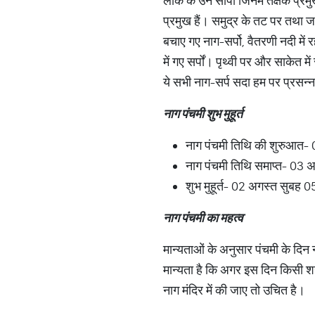
लोक के उन सांपों जिनमें तक्षक प्रम
प्रमुख हैं। समुद्र के तट पर तथा जल
बचाए गए नाग-सर्पो, वैतरणी नदी में रह
में गए सर्पों। पृथ्वी पर और साकेत मे
ये सभी नाग-सर्प सदा हम पर प्रसन्न
नाग पंचमी शुभ मुहूर्त
नाग पंचमी तिथि की शुरुआत-
नाग पंचमी तिथि समाप्त- 03
शुभ मुहूर्त- 02 अगस्त सुब
नाग पंचमी का महत्व
मान्यताओं के अनुसार पंचमी के दिन 
मान्यता है कि अगर इस दिन किसी शख्
नाग मंदिर में की जाए तो उचित है।