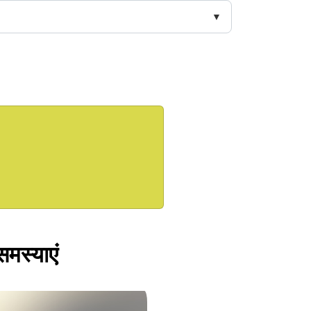
 समस्याएं