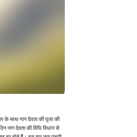
ार के साथ नाग देवता की पूजा की
 दिन नाग देवता की विधि विधान से
्ट दूर होते हैं। इस बार नाग पंचमी