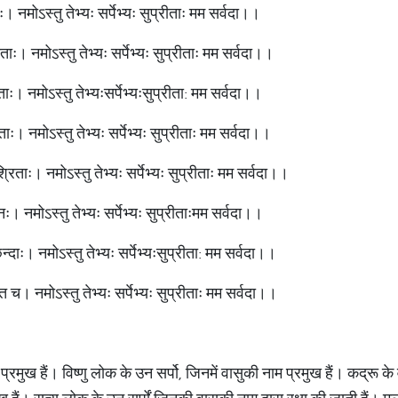
 नमोऽस्तु तेभ्यः सर्पेभ्यः सुप्रीताः मम सर्वदा।।
िताः। नमोऽस्तु तेभ्यः सर्पेभ्यः सुप्रीताः मम सर्वदा।।
िताः। नमोऽस्तु तेभ्यःसर्पेभ्यःसुप्रीता: मम सर्वदा।।
िताः। नमोऽस्तु तेभ्यः सर्पेभ्यः सुप्रीताः मम सर्वदा।।
्रिताः। नमोऽस्तु तेभ्यः सर्पेभ्यः सुप्रीताः मम सर्वदा।।
िनः। नमोऽस्तु तेभ्यः सर्पेभ्यः सुप्रीताःमम सर्वदा।।
वच्छन्दाः। नमोऽस्तु तेभ्यः सर्पेभ्यःसुप्रीता: मम सर्वदा।।
न्ति च। नमोऽस्तु तेभ्यः सर्पेभ्यः सुप्रीताः मम सर्वदा।।
 प्रमुख हैं। विष्णु लोक के उन सर्पो, जिनमें वासुकी नाम प्रमुख हैं। कद्रू के व