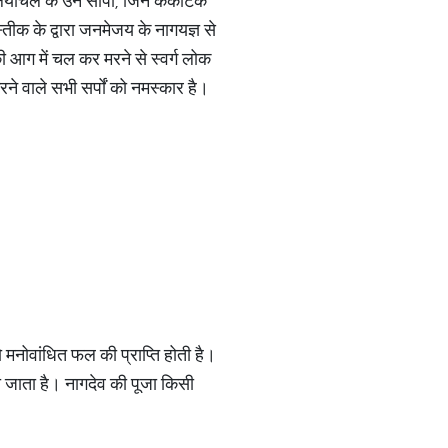
मलयाचल के उन सांपों, जिनें कर्कोटक
्तीक के द्वारा जनमेजय के नागयज्ञ से
न की आग में चल कर मरने से स्वर्ग लोक
 करने वाले सभी सर्पों को नमस्कार है।
 मनोवांधित फल की प्राप्ति होती है।
ना जाता है। नागदेव की पूजा किसी