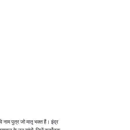
े नाम पुत्र जो मातृ भक्त हैं। इंद्र