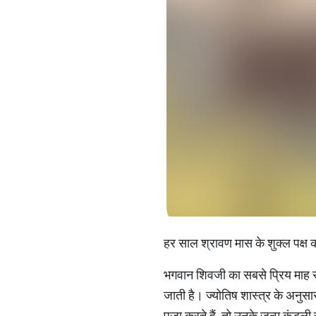
हर साल श्रावण मास के शुक्ल पक्ष क
भगवान शिवजी का सबसे प्रिय माह सा
जाती है। ज्योतिष शास्त्र के अनुसार
पूजा करते हैं, तो उनके जन्म कुंडली 