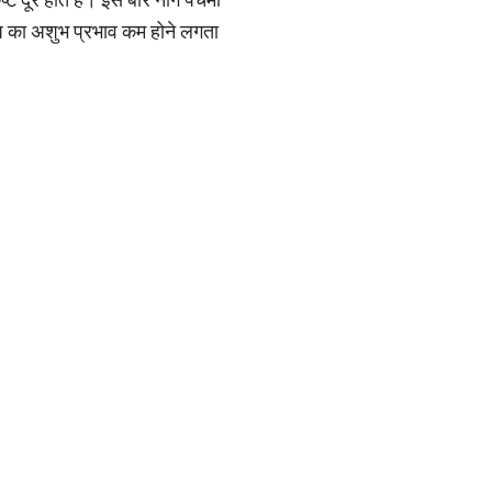
दोष का अशुभ प्रभाव कम होने लगता