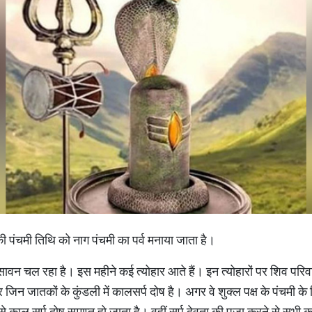
ी पंचमी तिथि को नाग पंचमी का पर्व मनाया जाता है।
वन चल रहा है। इस महीने कई त्योहार आते हैं। इन त्योहारों पर शिव परिव
 जिन जातकों के कुंडली में कालसर्प दोष है। अगर वे शुक्ल पक्ष के पंचमी के
से काल सर्प दोष समाप्त हो जाता है। वहीं सर्प देवता की पूजा करने से सभी कष