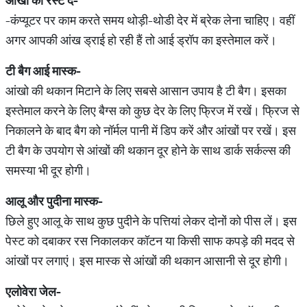
आंखों को रेस्ट दें-
-कंप्यूटर पर काम करते समय थोड़ी-थोडी देर में ब्रेक लेना चाहिए। वहीं
अगर आपकी आंख ड्राई हो रही हैं तो आई ड्रॉप का इस्तेमाल करें।
टी बैग आई मास्क-
आंखो की थकान मिटाने के लिए सबसे आसान उपाय है टी बैग। इसका
इस्तेमाल करने के लिए बैग्स को कुछ देर के लिए फ्रिज में रखें। फ्रिज से
निकालने के बाद बैग को नॉर्मल पानी में डिप करें और आंखों पर रखें। इस
टी बैग के उपयोग से आंखों की थकान दूर होने के साथ डार्क सर्कल्स की
समस्या भी दूर होगी।
आलू और पुदीना मास्क-
छिले हुए आलू के साथ कुछ पुदीने के पत्तियां लेकर दोनों को पीस लें। इस
पेस्ट को दबाकर रस निकालकर कॉटन या किसी साफ कपड़े की मदद से
आंखों पर लगाएं। इस मास्क से आंखों की थकान आसानी से दूर होगी।
एलोवेरा जेल-