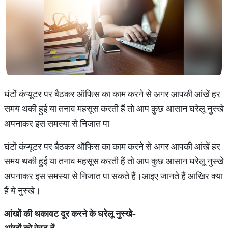
घंटों कंप्यूटर पर बैठकर ऑफिस का काम करने से अगर आपकी आंखें हर
समय थकी हुई या तनाव महसूस करती हैं तो आप कुछ आसान घरेलू नुस्खे
अपनाकर इस समस्या से निजात पा
घंटों कंप्यूटर पर बैठकर ऑफिस का काम करने से अगर आपकी आंखें हर
समय थकी हुई या तनाव महसूस करती हैं तो आप कुछ आसान घरेलू नुस्खे
अपनाकर इस समस्या से निजात पा सकते हैं।आइए जानते हैं आखिर क्या
हैं ये नुस्खे।
आंखों की थकावट दूर करने के घरेलू नुस्खे-