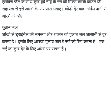
एलोवेरा जेल के साथ कुछ बूंदे नींबू के रस की मिक्स करके कॉटन की
सहायता से इसे आंखों के आसपास लगाएं। थोड़ी देर बाद नॉर्मल पानी से
आंखों को धोएं।
गुलाब जल
आंखों से ड्राईनेस की समस्या और थकान को गुलाब जल आसानी से दूर
करता है। इसके लिए आपको गुलाब जल में रूई को डिप करना है। इस
रूई को कुछ देर के लिए आंखों पर रखना है।