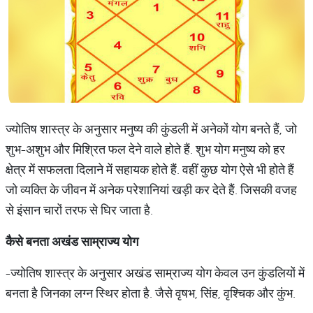
ज्योतिष शास्त्र के अनुसार मनुष्य की कुंडली में अनेकों योग बनते हैं, जो
शुभ-अशुभ और मिश्रित फल देने वाले होते हैं. शुभ योग मनुष्य को हर
क्षेत्र में सफलता दिलाने में सहायक होते हैं. वहीं कुछ योग ऐसे भी होते हैं
जो व्यक्ति के जीवन में अनेक परेशानियां खड़ी कर देते हैं. जिसकी वजह
से इंसान चारों तरफ से घिर जाता है.
कैसे बनता अखंड साम्राज्य योग
-ज्योतिष शास्त्र के अनुसार अखंड साम्राज्य योग केवल उन कुंडलियों में
बनता है जिनका लग्न स्थिर होता है. जैसे वृषभ, सिंह, वृश्चिक और कुंभ.