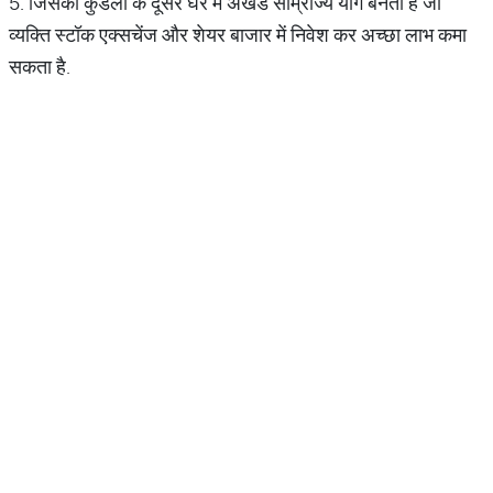
5. जिसकी कुंडली के दूसरे घर में अखंड साम्राज्य योग बनता है जो
व्यक्ति स्टॉक एक्सचेंज और शेयर बाजार में निवेश कर अच्छा लाभ कमा
सकता है.