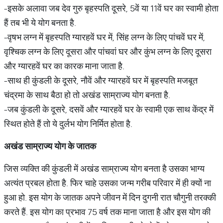
-इसके अलावा जब देव गुरु बृहस्पति दूसरे, 5वें या 11वें घर का स्वामी होता
हैं तब भी ये योग बनता है.
-वृषभ लग्न में बृहस्पति ग्यारहवें घर में, सिंह लग्न के लिए पांचवें घर में,
वृश्चिक लग्न के लिए दूसरा और पांचवां घर और कुंभ लग्न के लिए दूसरा
और ग्यारहवें घर का कारक माना जाता है.
-साथ ही कुंडली के दूसरे, नौवें और ग्यारहवें घर में बृहस्पति मजबूत
चंद्रमा के साथ बैठा हो तो अखंड साम्राज्य योग बनता है.
-जब कुंडली के दूसरे, दसवें और ग्यारहवें घर के स्वामी एक साथ केंद्र में
स्थित होते हैं तो ये दुर्लभ योग निर्मित होता है.
अखंड साम्राज्य योग के जातक
जिस व्यक्ति की कुंडली में अखंड साम्राज्य योग बनता है उसका भाग्य
अत्यंत प्रबल होता है. फिर चाहे उसका जन्म गरीब परिवार में ही क्यों ना
हुआ हो. इस योग के जातक अपने जीवन में दिन दुगनी रात चौगुनी तरक्की
करते हैं. इस योग का प्रभाव 75 वर्ष तक माना जाता है और इस योग की