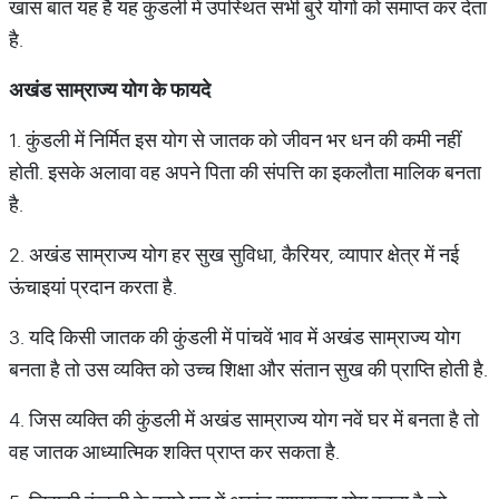
खास बात यह है यह कुंडली में उपस्थित सभी बुरे योगों को समाप्त कर देता
है.
अखंड साम्राज्य योग के फायदे
1. कुंडली में निर्मित इस योग से जातक को जीवन भर धन की कमी नहीं
होती. इसके अलावा वह अपने पिता की संपत्ति का इकलौता मालिक बनता
है.
2. अखंड साम्राज्य योग हर सुख सुविधा, कैरियर, व्यापार क्षेत्र में नई
ऊंचाइयां प्रदान करता है.
3. यदि किसी जातक की कुंडली में पांचवें भाव में अखंड साम्राज्य योग
बनता है तो उस व्यक्ति को उच्च शिक्षा और संतान सुख की प्राप्ति होती है.
4. जिस व्यक्ति की कुंडली में अखंड साम्राज्य योग नवें घर में बनता है तो
वह जातक आध्यात्मिक शक्ति प्राप्त कर सकता है.