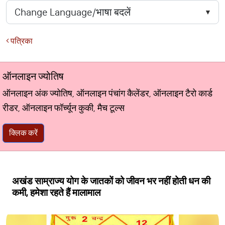
पत्रिका
ऑनलाइन ज्योतिष
ऑनलाइन अंक ज्योतिष, ऑनलाइन पंचांग कैलेंडर, ऑनलाइन टैरो कार्ड
रीडर, ऑनलाइन फॉर्च्यून कुकी, मैच टूल्स
क्लिक करें
अखंड साम्राज्य योग के जातकों को जीवन भर नहीं होती धन की
कमी, हमेशा रहते हैं मालामाल