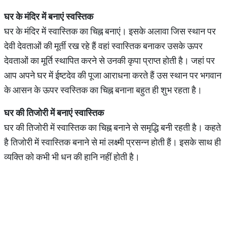
घर के मंदिर में बनाएं स्वस्तिक
घर के मंदिर में स्वास्तिक का चिह्न बनाएं। इसके अलावा जिस स्थान पर
देवी देवताओं की मूर्ती रख रहे हैं वहां स्वास्तिक बनाकर उसके ऊपर
देवताओं का मूर्ति स्थापित करने से उनकी कृपा प्राप्त होती है। जहां पर
आप अपने घर में ईष्टदेव की पूजा आराधना करते हैं उस स्थान पर भगवान
के आसन के ऊपर स्वस्तिक का चिह्न बनाना बहुत ही शुभ रहता है।
घर की तिजोरी में बनाएं स्वास्तिक
घर की तिजोरी में स्वास्तिक का चिह्न बनाने से समृद्धि बनी रहती है। कहते
है तिजोरी में स्वास्तिक बनाने से मां लक्ष्मी प्रसन्न होती हैं। इसके साथ ही
व्यक्ति को कभी भी धन की हानि नहीं होती है।