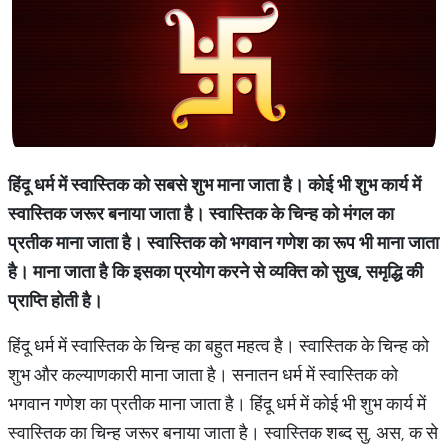
हिंदू धर्म में स्वास्तिक को सबसे शुभ माना जाता है। कोई भी शुभ कार्य में
स्वास्तिक जरूर बनाया जाता है। स्वास्तिक के चिन्ह को मंगल का
प्रतीक माना जाता है। स्वास्तिक को भगवान गणेश का रूप भी माना जाता
है। माना जाता है कि इसका प्रयोग करने से व्यक्ति को सुख, समृद्धि की
प्राप्ति होती है।
हिंदू धर्म में स्वास्तिक के चिन्ह का बहुत महत्व है। स्वास्तिक के चिन्ह को
शुभ और कल्याणकारी माना जाता है। सनातन धर्म में स्वास्तिक को
भगवान गणेश का प्रतीक माना जाता है। हिंदू धर्म में कोई भी शुभ कार्य में
स्वास्तिक का चिन्ह जरूर बनाया जाता है। स्वास्तिक शब्द सु, अस, क से