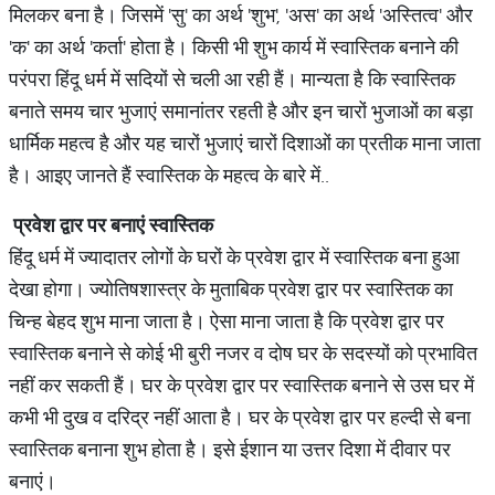
मिलकर बना है। जिसमें 'सु' का अर्थ 'शुभ', 'अस' का अर्थ 'अस्तित्व' और
'क' का अर्थ 'कर्ता' होता है। किसी भी शुभ कार्य में स्वास्तिक बनाने की
परंपरा हिंदू धर्म में सदियों से चली आ रही हैं। मान्यता है कि स्वास्तिक
बनाते समय चार भुजाएं समानांतर रहती है और इन चारों भुजाओं का बड़ा
धार्मिक महत्व है और यह चारों भुजाएं चारों दिशाओं का प्रतीक माना जाता
है। आइए जानते हैं स्वास्तिक के महत्व के बारे में..
प्रवेश द्वार पर बनाएं स्वास्तिक
हिंदू धर्म में ज्यादातर लोगों के घरों के प्रवेश द्वार में स्वास्तिक बना हुआ
देखा होगा। ज्योतिषशास्त्र के मुताबिक प्रवेश द्वार पर स्वास्तिक का
चिन्ह बेहद शुभ माना जाता है। ऐसा माना जाता है कि प्रवेश द्वार पर
स्वास्तिक बनाने से कोई भी बुरी नजर व दोष घर के सदस्यों को प्रभावित
नहीं कर सकती हैं। घर के प्रवेश द्वार पर स्वास्तिक बनाने से उस घर में
कभी भी दुख व दरिद्र नहीं आता है। घर के प्रवेश द्वार पर हल्दी से बना
स्वास्तिक बनाना शुभ होता है। इसे ईशान या उत्तर दिशा में दीवार पर
बनाएं।