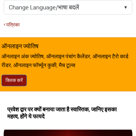
पत्रिका
ऑनलाइन ज्योतिष
ऑनलाइन अंक ज्योतिष, ऑनलाइन पंचांग कैलेंडर, ऑनलाइन टैरो कार्ड
रीडर, ऑनलाइन फॉर्च्यून कुकी, मैच टूल्स
क्लिक करें
प्रवेश द्वार पर क्यों बनाया जाता है स्वास्तिक, जानिए इसका
महत्व, होंगे ये फायदे