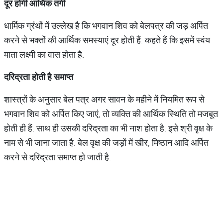
दूर होगी आर्थिक तंगी
धार्मिक ग्रंथों में उल्लेख है कि भगवान शिव को बेलपत्र की जड़ अर्पित
करने से भक्तों की आर्थिक समस्याएं दूर होती हैं. कहते हैं कि इसमें स्वंय
माता लक्ष्मी का वास होता है.
दरिद्रता होती है समाप्त
शास्त्रों के अनुसार बेल पत्र अगर सावन के महीने में नियमित रूप से
भगवान शिव को अर्पित किए जाएं, तो व्यक्ति की आर्थिक स्थिति तो मजबूत
होती ही हैं. साथ ही उसकी दरिद्रता का भी नाश होता है. इसे श्री वृक्ष के
नाम से भी जाना जाता है. बेल वृक्ष की जड़ों में खीर, मिष्ठान आदि अर्पित
करने से दरिद्रता समाप्त हो जाती है.