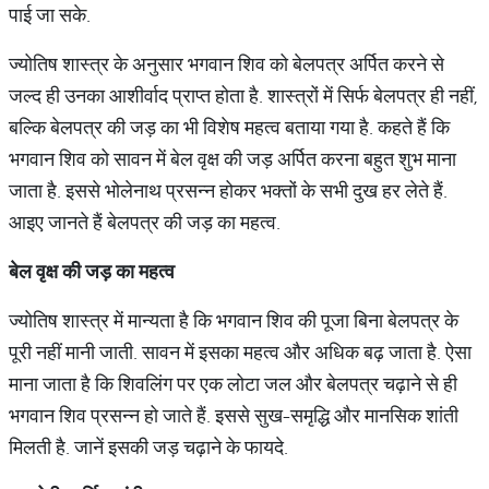
पाई जा सके.
ज्योतिष शास्त्र के अनुसार भगवान शिव को बेलपत्र अर्पित करने से
जल्द ही उनका आशीर्वाद प्राप्त होता है. शास्त्रों में सिर्फ बेलपत्र ही नहीं,
बल्कि बेलपत्र की जड़ का भी विशेष महत्व बताया गया है. कहते हैं कि
भगवान शिव को सावन में बेल वृक्ष की जड़ अर्पित करना बहुत शुभ माना
जाता है. इससे भोलेनाथ प्रसन्न होकर भक्तों के सभी दुख हर लेते हैं.
आइए जानते हैं बेलपत्र की जड़ का महत्व.
बेल वृक्ष की जड़ का महत्व
ज्योतिष शास्त्र में मान्यता है कि भगवान शिव की पूजा बिना बेलपत्र के
पूरी नहीं मानी जाती. सावन में इसका महत्व और अधिक बढ़ जाता है. ऐसा
माना जाता है कि शिवलिंग पर एक लोटा जल और बेलपत्र चढ़ाने से ही
भगवान शिव प्रसन्न हो जाते हैं. इससे सुख-समृद्धि और मानसिक शांती
मिलती है. जानें इसकी जड़ चढ़ाने के फायदे.