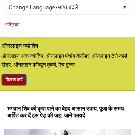
पत्रिका
ऑनलाइन ज्योतिष
ऑनलाइन अंक ज्योतिष, ऑनलाइन पंचांग कैलेंडर, ऑनलाइन टैरो कार्ड
रीडर, ऑनलाइन फॉर्च्यून कुकी, मैच टूल्स
क्लिक करें
भगवान शिव की कृपा पाने का बेहद आसान उपाय, पूजा के समय
अर्पित कर दें इस पेड़ की जड़, जानें फायदे