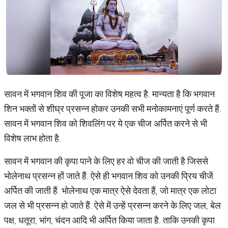
सावन में भगवान शिव की पूजा का विशेष महत्व है. मान्यता है कि भगवान
शिन भक्तों से शीघ्र प्रसन्न होकर उनकी सभी मनोकामनाएं पूर्ण करते हैं.
सावन में भगवान शिव को शिवलिंग पर ये एक चीज अर्पित करने से भी
विशेष लाभ होता है.
सावन में भगवान की कृपा पाने के लिए हर वो चीज की जाती है जिससे
भोलेनाथ प्रसन्न हों जाते हैं. ऐसे ही भगवान शिव को उनकी प्रिय चीजें
अर्पित की जाती हैं. भोलेनाथ एक मात्र ऐसे देवता हैं, जो मात्र एक लोटा
जल से भी प्रसन्न हो जाते हैं. ऐसे में उन्हें प्रसन्न करने के लिए जल, बेल
पक्ष, धतूरा, भांग, चंदन आदि भी अर्पित किया जाता है. ताकि उनकी कृपा