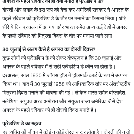
अगस्त के पहले रविवार को ही क्यों मनाते हैं फ्रेंडशिप डे
?
दोस्ती और लगाव के इस रूप को देख कर अमेरिकी सरकार ने अगस्त के
पहले रविवार को फ्रेंडशिप डे के तौर पर मनाने का फैसला लिया। धीरे
धीरे ये दिन प्रचलन में आ गया और भारत समेत अन्य कई देशों में अगस्त
के पहले रविवार को मित्रता दिवस के तौर पर मनाया जाने लगा।
30
जुलाई से अलग कैसे है अगस्त का दोस्ती दिवस
?
कुछ लोगों को फ्रेंडशिप डे को लेकर कंफ्यूजन है कि 30 जुलाई और
अगस्त के पहले रविवार में से सही फ्रेंडशिप डे कौन सा होता है।
दरअसल, साल 1930 में जॉयस हॉल ने हॉलमार्क कार्ड के रूप में उत्पन्न
किया था। बाद में 30 जुलाई 1958 को आधिकारिक तौर पर अंतर्राष्ट्रीय
मित्रता दिवस मनाने की घोषणा की गई। लेकिन भारत समेत बांग्लादेश,
मलेशिया, संयुक्त अरब अमीरात और संयुक्त राज्य अमेरिका जैसे देश
अगस्त के पहले रविवार को ही दोस्ती दिवस मनाते हैं।
फ्रेंडशिप डे का महत्व
हर व्यक्ति की जीवन में कोई न कोई दोस्त जरूर होता है। दोस्ती की न तो