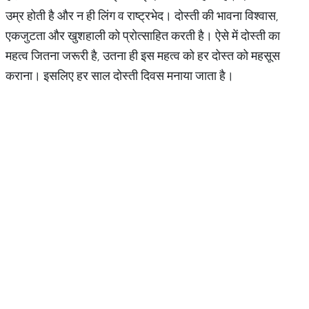
उम्र होती है और न ही लिंग व राष्ट्रभेद। दोस्ती की भावना विश्वास,
एकजुटता और खुशहाली को प्रोत्साहित करती है। ऐसे में दोस्ती का
महत्व जितना जरूरी है, उतना ही इस महत्व को हर दोस्त को महसूस
कराना। इसलिए हर साल दोस्ती दिवस मनाया जाता है।