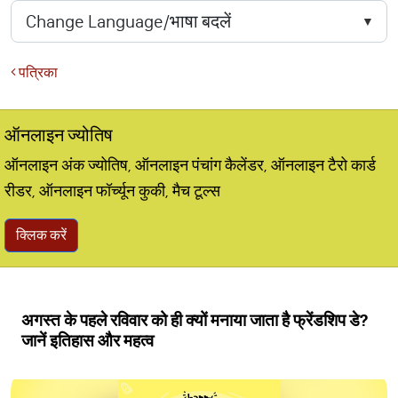
पत्रिका
ऑनलाइन ज्योतिष
ऑनलाइन अंक ज्योतिष, ऑनलाइन पंचांग कैलेंडर, ऑनलाइन टैरो कार्ड
रीडर, ऑनलाइन फॉर्च्यून कुकी, मैच टूल्स
क्लिक करें
अगस्त के पहले रविवार को ही क्यों मनाया जाता है फ्रेंडशिप डे?
जानें इतिहास और महत्व