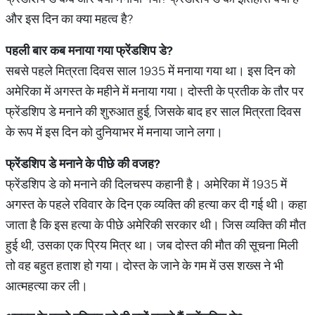
और इस दिन का क्या महत्व है?
पहली बार कब मनाया गया फ्रेंडशिप डे
?
सबसे पहले मित्रता दिवस साल 1935 में मनाया गया था। इस दिन को
अमेरिका में अगस्त के महीने में मनाया गया। दोस्ती के प्रतीक के तौर पर
फ्रेंडशिप डे मनाने की शुरुआत हुई, जिसके बाद हर साल मित्रता दिवस
के रूप में इस दिन को दुनियाभर में मनाया जाने लगा।
फ्रेंडशिप डे मनाने के पीछे की वजह
?
फ्रेंडशिप डे को मनाने की दिलचस्प कहानी है। अमेरिका में 1935 में
अगस्त के पहले रविवार के दिन एक व्यक्ति की हत्या कर दी गई थी। कहा
जाता है कि इस हत्या के पीछे अमेरिकी सरकार थी। जिस व्यक्ति की मौत
हुई थी, उसका एक प्रिय मित्र था। जब दोस्त की मौत की सूचना मिली
तो वह बहुत हताश हो गया। दोस्त के जाने के गम में उस शख्स ने भी
आत्महत्या कर ली।