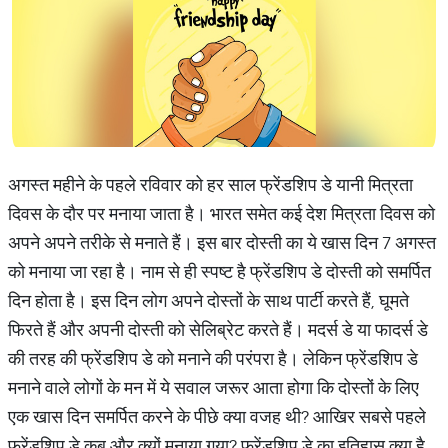
अगस्त महीने के पहले रविवार को हर साल फ्रेंडशिप डे यानी मित्रता
दिवस के दौर पर मनाया जाता है। भारत समेत कई देश मित्रता दिवस को
अपने अपने तरीके से मनाते हैं। इस बार दोस्ती का ये खास दिन 7 अगस्त
को मनाया जा रहा है। नाम से ही स्पष्ट है फ्रेंडशिप डे दोस्ती को समर्पित
दिन होता है। इस दिन लोग अपने दोस्तों के साथ पार्टी करते हैं, घूमते
फिरते हैं और अपनी दोस्ती को सेलिब्रेट करते हैं। मदर्स डे या फादर्स डे
की तरह की फ्रेंडशिप डे को मनाने की परंपरा है। लेकिन फ्रेंडशिप डे
मनाने वाले लोगों के मन में ये सवाल जरूर आता होगा कि दोस्तों के लिए
एक खास दिन समर्पित करने के पीछे क्या वजह थी? आखिर सबसे पहले
फ्रेंडशिप डे कब और क्यों मनाया गया? फ्रेंडशिप डे का इतिहास क्या है