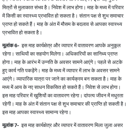
मित्रों से मुलाकात संभव है। निवेश में लाभ होगा। माह के मध्य में परिवार
में किसी का स्वास्थ्य प्रभावित हो सकता है। संतान पक्ष से शुभ समाचार
प्राप्त हो सकते हैं। माह के अंत में मौसम के बदलाव से आपका स्वास्थ्य
प्रभावित हो सकता है।
मूलांक
6-
इस माह कार्यक्षेत्र और व्यापार में वातावरण आपके अनुकूल
रहेगा। साथियों का सहयोग मिलेगा। अधिकारियों का सानिध्य प्राप्त
होगा। माह के आरंभ में उन्नति के अवसर सामने आएंगे। पहले से अटके
हुए कार्य गति पकड़ेंगे। माह के मध्य में व्यापार में लाभ के अवसर सामने
आएंगे। व्यापारिक यात्रा पर जाने का कार्यक्रम बन सकता है। माह के
मध्य में आय के नए साधन विकसित हो सकते हैं। निवेश से लाभ होगा।
इस माह परिवार में खुशियों का वातावरण रहेगा। दांपत्य जीवन में मधुरता
रहेगी। माह के अंत में संतान पक्ष से शुभ समाचार की प्राप्ति हो सकती है।
इस माह आपका स्वास्थ्य सामान्य रहेगा।
मूलांक
7-
इस माह कार्यक्षेत्र और व्यापार में वातावरण मिला जुला असर