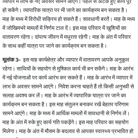
व्यापार में लाभ के नए अवसर सामने आएंगे। पहले से अटके हुए कार्य पूरे
हो सकेंगे। व्यापारिक यात्रा पर भी जाने का कार्यक्रम बन सकता है।
माह के मध्य में विरोधी सक्रिय हो सकते हैं। सावधानी बरतें। माह के मध्य
में जोखिमभरे मामलों में निर्णय टाल दें। इस माह परिवार में खुशियों का
वातावरण रहेगा। दांपत्य जीवन में मधुरता रहेगी। माह के अंत में परिवार
के साथ कहीं यात्रा पर जाने का कार्यक्रम बन सकता है।
मूलांक
3-
इस माह कार्यक्षेत्र और व्यापार में वातावरण आपके अनुकूल
रहेगा। साथियों के सहयोग से मुश्किल कार्य भी बन सकेंगे। माह के आरंभ
में नई योजनाओं पर कार्य आरंभ कर सकते हैं। माह के आरंभ में व्यापार में
लाभ के अवसर सामने आएंगे। निवेश करना चाहते हैं तो किसी अनुभवी से
सलाह अवश्य कर लें। माह के आरंभ में व्यापारिक यात्रा पर जाने का
कार्यक्रम बन सकता है। इस माह संतुलन बनाकर रखें बेहतर परिणाम
सामने आएंगे। माह के मध्य में आर्थिक मामलों में सावधानी से निर्णय लें।
माह के अंत में रुके हुए कार्य गति पकड़ेंगे। इस माह परिवार का सहयोग
मिलेगा। माह के अंत में मौसम के बदलाव से आपका स्वास्थ्य प्रभावित हो