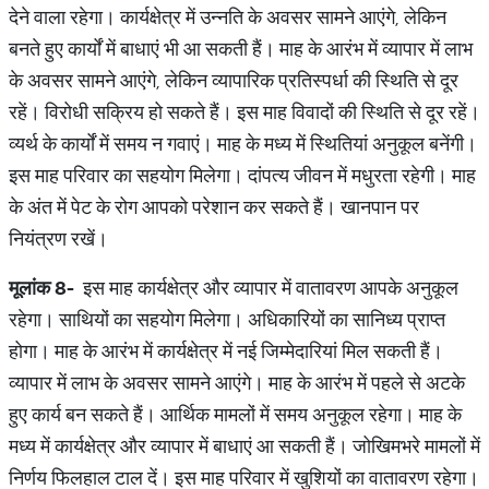
देने वाला रहेगा। कार्यक्षेत्र में उन्नति के अवसर सामने आएंगे, लेकिन
बनते हुए कार्यों में बाधाएं भी आ सकती हैं। माह के आरंभ में व्यापार में लाभ
के अवसर सामने आएंगे, लेकिन व्यापारिक प्रतिस्पर्धा की स्थिति से दूर
रहें। विरोधी सक्रिय हो सकते हैं। इस माह विवादों की स्थिति से दूर रहें।
व्यर्थ के कार्यों में समय न गवाएं। माह के मध्य में स्थितियां अनुकूल बनेंगी।
इस माह परिवार का सहयोग मिलेगा। दांपत्य जीवन में मधुरता रहेगी। माह
के अंत में पेट के रोग आपको परेशान कर सकते हैं। खानपान पर
नियंत्रण रखें।
मूलांक
8-
इस माह कार्यक्षेत्र और व्यापार में वातावरण आपके अनुकूल
रहेगा। साथियों का सहयोग मिलेगा। अधिकारियों का सानिध्य प्राप्त
होगा। माह के आरंभ में कार्यक्षेत्र में नई जिम्मेदारियां मिल सकती हैं।
व्यापार में लाभ के अवसर सामने आएंगे। माह के आरंभ में पहले से अटके
हुए कार्य बन सकते हैं। आर्थिक मामलों में समय अनुकूल रहेगा। माह के
मध्य में कार्यक्षेत्र और व्यापार में बाधाएं आ सकती हैं। जोखिमभरे मामलों में
निर्णय फिलहाल टाल दें। इस माह परिवार में खुशियों का वातावरण रहेगा।