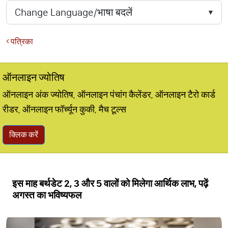
पत्रिका
ऑनलाइन ज्योतिष
ऑनलाइन अंक ज्योतिष, ऑनलाइन पंचांग कैलेंडर, ऑनलाइन टैरो कार्ड
रीडर, ऑनलाइन फॉर्च्यून कुकी, मैच टूल्स
क्लिक करें
इस माह बर्थडेट 2, 3 और 5 वालों को मिलेगा आर्थिक लाभ, पढ़ें
अगस्त का भविष्यफल