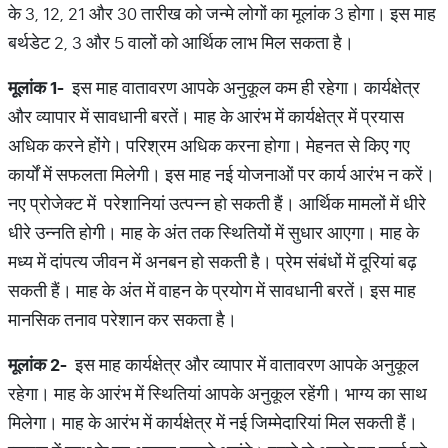
के 3, 12, 21 और 30 तारीख को जन्मे लोगों का मूलांक 3 होगा। इस माह
बर्थडेट 2, 3 और 5 वालों को आर्थिक लाभ मिल सकता है।
मूलांक
1-
इस माह वातावरण आपके अनुकूल कम ही रहेगा। कार्यक्षेत्र
और व्यापार में सावधानी बरतें। माह के आरंभ में कार्यक्षेत्र में प्रयास
अधिक करने होंगे। परिश्रम अधिक करना होगा। मेहनत से किए गए
कार्यों में सफलता मिलेगी। इस माह नई योजनाओं पर कार्य आरंभ न करें।
नए प्रोजेक्ट में परेशानियां उत्पन्न हो सकती हैं। आर्थिक मामलों में धीरे
धीरे उन्नति होगी। माह के अंत तक स्थितियों में सुधार आएगा। माह के
मध्य में दांपत्य जीवन में अनबन हो सकती है। प्रेम संबंधों में दूरियां बढ़
सकती हैं। माह के अंत में वाहन के प्रयोग में सावधानी बरतें। इस माह
मानसिक तनाव परेशान कर सकता है।
मूलांक
2-
इस माह कार्यक्षेत्र और व्यापार में वातावरण आपके अनुकूल
रहेगा। माह के आरंभ में स्थितियां आपके अनुकूल रहेंगी। भाग्य का साथ
मिलेगा। माह के आरंभ में कार्यक्षेत्र में नई जिम्मेदारियां मिल सकती हैं।