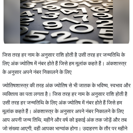
जिस तरह हर नाम के अनुसार राशि होती है उसी तरह हर जन्मतिथि के
लिए अंक ज्योतिष में नंबर होते हैं जिसे हम मूलांक कहते हैं। अंकशास्त्र
के अनुसार अपने नंबर निकालने के लिए
ज्योतिषशास्त्र की तरह अंक ज्योतिष से भी जातक के भविष्य, स्वभाव और
व्यक्तित्व का पता लगता है। जिस तरह हर नाम के अनुसार राशि होती है
उसी तरह हर जन्मतिथि के लिए अंक ज्योतिष में नंबर होते हैं जिसे हम
मूलांक कहते हैं। अंकशास्त्र के अनुसार अपने नंबर निकालने के लिए
आप अपनी जन्म तिथि, महीने और वर्ष को इकाई अंक तक जोड़ें और तब
जो संख्या आएगी, वही आपका भाग्यांक होगा। उदाहरण के तौर पर महीने