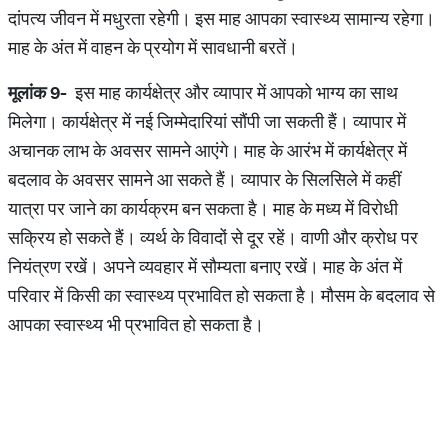
दांपत्य जीवन में मधुरता रहेगी। इस माह आपका स्वास्थ्य सामान्य रहेगा।
माह के अंत में वाहन के प्रयोग में सावधानी बरतें।
मूलांक
9-
इस माह कार्यक्षेत्र और व्यापार में आपको भाग्य का साथ
मिलेगा। कार्यक्षेत्र में नई जिम्मेदारियां सौंपी जा सकती हैं। व्यापार में
अचानक लाभ के अवसर सामने आएंगे। माह के आरंभ में कार्यक्षेत्र में
बदलाव के अवसर सामने आ सकते हैं। व्यापार के सिलसिले में कहीं
यात्रा पर जाने का कार्यक्रम बन सकता है। माह के मध्य में विरोधी
सक्रिय हो सकते हैं। व्यर्थ के विवादों से दूर रहें। वाणी और क्रोध पर
नियंत्रण रखें। अपने व्यवहार में सौम्यता बनाए रखें। माह के अंत में
परिवार में किसी का स्वास्थ्य प्रभावित हो सकता है। मौसम के बदलाव से
आपका स्वास्थ्य भी प्रभावित हो सकता है।