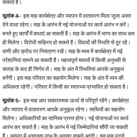
सकता है।
मूलांक
4-
इस माह कार्यक्षेत्र और व्यापार में वातावरण मिला जुला असर
देने वाला रहेगा। माह के आरंभ में नई योजनाओं पर कार्य आरंभ न करें।
बनते हुए कार्यों में बाधाएं आ सकती हैं। माह के आरंभ में भाग्य का साथ कम
ही मिलेगा। विरोधी सक्रिय हो सकते हैं। विवादों की स्थिति से दूर रहें।
वाणी और क्रोध पर नियंत्रण रखें। माह के मध्य में कार्यक्षेत्र में नई
परेशानियां सामने आ सकती हैं। महत्वपूर्ण मामलों में किसी अनुभवी से
सलाह के बाद ही निर्णय लें। माह के अंत में स्थितियां आपके अनुकूल
बनेंगी। इस माह परिवार का सहयोग मिलेगा। माह के अंत में व्यय की
अधिकता रहेगी। परिवार में किसी का स्वास्थ्य प्रभावित हो सकता है।
मूलांक
5-
इस माह आप सकारात्मक ऊर्जा से परिपूर्ण रहेंगे। कार्यक्षेत्र
और व्यापार में वातावरण आपके अनुकूल रहेगा। साथियों का सहयोग
मिलेगा। अधिकारियों का सानिध्य प्राप्त होगा। नई योजनाओं पर कार्य
आरंभ कर सकते हैं। माह के आरंभ में नई जिम्मेदारियां सौंपी जा सकती
हैं। व्यापार में अचानक लाभ के अवसर सामने आएंगे। इस माह पुराने