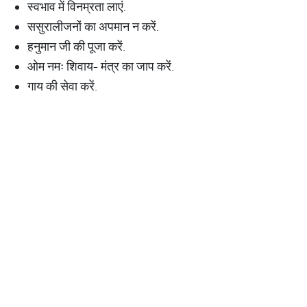
स्वभाव में विनम्रता लाएं.
ससुरालीजनों का अपमान न करें.
हनुमान जी की पूजा करें.
ओम नमः शिवाय- मंत्र का जाप करें.
गाय की सेवा करें.