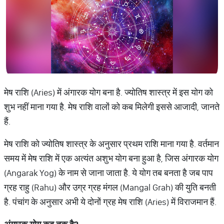
मेष राशि (Aries) में अंगारक योग बना है. ज्योतिष शास्त्र में इस योग को
शुभ नहीं माना गया है. मेष राशि वालों को कब मिलेगी इससे आजादी, जानते
हैं.
मेष राशि को ज्योतिष शास्त्र के अनुसार प्रथम राशि माना गया है. वर्तमान
समय में मेष राशि में एक अत्यंत अशुभ योग बना हुआ है, जिस अंगारक योग
(Angarak Yog) के नाम से जाना जाता है. ये योग तब बनता है जब पाप
ग्रह राहु (Rahu) और उग्र ग्रह मंगल (Mangal Grah) की युति बनती
है. पंचांग के अनुसार अभी ये दोनों ग्रह मेष राशि (Aries) में विराजमान हैं.