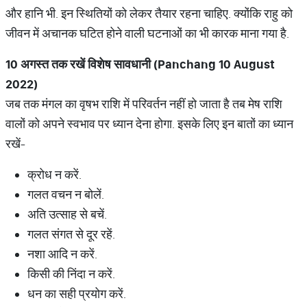
और हानि भी. इन स्थितियों को लेकर तैयार रहना चाहिए. क्योंकि राहु को
जीवन में अचानक घटित होने वाली घटनाओं का भी कारक माना गया है.
10
अगस्त तक रखें विशेष सावधानी (
Panchang 10 August
2022)
जब तक मंगल का वृषभ राशि में परिवर्तन नहीं हो जाता है तब मेष राशि
वालों को अपने स्वभाव पर ध्यान देना होगा. इसके लिए इन बातों का ध्यान
रखें-
क्रोध न करें.
गलत वचन न बोलें.
अति उत्साह से बचें.
गलत संगत से दूर रहें.
नशा आदि न करें.
किसी की निंदा न करें.
धन का सही प्रयोग करें.