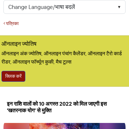
पत्रिका
ऑनलाइन ज्योतिष
ऑनलाइन अंक ज्योतिष, ऑनलाइन पंचांग कैलेंडर, ऑनलाइन टैरो कार्ड
रीडर, ऑनलाइन फॉर्च्यून कुकी, मैच टूल्स
क्लिक करें
इन राशि वालों को 10 अगस्त 2022 को मिल जाएगी इस
'खतरनाक योग' से मुक्ति