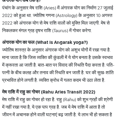
अंगारक योग कब तक है
?
पंचांग के अनुसार मेष राशि (Aries) में अंगारक योग का निर्माण 27 जुलाई
2022 को हुआ था. ज्योतिष गणना (Astrology) के अनुसार 10 अगस्त
2022 को अंगारक योग से मेष राशि वालों को मुक्ति मिल जाएगी. मेष से
निकलकर मंगल ग्रह वृषभ राशि (Taurus) में गोचर करेगा.
अंगारक योग का फल (
What is Angarak yoga?)
ज्योतिष शास्त्र के अनुसार अंगारक योग को अशुभ योगों में रखा गया है.
माना जाता है कि जिस व्यक्ति की कुंडली में ये योग बनता है उसके स्वभाव
में क्रूरता आ जाती है. बात-बात पर विवाद की स्थिति पैदा करता है. पति-
पत्नी के बीच कलह और तनाव की स्थिति बन जाती है. घर की सुख-शांति
प्रभावित होने लगती है. व्यक्ति क्रोध में गलत कदम भी उठा लेता है.
मेष राशि में राहु का गोचर (
Rahu Aries Transit 2022)
मेष राशि में राहु का गोचर हो रहा है. राहु (Rahu) को शुभ ग्रहों की श्रेणी
में नहीं रखा गया है, ये एक पाप ग्रह है. जब ये मेष राशि में आता है तो
जीवन में अचानक होने वाली घटनाएं बढ़ जाती है. ये लाभ भी हो सकता है