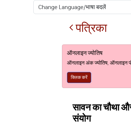
पत्रिका
ऑनलाइन ज्योतिष
ऑनलाइन अंक ज्योतिष, ऑनलाइन पंचां
क्लिक करें
सावन का चौथा और 
संयोग