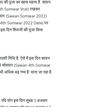
 की पूजा का खास महत्व है. सावन
wan 4th Somwar Vrat) रखकर
वन सोमवार (Sawan Somwar 2022)
awan 4th Somwar 2022 Date) पर
और इस दिन शिवजी की पूजा किस
दशी तिथि है. ऐसे में इस दिन सावन
े चौथे सोमवार (Sawan 4th Somwar
अधिक बढ़ गया है. माना जा रहा है
. रवि योग इस दिन सुबह 5 बजकर