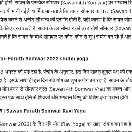
को होगी. सावन के प्रत्येक सोमवार (Sawan 4th Somwar) पर भगवान शिव
्यदायी मानी गई है. धार्मिक मान्यता है कि सावन सोमवार का व्रत (Sa
िषेक करने से अखंड सौभाग्य की प्राप्ति होती है. यही कारण है कि सा
े के लिए व्रत रखते हैं. सावन के हर सोमवार की तरह चौथे सोमवार (S
ानते हैं कि सावन के चौथे सोमवार पर कौन-कौन से शुभ संयोग बन रहे हैं 
wan Foruth Somwar 2022 shubh yoga
अगस्त को पड़ रहा है. पंचांग के अनुसार, इस दिन सावन शुक्ल पक्ष की एका
हा है. इसके साथ ही इस दिन रवि योग का शुभ संयोग बन रहा है. सावन क
ोग बनने से सोमवार व्रत (Sawan 4th Somwar Vrat) का महत्व और भी 
 एक साथ होने से शिवजी और भगवान विष्णु की विशेष कृपा प्राप्त होगी.
ोग
| Sawan Foruth Somwar Ravi Yoga
omwar 2022) के दिन रवि योग (Ravi Yoga) का खास संयोग बन रहा है