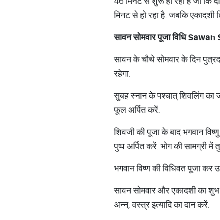
46 मिनट से शुरू हो रहा है जो क
मिनट से हो रहा है. जबकि एकादशी त
सावन सोमवार पूजा विधि
Sawan 
सावन के चौथे सोमवार के दिन पुत्र
रहेगा.
सुबह स्नान के पश्चात् शिवलिंग का 
फूल अर्पित करें.
शिवजी की पूजा के बाद भगवान विष्ण
पुष्प अर्पित करें. भोग की सामग्री में 
भगवान विष्ण की विधिवत पूजा कर उन
सावन सोमवार और एकादशी का शुभ संयो
अन्न, वस्त्र इत्यादि का दान करें.