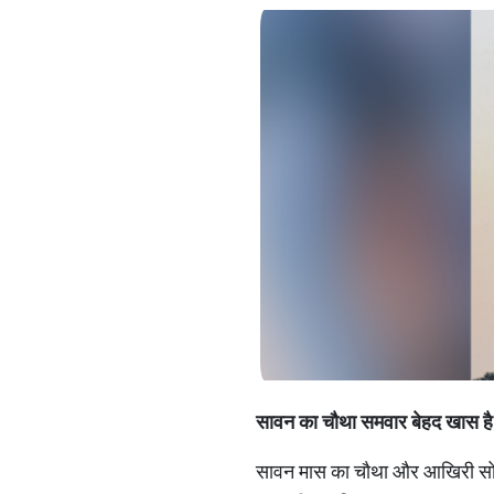
सावन का चौथा समवार बेहद खास है. 
सावन मास का चौथा और आखिरी सोमव