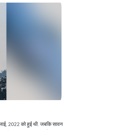
ुलाई, 2022 को हुई थी. जबकि सावन