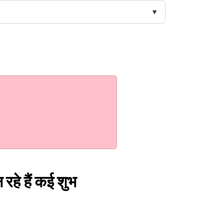
हे हैं कई शुभ