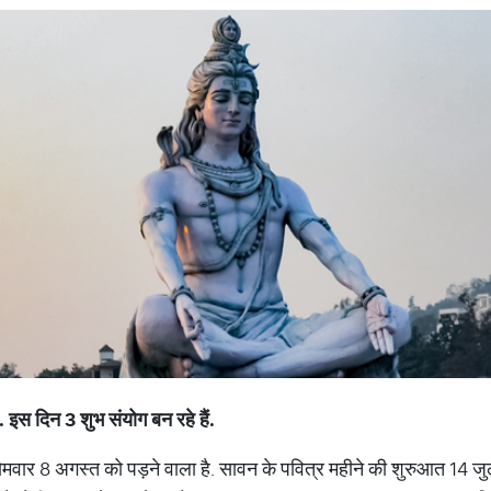
इस दिन 3 शुभ संयोग बन रहे हैं.
ार 8 अगस्त को पड़ने वाला है. सावन के पवित्र महीने की शुरुआत 14 ज