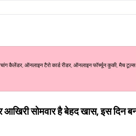
ग कैलेंडर, ऑनलाइन टैरो कार्ड रीडर, ऑनलाइन फॉर्च्यून कुकी, मैच टूल्स
आखिरी सोमवार है बेहद खास, इस दिन बन र