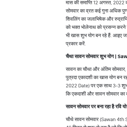
मास की समाप्ति 12 अगस्त, 2022 
सोमवार का व्रत कई गुना अधिक पुण
शिवलिंग का जलाभिषेक और रुद्राभ
को भक्त भोलेनाथ को प्रसन्न करन
भी खास शुभ योग बन रहे हैं. आइए ज
प्रकार करें.
चैथा सावन सोमवार शुभ योग
| Sa
सावन का चौथा और अंतिम सोमवार, 8 
पुत्रदा एकादशी का खास योग बन र
2022 Date) पर एक साथ 3-3 शुभ य
कि एकदाशी और सावन सोमवार का व्रत
सावन सोमवार पर बना रहा है रवि य
चौथे सावन सोमवार (Sawan 4th S