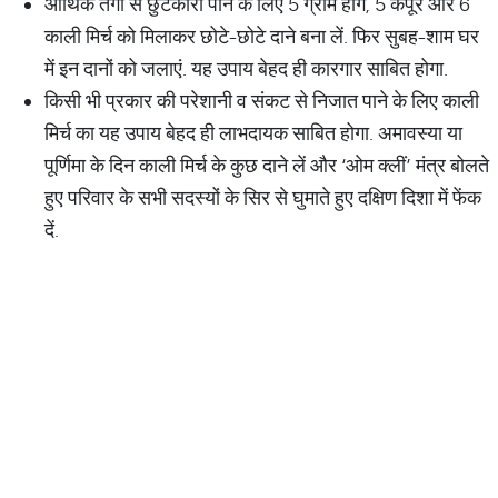
आर्थिक तंगी से छुटकारा पाने के लिए 5 ग्राम हींग, 5 कपूर और 6
काली मिर्च को मिलाकर छोटे-छोटे दाने बना लें. फिर सुबह-शाम घर
में इन दानों को जलाएं. यह उपाय बेहद ही कारगार साबित होगा.
किसी भी प्रकार की परेशानी व संकट से निजात पाने के लिए काली
मिर्च का यह उपाय बेहद ही लाभदायक साबित होगा. अमावस्या या
पूर्णिमा के दिन काली मिर्च के कुछ दाने लें और ‘ओम क्लीं’ मंत्र बोलते
हुए परिवार के सभी सदस्यों के सिर से घुमाते हुए दक्षिण दिशा में फेंक
दें.