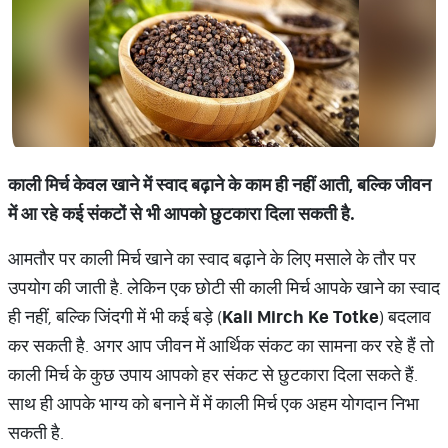
काली मिर्च केवल खाने में स्वाद बढ़ाने के काम ही नहीं आती, बल्कि जीवन
में आ रहे कई संकटों से भी आपको छुटकारा दिला सकती है.
आमतौर पर काली मिर्च खाने का स्वाद बढ़ाने के लिए मसाले के तौर पर
उपयोग की जाती है. लेकिन एक छोटी सी काली मिर्च आपके खाने का स्वाद
ही नहीं, बल्कि जिंदगी में भी कई बड़े (
Kali Mirch Ke Totke
) बदलाव
कर सकती है. अगर आप जीवन में आर्थिक संकट का सामना कर रहे हैं तो
काली मिर्च के कुछ उपाय आपको हर संकट से छुटकारा दिला सकते हैं.
साथ ही आपके भाग्य को बनाने में में काली मिर्च एक अहम योगदान निभा
सकती है.