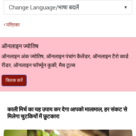
पत्रिका
ऑनलाइन ज्योतिष
ऑनलाइन अंक ज्योतिष, ऑनलाइन पंचांग कैलेंडर, ऑनलाइन टैरो कार्ड
रीडर, ऑनलाइन फॉर्च्यून कुकी, मैच टूल्स
क्लिक करें
काली मिर्च का यह उपाय कर देगा आपको मालामाल, हर संकट से
मिलेगा चुटकियों में छुटकारा