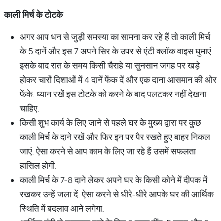
काली मिर्च के टोटके
अगर आप धन से जुड़ी समस्या का सामना कर रहे हैं तो काली मिर्च
के 5 दानें और इस 7 अपने सिर के उपर से एंटी क्लाॅक वाइस घुमाएं.
इसके बाद रात के समय किसी चैराहे या सुनसान जगह पर खड़े
होकर चारों दिशाओं में 4 दानें फेंक दें और एक दाना आसमान की ओर
फेंके. ध्यान रखेें इस टोटके को करने के बाद पलटकर नहीं देखना
चाहिए.
किसी शुभ कार्य के लिए जाने से पहले घर के मुख्य द्वारा पर कुछ
काली मिर्च के दाने रखें और फिर इन पर पैर रखते हुए बाहर निकल
जाएं. ऐसा करने से आप काम के लिए जा रहे हैं उसमें सफलता
हासिल होगी.
काली मिर्च के 7-8 दाने लेकर अपने घर के किसी कोने में दीपक में
रखकर उन्हें जला दें. ऐसा करने से धीरे-धीरे आपके घर की आर्थिक
स्थिति में बदलाव आने लगेगा.