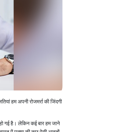
गलतियां हम अपनी रोजमर्रा की जिंदगी
हो गई है। लेकिन कई बार हम जाने
स्तु में मनुष्य की कुछ ऐसी आदतों