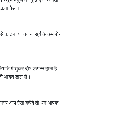
टिकता पैसा।
 से काटना या चबाना सूर्य के कमजोर
ि में शुक्र दोष उत्पन्न होता है।
की आदत डाल लें।
। अगर आप ऐसा करेंगे तो धन आपके