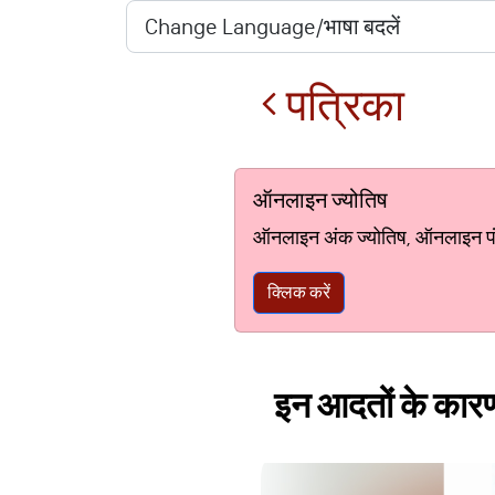
पत्रिका
ऑनलाइन ज्योतिष
ऑनलाइन अंक ज्योतिष, ऑनलाइन पंचां
क्लिक करें
इन आदतों के कारण 