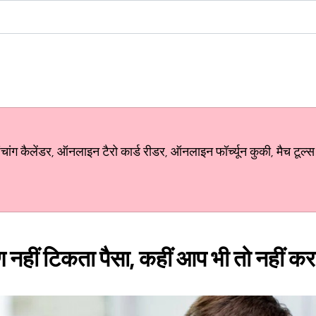
ग कैलेंडर, ऑनलाइन टैरो कार्ड रीडर, ऑनलाइन फॉर्च्यून कुकी, मैच टूल्स
नहीं टिकता पैसा, कहीं आप भी तो नहीं करत