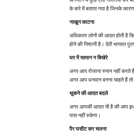
के बारे में बताया गया है जिनके का
​नाखून काटना
अधिकतर लोगों की आदत होती है कि व
होने की निशानी है। देवी भागवत पुरा
घर में सामान न बिखेरे
अगर आप रोजाना स्नान नहीं करते है
अगर आप धनवान बनना चाहते हैं त
थूकने की आदत बदले
अगर आपकी आदत भी है की आप इधर उध
पास नहीं रुकेगा।
पैर घसीट कर चलना