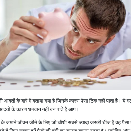
 ऐसी आदतों के बारे में बताया गया है जिनके कारण पैसा टिक नहीं पाता है। ये 
न आदतों के कारण धनवान नहीं बन पाते हैं आप।
े जमाने जीवन जीने के लिए जो चौथी सबसे ज्यादा जरूरी चीज है वह पैसा 
े हैं जिस कारण हमें पैसों की तंगी का सामना करना पड़ता है। ज्योतिष और वा