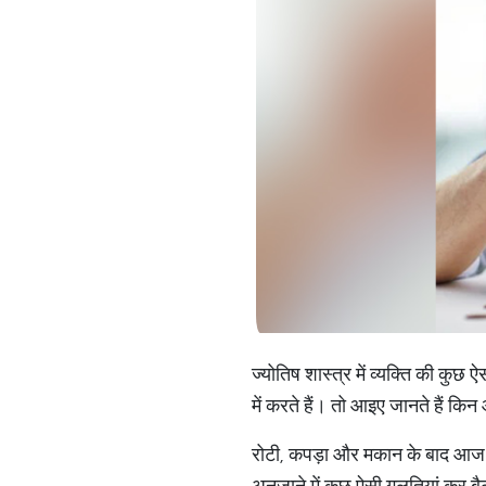
ज्योतिष शास्त्र में व्यक्ति की कुछ
में करते हैं। तो आइए जानते हैं कि
रोटी, कपड़ा और मकान के बाद आज क
अनजाने में कुछ ऐसी गलतियां कर बैठत