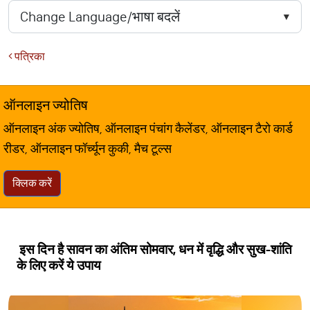
पत्रिका
ऑनलाइन ज्योतिष
ऑनलाइन अंक ज्योतिष, ऑनलाइन पंचांग कैलेंडर, ऑनलाइन टैरो कार्ड
रीडर, ऑनलाइन फॉर्च्यून कुकी, मैच टूल्स
क्लिक करें
इस दिन है सावन का अंतिम सोमवार, धन में वृद्धि और सुख-शांति
के लिए करें ये उपाय