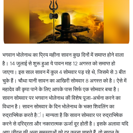
भगवान भोलेनाथ का प्रिय महीना सावन कुछ दिनों में समाप्त होने वाला
है। 14 जुलाई से शुरू हुआ ये पावन माह 12 अगस्त को समाप्त हो
जाएगा। इस साल सावन में कुल 4 सोमवार पड़ रहे थे, जिसमे से 3 बीत
चुके हैं। चौथा यानी सावन का आखिरी सोमवार 8 अगस्त को है। ऐसे में
महादेव की कृपा पाने के लिए आपके पास सिर्फ एक सोमवार बचा है।
सावन सोमवार पर भगवान भोलेनाथ की विशेष पूजा
-
अर्चना करने का
विधान है। सावन सोमवार के दिन भोलेनाथ के भक्त शिवलिंग का
रुद्राभिषेक करते है
ं। मान्यता है कि सावन सोमवार पर रुद्राभिषेक
करने से दरिद्रता और नकारात्मक ऊर्जा दूर होती है। इसके अलावा यदि
आप जीवन की अन्य समस्याओं को दूर करना चाहते हैं, तो सावन के