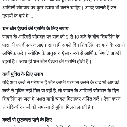
आखिरी सोमवार पर कुछ उपाय भी करने चाहिए। आइए जानते हैं उन
उपायों के बारे में
...
धन और ऐश्वर्य की प्राप्ति के लिए उपाय
सावन के आखिरी सोमवार पर रात को 9 से 10 बजे के बीच शिवलिंग के
पास घी का दीपक जलाएं। साथ ही अगले दिन शिवलिंग पर गन्ने के रस से
अभिषेक करें। ज्योतिष के अनुसार, ऐसा करने से आर्थिक स्थिति अच्छी
रहती है। साथ ही धन और ऐश्वर्य की प्राप्ति होती है।
कर्ज मुक्ति के लिए उपाय
यदि आप कर्ज से परेशान हैं और काफी प्रयास करने के बाद भी आपको
कर्ज से मुक्ति नहीं मिल पा रही है, तो सावन के आखिरी सोमवार के दिन
शिवलिंग पर जल में अक्षत यानी चावल मिलाकर अर्पित करें। ऐसा करने
से धीरे-धीरे कर्ज की समस्या से मुक्ति मिलने लगती है।
कष्टों से छुटकारा पाने के लिए