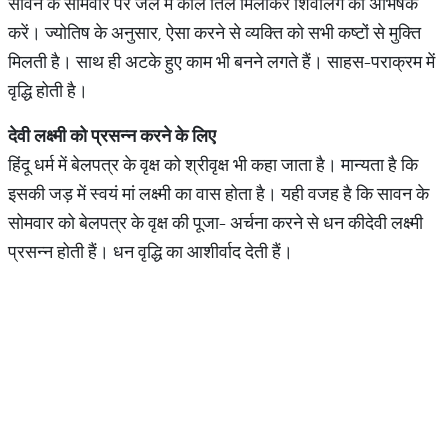
सावन के सोमवार पर जल में काले तिल मिलाकर शिवलिंग का अभिषेक
करें। ज्योतिष के अनुसार, ऐसा करने से व्यक्ति को सभी कष्टों से मुक्ति
मिलती है। साथ ही अटके हुए काम भी बनने लगते हैं। साहस-पराक्रम में
वृद्धि होती है।
देवी लक्ष्मी को प्रसन्न करने के लिए
हिंदू धर्म में बेलपत्र के वृक्ष को श्रीवृक्ष भी कहा जाता है। मान्यता है कि
इसकी जड़ में स्वयं मां लक्ष्मी का वास होता है। यही वजह है कि सावन के
सोमवार को बेलपत्र के वृक्ष की पूजा
-
अर्चना करने से धन की
देवी लक्ष्मी
प्रसन्न होती हैं। धन वृद्धि का आशीर्वाद देती हैं।