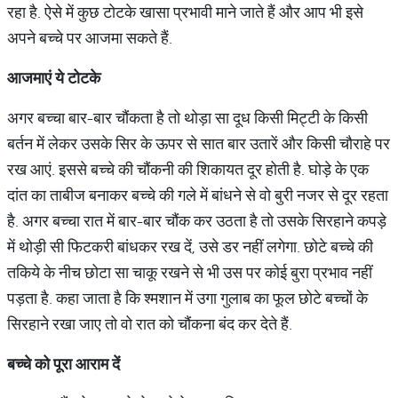
रहा है. ऐसे में कुछ टोटके खासा प्रभावी माने जाते हैं और आप भी इसे
अपने बच्चे पर आजमा सकते हैं.
आजमाएं ये टोटके
अगर बच्चा बार-बार चौंकता है तो थोड़ा सा दूध किसी मिट्टी के किसी
बर्तन में लेकर उसके सिर के ऊपर से सात बार उतारें और किसी चौराहे पर
रख आएं. इससे बच्चे की चौंकनी की शिकायत दूर होती है. घोड़े के एक
दांत का ताबीज बनाकर बच्चे की गले में बांधने से वो बुरी नजर से दूर रहता
है. अगर बच्चा रात में बार-बार चौंक कर उठता है तो उसके सिरहाने कपड़े
में थोड़ी सी फिटकरी बांधकर रख दें, उसे डर नहीं लगेगा. छोटे बच्चे की
तकिये के नीच छोटा सा चाकू रखने से भी उस पर कोई बुरा प्रभाव नहीं
पड़ता है. कहा जाता है कि श्मशान में उगा गुलाब का फूल छोटे बच्चों के
सिरहाने रखा जाए तो वो रात को चौंकना बंद कर देते हैं.
बच्चे को पूरा आराम दें