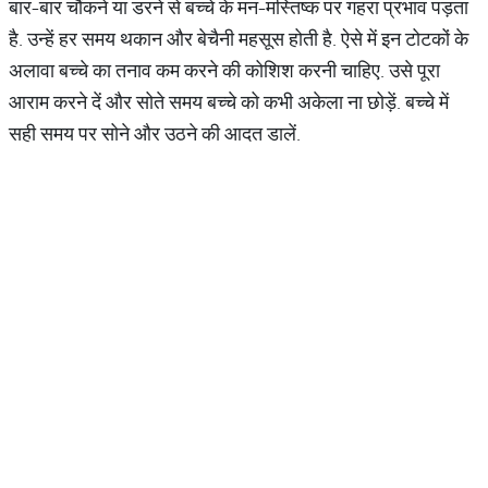
बार-बार चौंकने या डरने से बच्चे के मन-मस्तिष्क पर गहरा प्रभाव पड़ता
है. उन्हें हर समय थकान और बेचैनी महसूस होती है. ऐसे में इन टोटकों के
अलावा बच्चे का तनाव कम करने की कोशिश करनी चाहिए. उसे पूरा
आराम करने दें और सोते समय बच्चे को कभी अकेला ना छोड़ें. बच्चे में
सही समय पर सोने और उठने की आदत डालें.