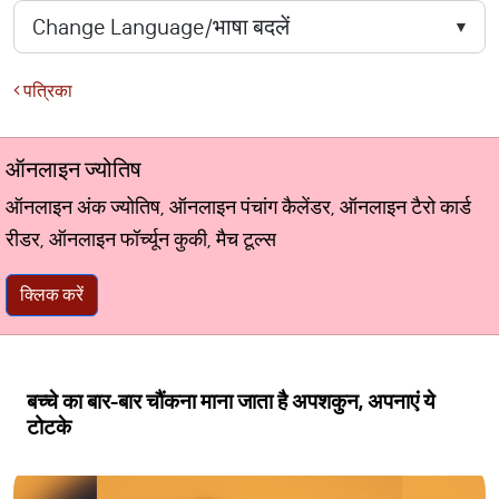
पत्रिका
ऑनलाइन ज्योतिष
ऑनलाइन अंक ज्योतिष, ऑनलाइन पंचांग कैलेंडर, ऑनलाइन टैरो कार्ड
रीडर, ऑनलाइन फॉर्च्यून कुकी, मैच टूल्स
क्लिक करें
बच्चे का बार-बार चौंकना माना जाता है अपशकुन, अपनाएं ये
टोटके