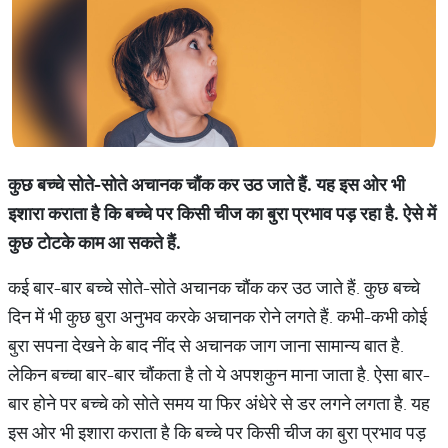
कुछ बच्चे सोते-सोते अचानक चौंक कर उठ जाते हैं. यह इस ओर भी
इशारा कराता है कि बच्चे पर किसी चीज का बुरा प्रभाव पड़ रहा है. ऐसे में
कुछ टोटके काम आ सकते हैं.
कई बार-बार बच्चे सोते-सोते अचानक चौंक कर उठ जाते हैं. कुछ बच्चे
दिन में भी कुछ बुरा अनुभव करके अचानक रोने लगते हैं. कभी-कभी कोई
बुरा सपना देखने के बाद नींद से अचानक जाग जाना सामान्य बात है.
लेकिन बच्चा बार-बार चौंकता है तो ये अपशकुन माना जाता है. ऐसा बार-
बार होने पर बच्चे को सोते समय या फिर अंधेरे से डर लगने लगता है. यह
इस ओर भी इशारा कराता है कि बच्चे पर किसी चीज का बुरा प्रभाव पड़