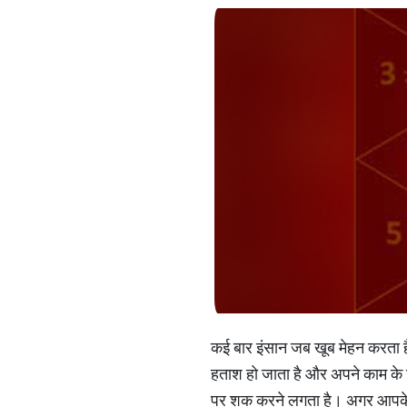
कई बार इंसान जब खूब मेहन करता है त
हताश हो जाता है और अपने काम के
पर शक करने लगता है। अगर आपके स