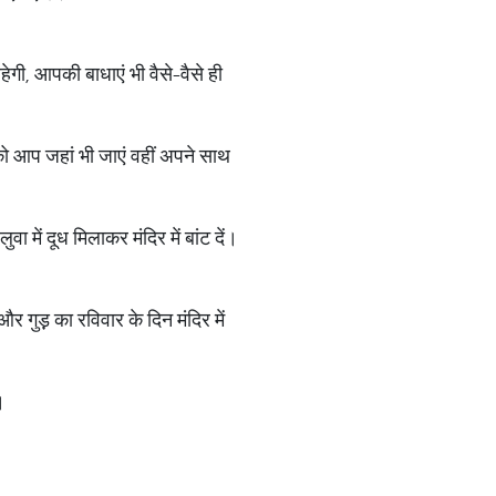
गी, आपकी बाधाएं भी वैसे-वैसे ही
 को आप जहां भी जाएं वहीं अपने साथ
ा में दूध मिलाकर मंदिर में बांट दें।
 गुड़़ का रविवार के दिन मंदिर में
।