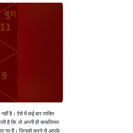
हीं है। ऐसे में कई बार व्यक्ति
ाती है कि, वो अपनी ही काबलियत
ाए गए हैं। जिनको करने से आपके