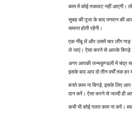
काम में कोई रुकावट नहीं आएगी। तो आइ
सुबह की पूजा के बाद भगवान की आरत
समाप्त होती रहेंगी।
एक नींबू लें और उसमें चार लौंग गा
ले जाएं। ऐसा करने से आपके बिगड़े 
अगर आपकी जन्मकुण्डली में चंद्र सातव
इसके बाद आप दो तीन वर्षों तक हर म
बनते काम ना बिगड़े, इसके लिए आप 43
दान करें। ऐसा करने से जल्दी ही आप
कभी भी कोई गलत काम ना करें। ब्य