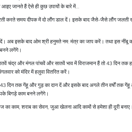
ए जानते हैं ऐसे ही कुछ उपायों के बारे में...
ी करते समय दीपक में दो लौंग डाल दें। इसके बाद जैसे-जैसे लौंग जलती रहे
ड़ दें। अब इसके बाद ओम श्री हनुमते नम: मंत्र का जाप करें। तथा इस नींबू
बनने लगेंगे।
ें चंद्र और मंगल पांचवें और सातवें भाव में विराजमान हैं तो 43 दिन तक हलुव
ंगलवार को मंदिर में हलुवा वितरित करें।
 दिन तक गेंहू और गुड़ का दान दें और इसके बाद अगले तीन वर्षों तक गेंहू और
के बिगड़े काम बनने लगेंगे।
ाज का काम, शराब का सेवन, जुआ खेलना आदि कामों से हमेशा ही दूरी बनाए