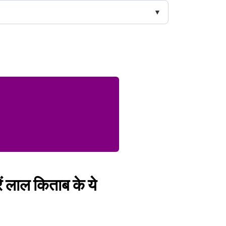
ें लाल किताब के ये