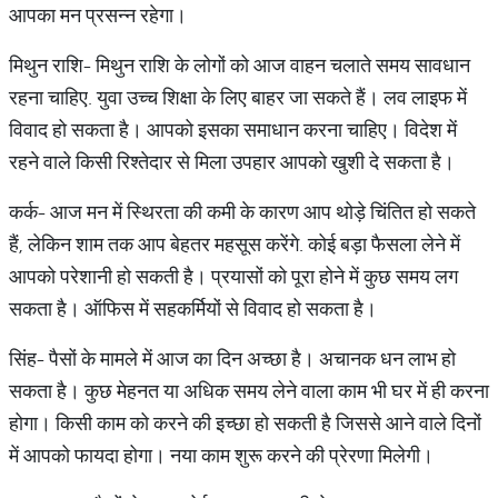
आपका मन प्रसन्न रहेगा।
मिथुन राशि- मिथुन राशि के लोगों को आज वाहन चलाते समय सावधान
रहना चाहिए. युवा उच्च शिक्षा के लिए बाहर जा सकते हैं। लव लाइफ में
विवाद हो सकता है। आपको इसका समाधान करना चाहिए। विदेश में
रहने वाले किसी रिश्तेदार से मिला उपहार आपको खुशी दे सकता है।
कर्क- आज मन में स्थिरता की कमी के कारण आप थोड़े चिंतित हो सकते
हैं, लेकिन शाम तक आप बेहतर महसूस करेंगे. कोई बड़ा फैसला लेने में
आपको परेशानी हो सकती है। प्रयासों को पूरा होने में कुछ समय लग
सकता है। ऑफिस में सहकर्मियों से विवाद हो सकता है।
सिंह- पैसों के मामले में आज का दिन अच्छा है। अचानक धन लाभ हो
सकता है। कुछ मेहनत या अधिक समय लेने वाला काम भी घर में ही करना
होगा। किसी काम को करने की इच्छा हो सकती है जिससे आने वाले दिनों
में आपको फायदा होगा। नया काम शुरू करने की प्रेरणा मिलेगी।