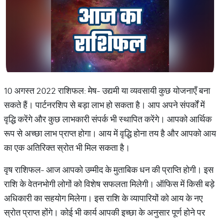
10 अगस्त 2022 राशिफल: मेष- उद्यमी या व्यवसायी कुछ योजनाएँ बना
सकते हैं। पार्टनरशिप से बड़ा लाभ हो सकता है। आप अपने संपर्कों में
वृद्धि करेंगे और कुछ लाभकारी संपर्क भी स्थापित करेंगे। आपको आर्थिक
रूप से अच्छा लाभ प्राप्त होगा। आय में वृद्धि होना तय है और आपको आय
का एक अतिरिक्त स्रोत भी मिल सकता है।
वृष राशिफल- आज आपको उम्मीद के मुताबिक धन की प्राप्ति होगी। इस
राशि के वेतनभोगी लोगों को विशेष सफलता मिलेगी। ऑफिस में किसी बड़े
अधिकारी का सहयोग मिलेगा। इस राशि के व्यापारियों को आय के नए
स्रोत प्राप्त होंगे। कोई भी कार्य आपकी इच्छा के अनुसार पूर्ण होने पर