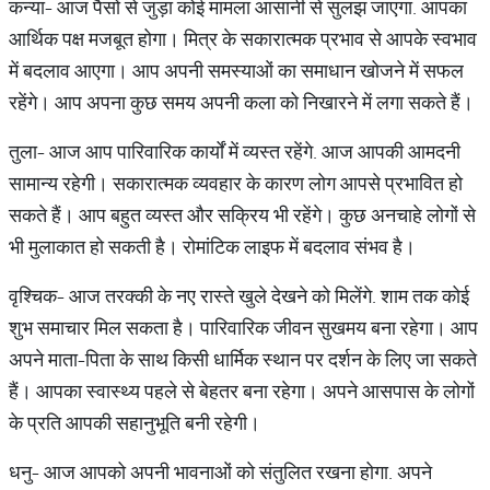
कन्या- आज पैसों से जुड़ा कोई मामला आसानी से सुलझ जाएगा. आपका
आर्थिक पक्ष मजबूत होगा। मित्र के सकारात्मक प्रभाव से आपके स्वभाव
में बदलाव आएगा। आप अपनी समस्याओं का समाधान खोजने में सफल
रहेंगे। आप अपना कुछ समय अपनी कला को निखारने में लगा सकते हैं।
तुला- आज आप पारिवारिक कार्यों में व्यस्त रहेंगे. आज आपकी आमदनी
सामान्य रहेगी। सकारात्मक व्यवहार के कारण लोग आपसे प्रभावित हो
सकते हैं। आप बहुत व्यस्त और सक्रिय भी रहेंगे। कुछ अनचाहे लोगों से
भी मुलाकात हो सकती है। रोमांटिक लाइफ में बदलाव संभव है।
वृश्चिक- आज तरक्की के नए रास्ते खुले देखने को मिलेंगे. शाम तक कोई
शुभ समाचार मिल सकता है। पारिवारिक जीवन सुखमय बना रहेगा। आप
अपने माता-पिता के साथ किसी धार्मिक स्थान पर दर्शन के लिए जा सकते
हैं। आपका स्वास्थ्य पहले से बेहतर बना रहेगा। अपने आसपास के लोगों
के प्रति आपकी सहानुभूति बनी रहेगी।
धनु- आज आपको अपनी भावनाओं को संतुलित रखना होगा. अपने