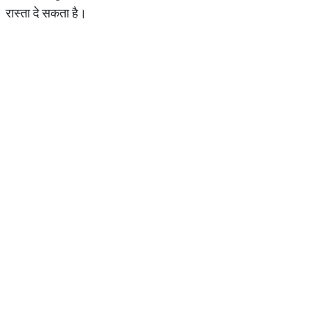
रास्ता दे सकता है।