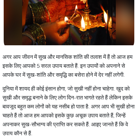
अगर आप जीवन में सुख और मानसिक शांति की तलाश में हैं तो आज हम
इसके लिए आपको 5 सरल उपाय बताते हैं. इन उपायों को अपनाने से
आपके घर में सुख-शांति और समृद्धि का बसेरा होने में देर नहीं लगेगी.
दुनिया में शायद ही कोई इंसान होगा, जो सुखी नहीं होना चाहेगा. खुद को
सुखी और समृद्ध बनाने के लिए लोग दिन-रात भागते रहते हैं लेकिन इसके
बावजूद बहुत कम लोगों को यह नसीब हो पाता है. अगर आप भी सुखी होना
चाहते हैं तो आज हम आपको इसके कुछ अचूक उपाय बताते हैं, जिन्हें
अपनाकर सुख-सौभाग्य की प्राप्ति कर सकते हैं. आइए जानते हैं कि वे
उपाय कौन से हैं.