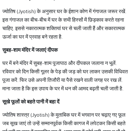
ज्योतिष (Jyotish) के अनुसार घर के ईशान कोण में गंगाजल जरूर रखें.
इस गंगाजल का बीच-बीच में घर के सभी हिस्सों में छिड़काव करते रहना
चाहिए. इससे नकारात्मक शक्तियां घर से चली जाती हैं और सकारात्मक
ऊर्जा का घर में प्रवाह बने रहता है.
सुबह-शाम मंदिर में जलाएं दीपक
घर में बने मंदिर में सुबह-शाम पूजापाठ और दीपकल जलाना न भूलें.
रविवार को दिन किसी गूलर के पेड़ की जड़ को घर लाकर उसकी विधिवत
पूजा करें. फिर उसे अपनी तिजौरी या पैसे रखने वाली जगह पर रख लें.
माना जाता है कि इस उपाय के घर में धन की आमद बढ़ती चली जाती है.
सूखे फूलों को बहते पानी में बहा दें
ज्योतिष शास्त्र (Jyotish) के मुताबिक घर में भगवान पर चढ़ाए गए फूल
जब सूख जाएं तो उन्हें सम्मानपूर्वक किसी कागज में लपेटकर किसी बहते