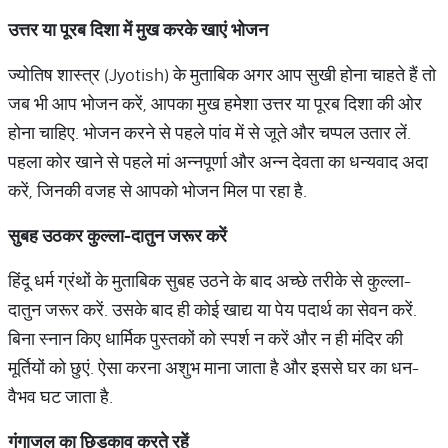
उत्तर या पूरब दिशा में मुख करके खाएं भोजन
ज्योतिष शास्त्र (Jyotish) के मुताबिक अगर आप सुखी होना चाहते हैं तो
जब भी आप भोजन करें, आपका मुख हमेशा उत्तर या पूरब दिशा की ओर
होना चाहिए. भोजन करने से पहले पांव में से जूते और चप्पल उतार लें.
पहला कोर खाने से पहले मां अन्नपूर्णा और अन्न देवता का धन्यवाद अदा
करें, जिनकी वजह से आपको भोजन मिल पा रहा है.
सुबह उठकर कुल्ला-दातुन जरूर करें
हिंदू धर्म ग्रंथों के मुताबिक सुबह उठने के बाद अच्छे तरीके से कुल्ला-
दातुन जरूर करें. उसके बाद ही कोई खाद्य या पेय पदार्थ का सेवन करें.
बिना स्नान किए धार्मिक पुस्तकों को स्पर्श न करें और न ही मंदिर की
मूर्तियों को छुएं. ऐसा करना अशुभ माना जाता है और इससे घर का धन-
वैभव घट जाता है.
गंगाजल का छिड़काव करते रहें