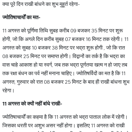
क्या पूरे दिन राखी बांधने का शुभ मुहूर्त रहेगा-
ज्योतिषाचार्यों का मत-
11 अगस्त को पूर्णिमा तिथि सुबह करीब 09 बजकर 35 मिनट पर शुरू
होगी, जो कि अगले दिन करीब सुबह 07 बजकर 16 मिनट तक रहेगी। 11
अगस्त को सुबह 10 बजकर 38 मिनट पर भद्रा शुरू होगी , जो कि रात
08 बजकर 25 मिनट पर समाप्त होगी। विद्वानों का तर्क है कि भद्रा का
वास चाहे आकाश हो या स्वर्ग, जब तक भद्रा पूर्णतया खत्म न हो जाए तब
तक रक्षा बंधन का पर्व नहीं मनाना चाहिए। ज्योतिषर्विदों का मत है कि 11
अगस्त, गुरुवार को रात 08 बजकर 25 मिनट के बाद ही राखी बांधना शुभ
रहेगा।
11
अगस्त को क्यों नहीं बांधे राखी-
ज्योतिषाचार्यों का कहमा है कि 11 अगस्त को भद्रा पाताल लोक में रहेगी।
जिसका धरती पर अशुभ असर नहीं होगा। इसलिए 11 अगस्त को राखी