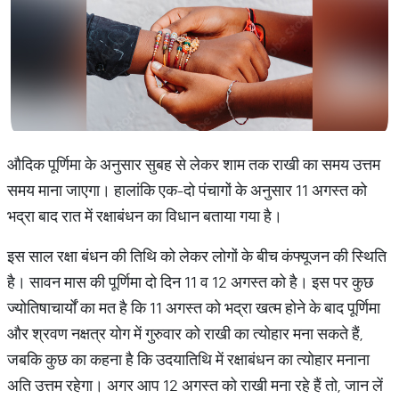
औदिक पूर्णिमा के अनुसार सुबह से लेकर शाम तक राखी का समय उत्तम
समय माना जाएगा। हालांकि एक-दो पंचागों के अनुसार 11 अगस्त को
भद्रा बाद रात में रक्षाबंधन का विधान बताया गया है।
इस साल रक्षा बंधन की तिथि को लेकर लोगों के बीच कंफ्यूजन की स्थिति
है। सावन मास की पूर्णिमा दो दिन 11 व 12 अगस्त को है। इस पर कुछ
ज्योतिषाचार्यों का मत है कि 11 अगस्त को भद्रा खत्म होने के बाद पूर्णिमा
और श्रवण नक्षत्र योग में गुरुवार को राखी का त्योहार मना सकते हैं,
जबकि कुछ का कहना है कि उदयातिथि में रक्षाबंधन का त्योहार मनाना
अति उत्तम रहेगा। अगर आप 12 अगस्त को राखी मना रहे हैं तो, जान लें