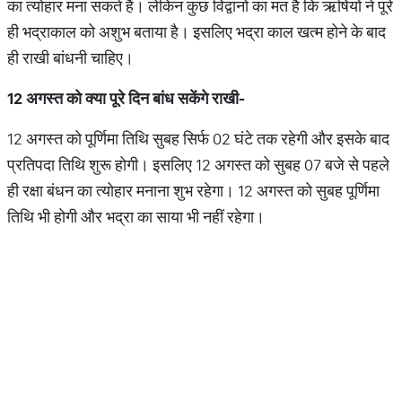
का त्योहार मना सकते हैं। लेकिन कुछ विद्वानों का मत है कि ऋषियों ने पूरे
ही भद्राकाल को अशुभ बताया है। इसलिए भद्रा काल खत्म होने के बाद
ही राखी बांधनी चाहिए।
12
अगस्त को क्या पूरे दिन बांध सकेंगे राखी-
12 अगस्त को पूर्णिमा तिथि सुबह सिर्फ 02 घंटे तक रहेगी और इसके बाद
प्रतिपदा तिथि शुरू होगी। इसलिए 12 अगस्त को सुबह 07 बजे से पहले
ही रक्षा बंधन का त्योहार मनाना शुभ रहेगा। 12 अगस्त को सुबह पूर्णिमा
तिथि भी होगी और भद्रा का साया भी नहीं रहेगा।