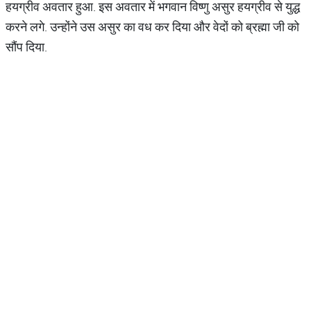
हयग्रीव अवतार हुआ. इस अवतार में भगवान विष्णु असुर हयग्रीव से युद्ध
करने लगे. उन्होंने उस असुर का वध कर दिया और वेदों को ब्रह्मा जी को
सौंप दिया.