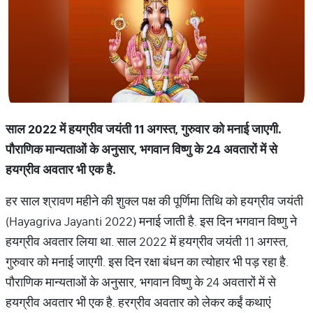
साल 2022 में हयग्रीव जयंती 11 अगस्त, गुरुवार को मनाई जाएगी.
पौराणिक मान्यताओं के अनुसार, भगवान विष्णु के 24 अवतारों में से
हयग्रीव अवतार भी एक है.
हर साल श्रावण महीने की शुक्ल पक्ष की पूर्णिमा तिथि को हयग्रीव जयंती
(Hayagriva Jayanti 2022) मनाई जाती है. इस दिन भगवान विष्णु ने
हयग्रीव अवतार लिया था. साल 2022 में हयग्रीव जयंती 11 अगस्त,
गुरुवार को मनाई जाएगी. इस दिन रक्षा बंधन का त्योहार भी पड़ रहा है.
पौराणिक मान्यताओं के अनुसार, भगवान विष्णु के 24 अवतारों में से
हयग्रीव अवतार भी एक है. हरग्रीव अवतार को लेकर कईं कथाएं