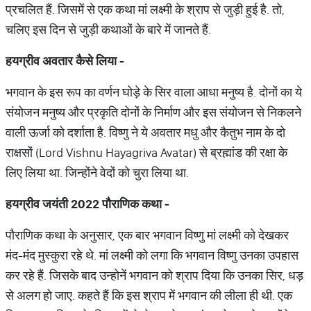
प्रचलित हैं. जिसमें से एक कथा मां लक्ष्मी के श्राप से जुड़ी हुई है. तो,
चलिए इस दिन से जुड़ी कथाओं के बारे में जानते हैं.
हयग्रीव अवतार कैसे लिया -
भगवान के इस रूप का वर्णन घोड़े के सिर वाला आधा मनुष्य है. दोनों का ये
संयोजन मनुष्य और प्रकृति दोनों के निर्माण और इस संयोजन से निकलने
वाली ऊर्जा को दर्शाता है. विष्णु ने ये अवतार मधु और कैतुभ नाम के दो
राक्षसों (Lord Vishnu Hayagriva Avatar) से ब्रह्मांड की रक्षा के
लिए लिया था. जिन्होंने वेदों को चुरा लिया था.
हयग्रीव जयंती
2022
पौराणिक कथा -
पौराणिक कथा के अनुसार, एक बार भगवान विष्णु मां लक्ष्मी को देखकर
मंद-मंद मुस्कुरा रहे थे. मां लक्ष्मी को लगा कि भगवान विष्णु उनका उपहास
कर रहे हैं. जिसके बाद उन्होनें भगवान को श्राप दिया कि उनका सिर, धड़
से अलग हो जाए. कहते हैं कि इस श्राप में भगवान की लीला ही थी. एक