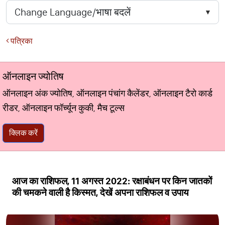
पत्रिका
ऑनलाइन ज्योतिष
ऑनलाइन अंक ज्योतिष, ऑनलाइन पंचांग कैलेंडर, ऑनलाइन टैरो कार्ड
रीडर, ऑनलाइन फॉर्च्यून कुकी, मैच टूल्स
क्लिक करें
आज का राशिफल, 11 अगस्त 2022: रक्षाबंधन पर किन जातकों
की चमकने वाली है किस्मत, देखें अपना राशिफल व उपाय