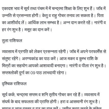
एकादश भाव में सूर्य तथा पंचम में में चन्द्रमा शिक्षा के लिए शुभ हैं। जॉब में
उन्नति से प्रसन्नता होगी। केतु व राहु गोचर तनाव ला सकता है। पिता
का आशीर्वाद लें। आर्थिक लाभ सम्भव है। अन्न दान करते रहें। नारंगी व
हर रंग शुभ है। मसूर का दान करें।
तुला राशिफल
व्यवसाय में प्रगति को लेकर प्रसन्नता रहेगी। जॉब में अपने परफार्मेंस से
संतुष्ट रहेंगे। अरण्यकांड का पाठ करें। आज मकर व कुम्भ राशि के
मित्रों का सहयोग आपको आशावादी बनाएगा। नारंगी व पीला रंग शुभ है।
सप्तश्लोकी दुर्गा का 09 पाठ लाभदायी रहेगा।
वृश्चिक राशिफल
सूर्य कर्क, चन्द्रमा सप्तम व शनि तृतीय गोचर कर रहे हैं। व्यवसाय में
संघर्ष के बाद सफलता की प्राप्ति होगी। हरा व आसमानी रंग शुभ है।
चावल व लाल वस्त्र व गुड़ का दान करें। जमीन क्रय करने के संकेत