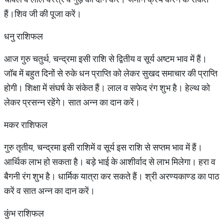
हैं।शिव जी की पूजा करें।
धनु राशिफल
आज गुरु चतुर्थ, चन्द्रमा इसी राशि से द्वितीय व सूर्य अष्टम भाव में हैं।
जॉब में बहुत दिनों से रुके धन प्राप्ति को लेकर सुखद समाचार की प्राप्ति
होगी। शिक्षा में संघर्ष के संकेत हैं। लाल व सफेद रंग शुभ है। हेल्थ को
लेकर प्रसन्न रहेंगे। सात अन्न का दान करें।
मकर राशिफल
गुरु तृतीय, चन्द्रमा इसी राशिमें व सूर्य इस राशि से सप्तम भाव में हैं।
आर्थिक लाभ हो सकता है। बड़े भाई के आशीर्वाद से लाभ मिलेगा। हरा व
बैगनी रंग शुभ है। धार्मिक यात्रा कर सकते हैं। श्री अरण्यकाण्ड का पाठ
करें व सात अन्न का दान करें।
कुंभ राशिफल