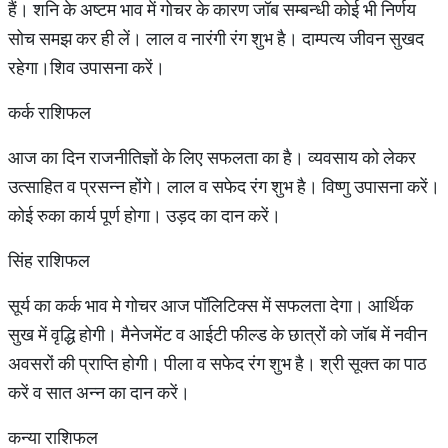
हैं। शनि के अष्टम भाव में गोचर के कारण जॉब सम्बन्धी कोई भी निर्णय
सोच समझ कर ही लें। लाल व नारंगी रंग शुभ है। दाम्पत्य जीवन सुखद
रहेगा।शिव उपासना करें।
कर्क राशिफल
आज का दिन राजनीतिज्ञों के लिए सफलता का है। व्यवसाय को लेकर
उत्साहित व प्रसन्न होंगे। लाल व सफेद रंग शुभ है। विष्णु उपासना करें।
कोई रुका कार्य पूर्ण होगा। उड़द का दान करें।
सिंह राशिफल
सूर्य का कर्क भाव मे गोचर आज पॉलिटिक्स में सफलता देगा। आर्थिक
सुख में वृद्धि होगी। मैनेजमेंट व आईटी फील्ड के छात्रों को जॉब में नवीन
अवसरों की प्राप्ति होगी। पीला व सफेद रंग शुभ है। श्री सूक्त का पाठ
करें व सात अन्न का दान करें।
कन्या राशिफल