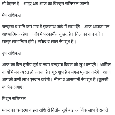
तो बेहतर है। आइए अब आज का विस्तृत राशिफल जानते
मेष राशिफल
चन्द्रमा व शनि कर्म भाव में एकसाथ जॉब में लाभ देंगे। आज आपका मन
आध्यात्मिक रहेगा। जॉब में परफार्मेंस सुखद है। तिल का दान करें।
छात्र लाभान्वित होंगे। सफेद व लाल रंग शुभ है।
वृष राशिफल
आज का दिन तृतीय सूर्य व नवम चन्द्रमा दिवस को शुभ बनाएंगे। धार्मिक
कार्यों में मन व्यस्त हो सकता है। गुरु शुभ है व मंगल प्रदान करेंगे। आज
आपकी वाणी लाभ प्रदान करेगी। नीला व आसमानी रंग शुभ है।तुलसी
का पेड़ लगाएं।
मिथुन राशिफल
मकर का चन्द्रमा व इस राशि से द्वितीय सूर्य बड़ा आर्थिक लाभ दे सकते