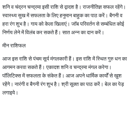
शनि व चंद्रन चन्द्रमा इसी राशि से द्वादश है। राजनीतिज्ञ सफल रहेंगे।
स्वास्थ्य सुख में सफलता के लिए हनुमान बाहुक का पाठ करें। बैगनी व
हरा रंग शुभ है। गाय को केला खिलाएं। जॉब परिवर्तन से सम्बंधित कोई
निर्णय लेने में विलंब कर सकते हैं। सात अन्न का दान करें।
मीन राशिफल
आज इस राशि से पंचम सूर्य मंगलकारी हैं। इस राशि में स्थित गुरु धन का
आगमन करवा सकते हैं। एकादश शनि व चन्द्रमा मंगल करेगा।
पॉलिटिक्स में सफलता के संकेत हैं। आज अपने धार्मिक कार्यों से खुश
रहेंगे। नारंगी व बैगनी रंग शुभ है। श्री सूक्त का पाठ करें। बेल का पेड़
लगाइये।