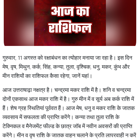
गुरुवार, 11 अगस्त को रक्षाबंधन का त्योहार मनाया जा रहा है। इस दिन
मेष, वृष, मिथुन, कर्क, सिंह, कन्या, तुला, वृश्चिक, धनु, मकर, कुंभ और
मीन राशियों का राशिफल कैसा रहेगा, जानें यहां।
आज उत्तराषाढ़ा नक्षत्र है। चन्द्रमा मकर राशि में है। शनि व चन्द्रमा
दोनों एकसाथ आज मकर राशि में है। गुरु मीन में व सूर्य अब कर्क राशि में
हैं। शेष ग्रह स्थितियां पूर्ववत हैं। आज मेष, धनु व मकर राशि के जातक
व्यवसाय में सफलता की प्राप्ति करेंगे। कन्या तथा तुला राशि के
टेक्निकल व मैनेजमेंट फील्ड के छात्र जॉब में नवीन अवसरों की प्राप्ति
करेंगे। मीन व वृष राशि के जातक वाहन चलाने के प्रति लापरवाही न करें