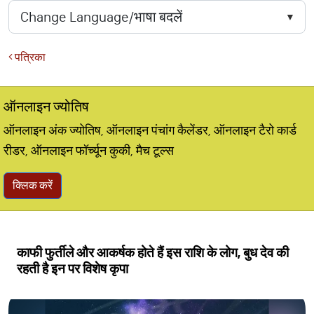
पत्रिका
ऑनलाइन ज्योतिष
ऑनलाइन अंक ज्योतिष, ऑनलाइन पंचांग कैलेंडर, ऑनलाइन टैरो कार्ड
रीडर, ऑनलाइन फॉर्च्यून कुकी, मैच टूल्स
क्लिक करें
काफी फुर्तीले और आकर्षक होते हैं इस राशि के लोग, बुध देव की
रहती है इन पर विशेष कृपा