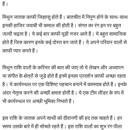
हैं।
मिथुन जातक काफी जिज्ञासु होते हैं। बातचीत में निपुण होने के साथ-साथ
इनकी हाजिर जवाबी भी कमाल की होती है। संगत का रंग इन पर बहुत
जल्दी चढ़ता है। ये कई बार काफी मूडी नजर आते हैं। ये बहुत सामाजिक
होते हैं जिस कारण इनके कई दोस्त बन जाते हैं। ये अपने परिवार वालों से
काफी प्यार करते हैं।
मिथुन राशि वालों के करियर की बात की जाए तो ये लेखन और अध्यापन
या संगीत के क्षेत्रों से जुड़े होते हैं इनमें इनका प्रदर्शन काफी अच्छा रहता
है। ये कार्यस्थल पर एक विशिष्ट पहचान बनाने में कामयाब होते हैं। इनके
अंदर नेतृत्व करने की अच्छी क्षमता होती है। ये एक टीम लीडर के रुप में
भी कार्यस्थल पर अच्छी भूमिका निभाते हैं।
इस राशि के जातक अपने साथी को दीवानगी की हद तक चाहते हैं। हर
समय उसके बारे में ही सोचते रहते हैं। इस राशि वालों का शुभ रंग पीला