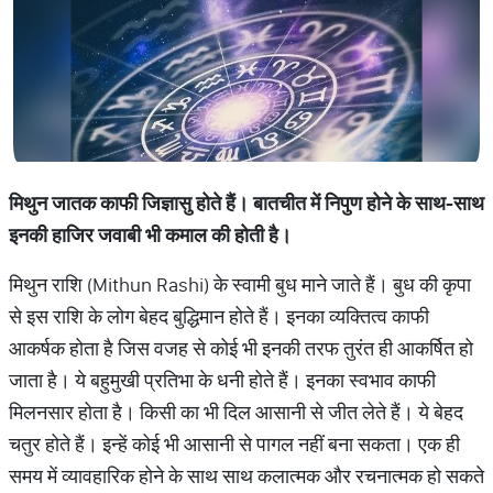
मिथुन जातक काफी जिज्ञासु होते हैं। बातचीत में निपुण होने के साथ-साथ
इनकी हाजिर जवाबी भी कमाल की होती है।
मिथुन राशि (Mithun Rashi) के स्वामी बुध माने जाते हैं। बुध की कृपा
से इस राशि के लोग बेहद बुद्धिमान होते हैं। इनका व्यक्तित्व काफी
आकर्षक होता है जिस वजह से कोई भी इनकी तरफ तुरंत ही आकर्षित हो
जाता है। ये बहुमुखी प्रतिभा के धनी होते हैं। इनका स्वभाव काफी
मिलनसार होता है। किसी का भी दिल आसानी से जीत लेते हैं। ये बेहद
चतुर होते हैं। इन्हें कोई भी आसानी से पागल नहीं बना सकता। एक ही
समय में व्यावहारिक होने के साथ साथ कलात्मक और रचनात्मक हो सकते