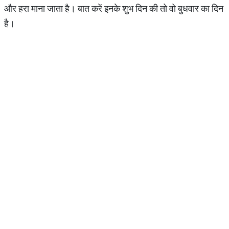
और हरा माना जाता है। बात करें इनके शुभ दिन की तो वो बुधवार का दिन
है।