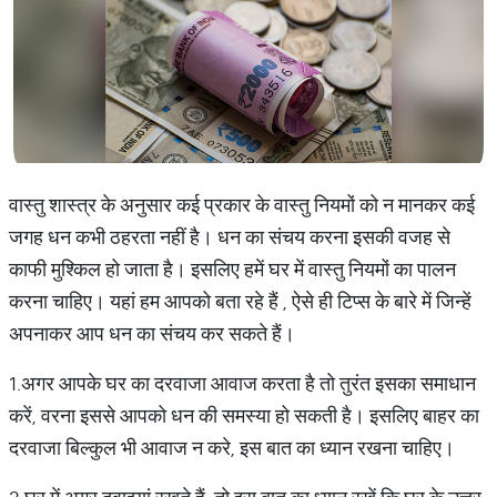
वास्तु शास्त्र के अनुसार कई प्रकार के वास्तु नियमों को न मानकर कई
जगह धन कभी ठहरता नहीं है। धन का संचय करना इसकी वजह से
काफी मुश्किल हो जाता है। इसलिए हमें घर में वास्तु नियमों का पालन
करना चाहिए। यहां हम आपको बता रहे हैं , ऐसे ही टिप्स के बारे में जिन्हें
अपनाकर आप धन का संचय कर सकते हैं।
1.अगर आपके घर का दरवाजा आवाज करता है तो तुरंत इसका समाधान
करें, वरना इससे आपको धन की समस्या हो सकती है। इसलिए बाहर का
दरवाजा बिल्कुल भी आवाज न करे, इस बात का ध्यान रखना चाहिए।