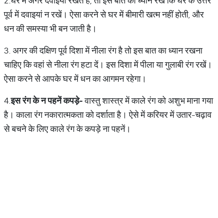
2.घर में अगर दवाइयां रखते हैं, तो इस बात का ध्यान रखें कि घर के उत्तर
पूर्व में दवाइयां न रखें। ऐसा करने से घर में बीमारी खत्म नहीं होती, और
धन की समस्या भी बन जाती है।
3. अगर की दक्षिण पूर्व दिशा में नीला रंग है तो इस बात का ध्यान रखना
चाहिए कि वहां से नीला रंग हटा दें। इस दिशा में पीला या गुलाबी रंग रखें।
ऐसा करने से आपके घर में धन का आगमन रहेगा।
4.
इस रंग के न पहनें कपड़े-
वास्तु शास्त्र में काले रंग को अशुभ माना गया
है। काला रंग नकारात्मकता को दर्शाता है। ऐसे में करियर में उतार-चढ़ाव
से बचने के लिए काले रंग के कपड़े ना पहनें।