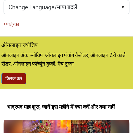
पत्रिका
ऑनलाइन ज्योतिष
ऑनलाइन अंक ज्योतिष, ऑनलाइन पंचांग कैलेंडर, ऑनलाइन टैरो कार्ड
रीडर, ऑनलाइन फॉर्च्यून कुकी, मैच टूल्स
क्लिक करें
भाद्रपद माह शुरू, जानें इस महीने में क्या करें और क्या नहीं