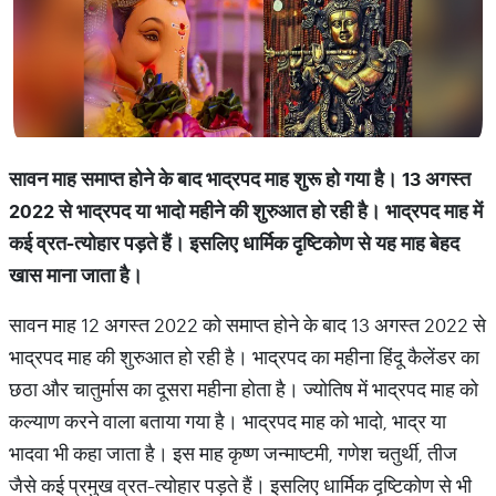
सावन माह समाप्त होने के बाद भाद्रपद माह शुरू हो गया है। 13 अगस्त
2022 से भाद्रपद या भादो महीने की शुरुआत हो रही है। भाद्रपद माह में
कई व्रत-त्योहार पड़ते हैं। इसलिए धार्मिक दृष्टिकोण से यह माह बेहद
खास माना जाता है।
सावन माह 12 अगस्त 2022 को समाप्त होने के बाद 13 अगस्त 2022 से
भाद्रपद माह की शुरुआत हो रही है। भाद्रपद का महीना हिंदू कैलेंडर का
छठा और चातुर्मास का दूसरा महीना होता है। ज्योतिष में भाद्रपद माह को
कल्याण करने वाला बताया गया है। भाद्रपद माह को भादो, भाद्र या
भादवा भी कहा जाता है। इस माह कृष्ण जन्माष्टमी, गणेश चतुर्थी, तीज
जैसे कई प्रमुख व्रत-त्योहार पड़ते हैं। इसलिए धार्मिक दृष्टिकोण से भी