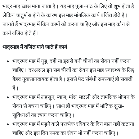
भाद्र माह खास माना जाता है। यह माह पूजा-पाठ के लिए तो शुभ होता है
लेकिन चातुर्मास होने के कारण इस माह मांगलिक कार्य वर्जित होते हैं।
जानते हैं भाद्रमाह में किन कामों को करना चाहिए और इस माह कौन से
कार्य वर्जित होते हैं।
भाद्रमाह में वर्जित माने जाते हैं कार्य
भाद्रपद माह में गुड़, दही या इससे बनी चीजों का सेवन नहीं करना
चाहिए। दरअसल इन सब चीजों का सेवन इस माह स्वास्थ्य के लिए
बेहद नुकसानदायक होता है। इससे पेट संबंधी समस्याएं हो सकती
हैं।
भाद्रपद माह में लहसुन, प्याज, मांस, मछली और तामसिक भोजन के
सेवन से बचना चाहिए। साथ ही भाद्रपद माह में भौतिक सुख-
सुविधाओं का त्याग करना चाहिए।
भाद्रपद माह में पड़ने वाले प्रत्येक रविवार के दिन बाल नहीं कटाना
चाहिए और इस दिन नमक का सेवन भी नहीं करना चाहिए।