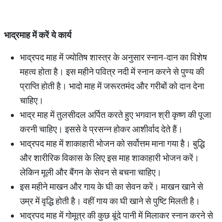
भाद्रमाह में करें ये कार्य
भाद्रपद माह में ज्योतिष शास्त्र के अनुसार स्नान-दान का विशेष
महत्व होता है। इस महीने पवित्र नदी में स्नान करने से पुण्य की
प्राप्ति होती है। भादो माह में जरूरतमंद और गरीबों को दान देना
चाहिए।
भाद्र माह में तुलसीदल अर्पित करते हुए भगवान श्री कृष्ण की पूजा
करनी चाहिए। इससे वे प्रसन्न होकर आशीर्वाद देते हैं।
भाद्रपद माह में शाकाहारी भोजन को सर्वोत्तम माना गया है। बुद्धि
और शारीरिक विकास के लिए इस माह शाकाहारी भोजन करें।
लेकिन मूली और बैंगन के सेवन से बचना चाहिए।
इस महीने माखन और गाय के घी का सेवन करें। माखन खाने से
उम्र में वृद्धि होती है। वहीं गाय का घी खाने से पुष्टि मिलती है।
भाद्रपद माह में गोमूत्र की कुछ बूंदे पानी में मिलाकर स्नान करने से