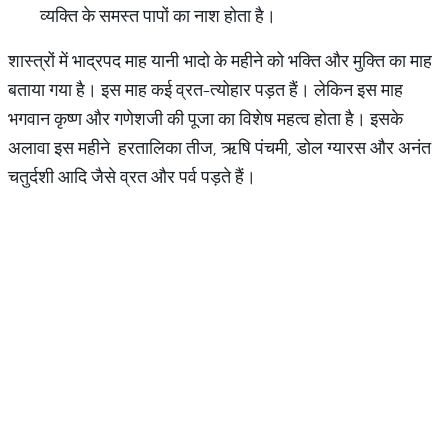
व्यक्ति के समस्त पापों का नाश होता है।
शास्त्रों में भाद्रपद माह यानी भादो के महीने को भक्ति और मुक्ति का माह
बताया गया है। इस माह कई व्रत-त्योहार पड़त हैं। लेकिन इस माह
भगवान कृष्ण और गणेशजी की पूजा का विशेष महत्व होता है। इसके
अलावा इस महीने हरतालिका तीज, ऋषि पंचमी, डोल ग्यारस और अनंत
चतुर्दशी आदि जैसे व्रत और पर्व पड़ते हैं।