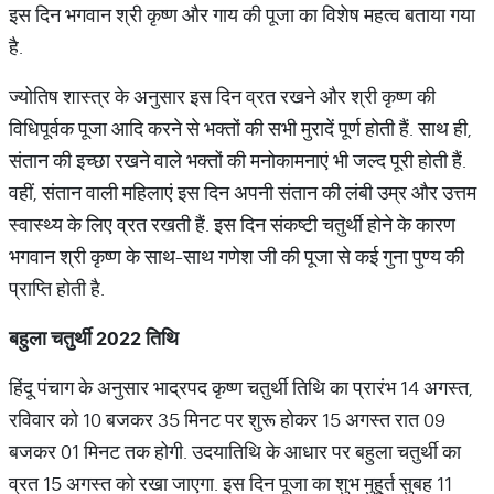
इस दिन भगवान श्री कृष्ण और गाय की पूजा का विशेष महत्व बताया गया
है.
ज्योतिष शास्त्र के अनुसार इस दिन व्रत रखने और श्री कृष्ण की
विधिपूर्वक पूजा आदि करने से भक्तों की सभी मुरादें पूर्ण होती हैं. साथ ही,
संतान की इच्छा रखने वाले भक्तों की मनोकामनाएं भी जल्द पूरी होती हैं.
वहीं, संतान वाली महिलाएं इस दिन अपनी संतान की लंबी उम्र और उत्तम
स्वास्थ्य के लिए व्रत रखती हैं. इस दिन संकष्टी चतुर्थी होने के कारण
भगवान श्री कृष्ण के साथ-साथ गणेश जी की पूजा से कई गुना पुण्य की
प्राप्ति होती है.
बहुला चतुर्थी
2022
तिथि
हिंदू पंचाग के अनुसार भाद्रपद कृष्ण चतुर्थी तिथि का प्रारंभ 14 अगस्त,
रविवार को 10 बजकर 35 मिनट पर शुरू होकर 15 अगस्त रात 09
बजकर 01 मिनट तक होगी. उदयातिथि के आधार पर बहुला चतुर्थी का
व्रत 15 अगस्त को रखा जाएगा. इस दिन पूजा का शुभ मुहू्र्त सुबह 11