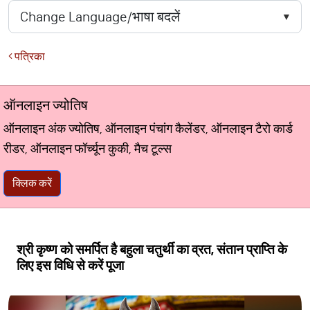
पत्रिका
ऑनलाइन ज्योतिष
ऑनलाइन अंक ज्योतिष, ऑनलाइन पंचांग कैलेंडर, ऑनलाइन टैरो कार्ड
रीडर, ऑनलाइन फॉर्च्यून कुकी, मैच टूल्स
क्लिक करें
श्री कृष्ण को समर्पित है बहुला चतुर्थी का व्रत, संतान प्राप्ति के
लिए इस विधि से करें पूजा