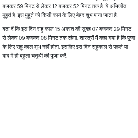
बजकर 59 मिनट से लेकर 12 बजकर 52 मिनट तक है. ये अभिजीत
मुहूर्त है. इस मुहूर्त को किसी कार्य के लिए बेहद शुभ माना जाता है.
बता दें कि इस दिन राहु काल 15 अगस्त की सुबह 07 बजकर 29 मिनट
से लेकर 09 बजकर 08 मिनट तक रहेगा. शास्त्रों में कहा गया है कि पूजा
के लिए राहु काल शुभ नहीं होता. इसलिए इस दिन राहुकाल से पहले या
बाद में ही बहुला चतुर्थी की पूजा करें.