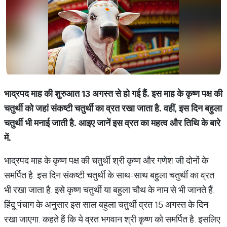
भाद्रपद माह की शुरुआत 13 अगस्त से हो गई हैं. इस माह के कृष्ण पक्ष की
चतुर्थी को जहां संकष्टी चतुर्थी का व्रत रखा जाता है. वहीं, इस दिन बहुला
चतुर्थी भी मनाई जाती है. आइए जानें इस व्रत का महत्व और तिथि के बारे
में.
भाद्रपद माह के कृष्ण पक्ष की चतुर्थी श्री कृष्ण और गणेश जी दोनों के
समर्पित है. इस दिन संकष्टी चतुर्थी के साथ-साथ बहुला चतुर्थी का व्रत
भी रखा जाता है. इसे कृष्ण चतुर्थी या बहुला चौथ के नाम से भी जानते हैं.
हिंदू पंचाग के अनुसार इस साल बहुला चतुर्थी व्रत 15 अगस्त के दिन
रखा जाएगा. कहते हैं कि ये व्रत भगवान श्री कृष्ण को समर्पित है. इसलिए