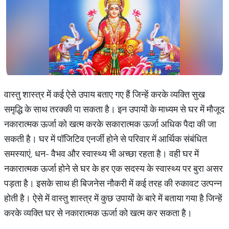
वास्तु शास्त्र में कई ऐसे उपाय बताए गए हैं जिन्हें करके व्यक्ति सुख
समृद्धि के साथ तरक्की पा सकता है। इन उपायों के माध्यम से घर में मौजूद
नकारात्मक ऊर्जा को खत्म करके सकारात्मक ऊर्जा अधिक पैदा की जा
सकती है। घर में पॉजिटिव एनर्जी होने से परिवार में आर्थिक संबंधित
समस्याएं, धन- वैभव और स्वास्थ्य भी अच्छा रहता है। वही घर में
नकारात्मक ऊर्जा होने से घर के हर एक सदस्य के स्वास्थ्य पर बुरा असर
पड़ता है। इसके साथ ही बिजनेस नौकरी में कई तरह की रुकावट उत्पन्न
होती है। ऐसे में वास्तु शास्त्र में कुछ उपायों के बारे में बताया गया है जिन्हें
करके व्यक्ति घर से नकारात्मक ऊर्जा को खत्म कर सकता है।