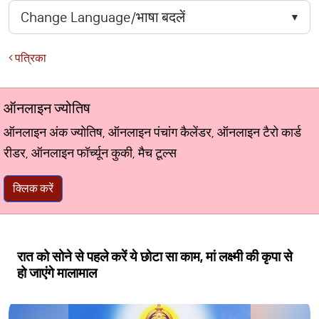
पत्रिका
ऑनलाइन ज्योतिष
ऑनलाइन अंक ज्योतिष, ऑनलाइन पंचांग कैलेंडर, ऑनलाइन टैरो कार्ड
रीडर, ऑनलाइन फॉर्च्यून कुकी, मैच टूल्स
क्लिक करें
रात को सोने से पहले करें ये छोटा सा काम, मां लक्ष्मी की कृपा से
हो जाएंगे मालामाल