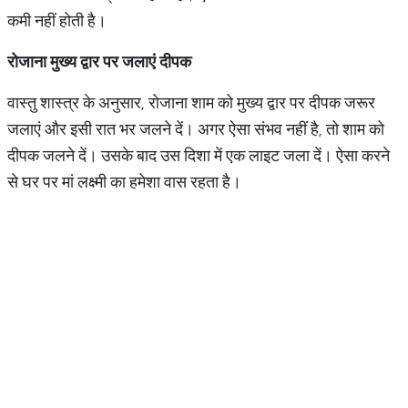
कमी नहीं होती है।
रोजाना मुख्य द्वार पर जलाएं दीपक
वास्तु शास्त्र के अनुसार, रोजाना शाम को मुख्य द्वार पर दीपक जरूर
जलाएं और इसी रात भर जलने दें। अगर ऐसा संभव नहीं है, तो शाम को
दीपक जलने दें। उसके बाद उस दिशा में एक लाइट जला दें। ऐसा करने
से घर पर मां लक्ष्मी का हमेशा वास रहता है।