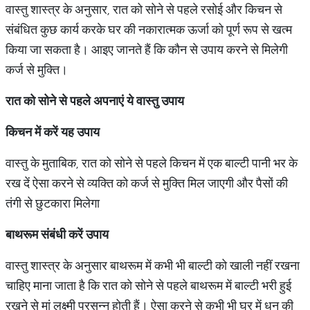
वास्तु शास्त्र के अनुसार, रात को सोने से पहले रसोई और किचन से
संबंधित कुछ कार्य करके घर की नकारात्मक ऊर्जा को पूर्ण रूप से खत्म
किया जा सकता है। आइए जानते हैं कि कौन से उपाय करने से मिलेगी
कर्ज से मुक्ति।
रात को सोने से पहले अपनाएं ये वास्तु उपाय
किचन में करें यह उपाय
वास्तु के मुताबिक, रात को सोने से पहले किचन में एक बाल्टी पानी भर के
रख दें ऐसा करने से व्यक्ति को कर्ज से मुक्ति मिल जाएगी और पैसों की
तंगी से छुटकारा मिलेगा
बाथरूम संबंधी करें उपाय
वास्तु शास्त्र के अनुसार बाथरूम में कभी भी बाल्टी को खाली नहीं रखना
चाहिए माना जाता है कि रात को सोने से पहले बाथरूम में बाल्टी भरी हुई
रखने से मां लक्ष्मी प्रसन्न होती हैं। ऐसा करने से कभी भी घर में धन की