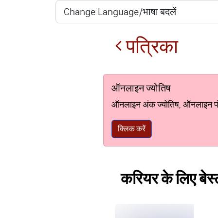
पत्रिका
ऑनलाइन ज्योतिष
ऑनलाइन अंक ज्योतिष, ऑनलाइन पंचां
क्लिक करें
करियर के लिए बेस्ट