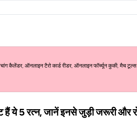
ग कैलेंडर, ऑनलाइन टैरो कार्ड रीडर, ऑनलाइन फॉर्च्यून कुकी, मैच टूल्स
 हैं ये 5 रत्न, जानें इनसे जुड़ी जरूरी और 