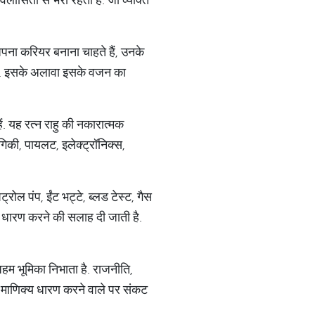
ें अपना करियर बनाना चाहते हैं, उनके
ाहिए. इसके अलावा इसके वजन का
हैं. यह रत्न राहु की नकारात्मक
ोगिकी, पायलट, इलेक्ट्रॉनिक्स,
रोल पंप, ईंट भट्टे, ब्लड टेस्ट, गैस
 रत्न धारण करने की सलाह दी जाती है.
अहम भूमिका निभाता है. राजनीति,
 कि माणिक्य धारण करने वाले पर संकट