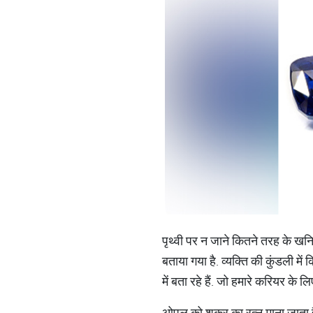
पृथ्वी पर न जाने कितने तरह के खनिज प
बताया गया है. व्यक्ति की कुंडली में
में बता रहे हैं. जो हमारे करियर के
ओपल को शुक्र का रत्न माना जाता ह