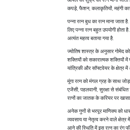
कपड़े, फैशन, कलाकृतियों, महंगी क
पन्ना रत्न बुध का रत्न माना जाता है.
लिए पन्ना रत्न बहुत उपयोगी होता ह
अत्यंत महत्व बताया गया है.
ज्योतिष शास्त्र के अनुसार गोमेद को 
शक्तियों को सकारात्मक शक्तियों में 
यांत्रिकी और सॉफ्टवेयर के क्षेत्र म
मूंगा रत्न को मंगल ग्रह के साथ जोड
एजेंसी, पहलवानी, सुरक्षा से संबंधित 
रत्नों का जातक के करियर पर खासा 
अनेक गुणों से भरपूर माणिक्य को धा
व्यवसाय या नेतृत्व करने वाले क्षेत
आने की स्थिति में इस रत्न का रंग