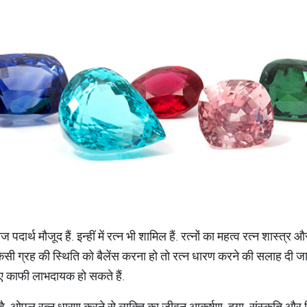
दार्थ मौजूद हैं. इन्हीं में रत्न भी शामिल हैं. रत्नों का महत्व रत्न शास्त्र
 किसी ग्रह की स्थिति को बैलेंस करना हो तो रत्न धारण करने की सलाह दी जाती ह
 लिए काफी लाभदायक हो सकते हैं.
ै. ओपल रत्न धारण करने से व्यक्ति का जीवन आकर्षण, दया, संस्कृति और वि