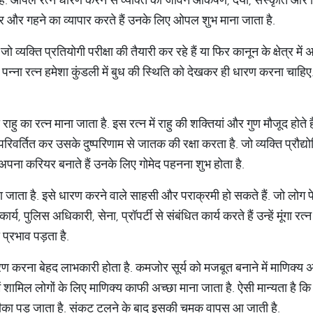
ार और गहने का व्यापार करते हैं उनके लिए ओपल शुभ माना जाता है.
 जो व्यक्ति प्रतियोगी परीक्षा की तैयारी कर रहे हैं या फिर कानून के क्षेत्र म
ै. पन्ना रत्न हमेशा कुंडली में बुध की स्थिति को देखकर ही धारण करना च
राहु का रत्न माना जाता है. इस रत्न में राहु की शक्तियां और गुण मौजूद होते 
परिवर्तित कर उसके दुष्परिणाम से जातक की रक्षा करता है. जो व्यक्ति प्रौद्य
ें अपना करियर बनाते हैं उनके लिए गोमेद पहनना शुभ होता है.
़ा जाता है. इसे धारण करने वाले साहसी और पराक्रमी हो सकते हैं. जो लोग पेट्
कार्य, पुलिस अधिकारी, सेना, प्रॉपर्टी से संबंधित कार्य करते हैं उन्हें मूंगा
प्रभाव पड़ता है.
रण करना बेहद लाभकारी होता है. कमजोर सूर्य को मजबूत बनाने में माणिक्य 
्र में शामिल लोगों के लिए माणिक्य काफी अच्छा माना जाता है. ऐसी मान्यता है
 फीका पड़ जाता है. संकट टलने के बाद इसकी चमक वापस आ जाती है.