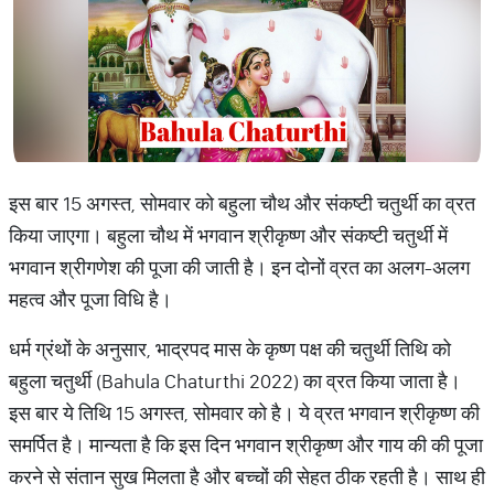
इस बार 15 अगस्त, सोमवार को बहुला चौथ और संकष्टी चतुर्थी का व्रत
किया जाएगा। बहुला चौथ में भगवान श्रीकृष्ण और संकष्टी चतुर्थी में
भगवान श्रीगणेश की पूजा की जाती है। इन दोनों व्रत का अलग-अलग
महत्व और पूजा विधि है।
धर्म ग्रंथों के अनुसार, भाद्रपद मास के कृष्ण पक्ष की चतुर्थी तिथि को
बहुला चतुर्थी (Bahula Chaturthi 2022) का व्रत किया जाता है।
इस बार ये तिथि 15 अगस्त, सोमवार को है। ये व्रत भगवान श्रीकृष्ण की
समर्पित है। मान्यता है कि इस दिन भगवान श्रीकृष्ण और गाय की की पूजा
करने से संतान सुख मिलता है और बच्चों की सेहत ठीक रहती है। साथ ही