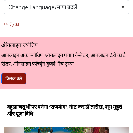
पत्रिका
ऑनलाइन ज्योतिष
ऑनलाइन अंक ज्योतिष, ऑनलाइन पंचांग कैलेंडर, ऑनलाइन टैरो कार्ड
रीडर, ऑनलाइन फॉर्च्यून कुकी, मैच टूल्स
क्लिक करें
बहुला चतुर्थी पर बनेगा ‘राजयोग‘, नोट कर लें तारीख, शुभ मुहूर्त
और पूजा विधि