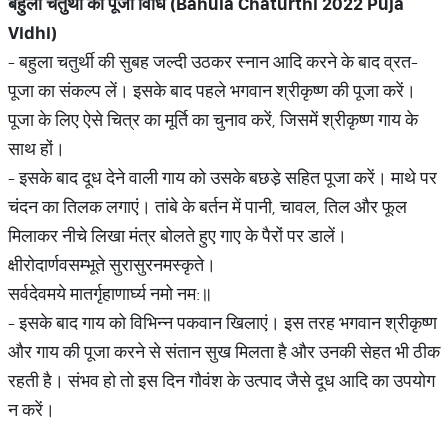
बहुला चतुर्थी की पूजा विधि (
Bahula Chaturthi 2022 Puja
Vidhi)
- बहुला चतुर्थी की सुबह जल्दी उठकर स्नान आदि करने के बाद व्रत-
पूजा का संकल्प लें। इसके बाद पहले भगवान श्रीकृष्ण की पूजा करें।
पूजा के लिए ऐसे चित्र का मूर्ति का चुनाव करें, जिसमें श्रीकृष्ण गाय के
साथ हों।
- इसके बाद दूध देने वाली गाय को उसके बछडे़ सहित पूजा करें। माथे पर
चंदन का तिलक लगाएं। तांबे के बर्तन में पानी, चावल, तिल और फूल
मिलाकर नीचे लिखा मंत्र बोलते हुए गाए के पैरों पर डालें।
क्षीरोदार्णवसम्भूते सुरासुरनमस्कृते।
सर्वदेवमये मातर्गृहाणार्घ्य नमो नम:॥
- इसके बाद गाय को विभिन्न पकवान खिलाएं। इस तरह भगवान श्रीकृष्ण
और गाय की पूजा करने से संतान सुख मिलता है और उनकी सेहत भी ठीक
रहती है। संभव हो तो इस दिन गौवंश के उत्पाद जैसे दूध आदि का उपयोग
न करें।