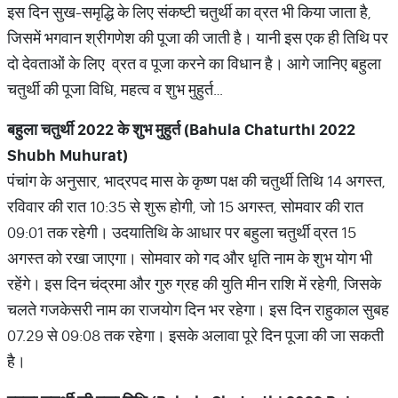
इस दिन सुख-समृद्धि के लिए संकष्टी चतुर्थी का व्रत भी किया जाता है,
जिसमें भगवान श्रीगणेश की पूजा की जाती है। यानी इस एक ही तिथि पर
दो देवताओं के लिए व्रत व पूजा करने का विधान है। आगे जानिए बहुला
चतुर्थी की पूजा विधि, महत्व व शुभ मुहुर्त…
बहुला चतुर्थी
2022
के शुभ मुहुर्त (
Bahula Chaturthi 2022
Shubh Muhurat)
पंचांग के अनुसार, भाद्रपद मास के कृष्ण पक्ष की चतुर्थी तिथि 14 अगस्त,
रविवार की रात 10:35 से शुरू होगी, जो 15 अगस्त, सोमवार की रात
09:01 तक रहेगी। उदयातिथि के आधार पर बहुला चतुर्थी व्रत 15
अगस्त को रखा जाएगा। सोमवार को गद और धृति नाम के शुभ योग भी
रहेंगे। इस दिन चंद्रमा और गुरु ग्रह की युति मीन राशि में रहेगी, जिसके
चलते गजकेसरी नाम का राजयोग दिन भर रहेगा। इस दिन राहुकाल सुबह
07.29 से 09:08 तक रहेगा। इसके अलावा पूरे दिन पूजा की जा सकती
है।