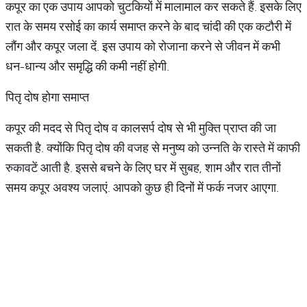
कपूर का एक उपाय आपको चुटकियों में मालामाल कर सकते हैं. इसके लिए
रात के समय रसोई का कार्य समाप्त करने के बाद चांदी की एक कटौरी में
लौंग और कपूर जला दें. इस उपाय को रोजाना करने से जीवन में कभी
धन-धान्य और समृद्धि की कमी नहीं होगी.
पितृ दोष होगा समाप्त
कपूर की मदद से पितृ दोष व कालसर्प दोष से भी मुक्ति प्राप्त की जा
सकती है. क्योंकि पितृ दोष की वजह से मनुष्य को उन्नति के रास्ते में काफी
रुकावटें आती है. इससे बचने के लिए घर में सुबह, शाम और रात तीनों
समय कपूर अवश्य जलाएं. आपको कुछ ही दिनों में फर्क नजर आएगा.