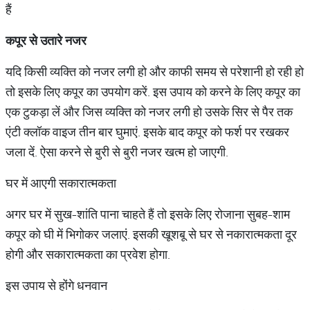
हैं
कपूर से उतारे नजर
यदि किसी व्यक्ति को नजर लगी हो और काफी समय से परेशानी हो रही हो
तो इसके लिए कपूर का उपयोग करें. इस उपाय को करने के लिए कपूर का
एक टुकड़ा लें और जिस व्यक्ति को नजर लगी हो उसके सिर से पैर तक
एंटी क्लाॅक वाइज तीन बार घुमाएं. इसके बाद कपूर को फर्श पर रखकर
जला दें. ऐसा करने से बुरी से बुरी नजर खत्म हो जाएगी.
घर में आएगी सकारात्मकता
अगर घर में सुख-शांति पाना चाहते हैं तो इसके लिए रोजाना सुबह-शाम
कपूर को घी में भिगोकर जलाएं. इसकी खूशबू से घर से नकारात्मकता दूर
होगी और सकारात्मकता का प्रवेश होगा.
इस उपाय से होंगे धनवान