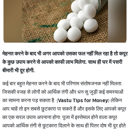
मेहनत करने के बाद भी अगर आपको उसका फल नहीं मिल रहा है तो कपूर
के कुछ उपाय करने से आपको काफी लाभ मिलेगा. साथ ही घर में पसरी
बीमारी भी दूर होगी.
कई बार बहुत मेहनत करने के बाद भी परिणाम संतोषजनक नहीं मिलता.
जिसकी वजह से लोगों को आर्थिक तंगी और धन सु जुड़ी कई समस्याओं
का सामना करना पड़ सकता है. (
Vastu Tips for Money
) लेकिन
आप चाहें तो इन सबसे छुटकारा पा सकते हैं और इसके लिए आपको कपूर
का एक सरल उपाय अपनाना होगा. पूजा में इस्तेमाल होने वाला कपूर
आपको आर्थिक तंगी से छुटकारा दिलाने के साथ ही पितर दोष भी दूर होते