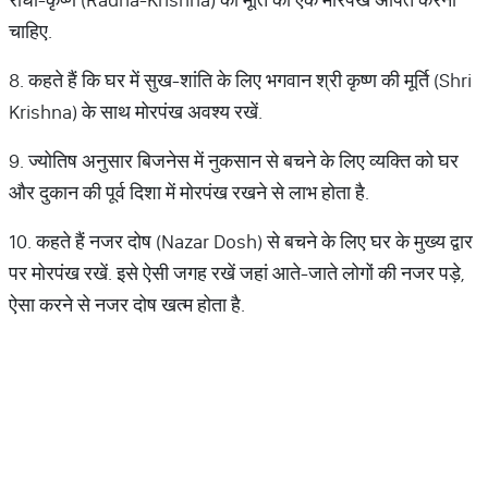
चाहिए.
8. कहते हैं कि घर में सुख-शांति के लिए भगवान श्री कृष्ण की मूर्ति (Shri
Krishna) के साथ मोरपंख अवश्य रखें.
9. ज्योतिष अनुसार बिजनेस में नुकसान से बचने के लिए व्यक्ति को घर
और दुकान की पूर्व दिशा में मोरपंख रखने से लाभ होता है.
10. कहते हैं नजर दोष (Nazar Dosh) से बचने के लिए घर के मुख्य द्वार
पर मोरपंख रखें. इसे ऐसी जगह रखें जहां आते-जाते लोगों की नजर पड़े,
ऐसा करने से नजर दोष खत्म होता है.