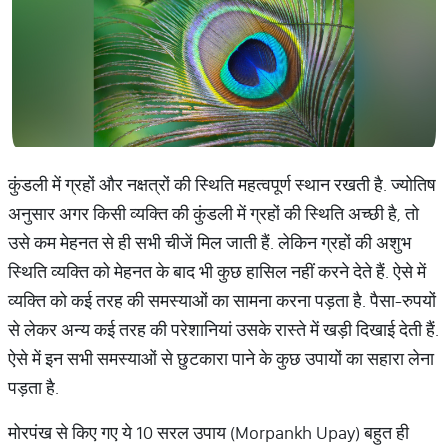
कुंडली में ग्रहों और नक्षत्रों की स्थिति महत्वपूर्ण स्थान रखती है. ज्योतिष
अनुसार अगर किसी व्यक्ति की कुंडली में ग्रहों की स्थिति अच्छी है, तो
उसे कम मेहनत से ही सभी चीजें मिल जाती हैं. लेकिन ग्रहों की अशुभ
स्थिति व्यक्ति को मेहनत के बाद भी कुछ हासिल नहीं करने देते हैं. ऐसे में
व्यक्ति को कई तरह की समस्याओं का सामना करना पड़ता है. पैसा-रुपयों
से लेकर अन्य कई तरह की परेशानियां उसके रास्ते में खड़ी दिखाई देती हैं.
ऐसे में इन सभी समस्याओं से छुटकारा पाने के कुछ उपायों का सहारा लेना
पड़ता है.
मोरपंख से किए गए ये 10 सरल उपाय (Morpankh Upay) बहुत ही