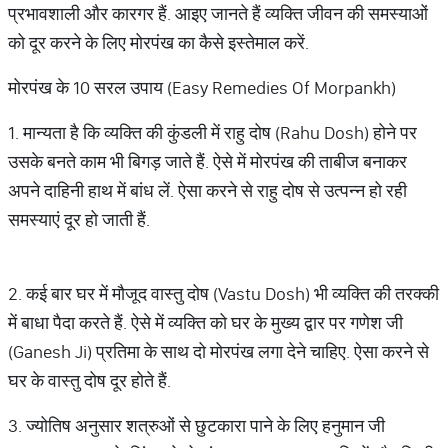
प्रभावशाली और कारगर हैं. आइए जानते हैं व्यक्ति जीवन की समस्याओं
को दूर करने के लिए मोरपंख का कैसे इस्तेमाल करें.
मोरपंख के 10 सरल उपाय (Easy Remedies Of Morpankh)
1. मान्यता है कि व्यक्ति की कुंडली में राहु दोष (Rahu Dosh) होने पर
उसके बनते काम भी बिगड़ जाते हैं. ऐसे में मोरपंख की ताबीज बनाकर
अपने दाहिनी हाथ में बांध लें. ऐसा करने से राहु दोष से उत्पन्न हो रही
समस्याएं दूर हो जाती हैं.
2. कई बार घर में मौजूद वास्तु दोष (Vastu Dosh) भी व्यक्ति की तरक्की
में बाधा पैदा करते हैं. ऐसे में व्यक्ति को घर के मुख्य द्वार पर गणेश जी
(Ganesh Ji) प्रतिमा के साथ दो मोरपंख लगा देने चाहिए. ऐसा करने से
घर के वास्तु दोष दूर होते हैं.
3. ज्योतिष अनुसार शत्रुओं से छुटकारा पाने के लिए हनुमान जी