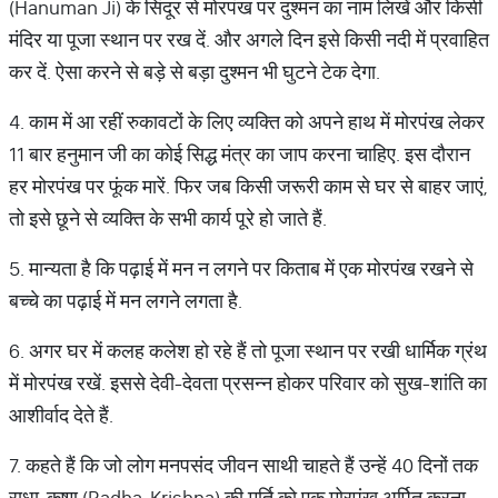
(Hanuman Ji) के सिंदूर से मोरपंख पर दुश्मन का नाम लिखें और किसी
मंदिर या पूजा स्थान पर रख दें. और अगले दिन इसे किसी नदी में प्रवाहित
कर दें. ऐसा करने से बड़े से बड़ा दुश्मन भी घुटने टेक देगा.
4. काम में आ रहीं रुकावटों के लिए व्यक्ति को अपने हाथ में मोरपंख लेकर
11 बार हनुमान जी का कोई सिद्ध मंत्र का जाप करना चाहिए. इस दौरान
हर मोरपंख पर फूंक मारें. फिर जब किसी जरूरी काम से घर से बाहर जाएं,
तो इसे छूने से व्यक्ति के सभी कार्य पूरे हो जाते हैं.
5. मान्यता है कि पढ़ाई में मन न लगने पर किताब में एक मोरपंख रखने से
बच्चे का पढ़ाई में मन लगने लगता है.
6. अगर घर में कलह कलेश हो रहे हैं तो पूजा स्थान पर रखी धार्मिक ग्रंथ
में मोरपंख रखें. इससे देवी-देवता प्रसन्न होकर परिवार को सुख-शांति का
आशीर्वाद देते हैं.
7. कहते हैं कि जो लोग मनपसंद जीवन साथी चाहते हैं उन्हें 40 दिनों तक
राधा-कृष्ण (Radha-Krishna) की मूर्ति को एक मोरपंख अर्पित करना