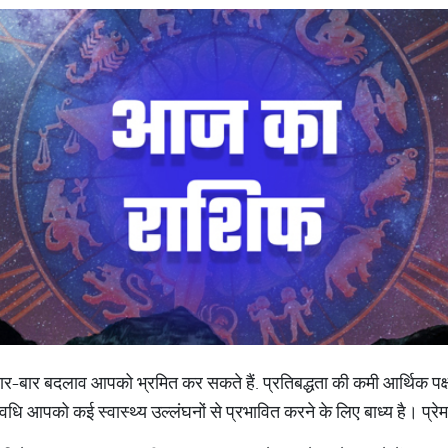
ार-बार बदलाव आपको भ्रमित कर सकते हैं. प्रतिबद्धता की कमी आर्थिक पक्
ि आपको कई स्वास्थ्य उल्लंघनों से प्रभावित करने के लिए बाध्य है। प्रेम