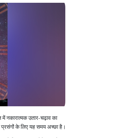
ष में नकारात्मक उतार-चढ़ाव का
 प्रसंगों के लिए यह समय अच्छा है।