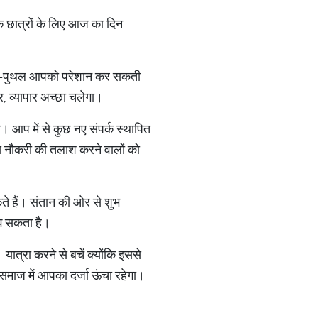
े छात्रों के लिए आज का दिन
 उथल-पुथल आपको परेशान कर सकती
र, व्यापार अच्छा चलेगा।
। आप में से कुछ नए संपर्क स्थापित
यम से नौकरी की तलाश करने वालों को
े हैं। संतान की ओर से शुभ
लझ सकता है।
यात्रा करने से बचें क्योंकि इससे
माज में आपका दर्जा ऊंचा रहेगा।