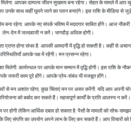
िलेगा. आपका दाम्पत्य जीवन सुखमय बना रहेगा। सेहत के मामले में आप खु
प उनके साथ कहीं घूमने जाने का प्लान बनाएंगे। इस राशि के मीडिया से जुड़े
रेम बना रहेगा. आपके नए संपर्क भविष्य में मददगार साबित होंगे। आज नौकरी म
 लेन-देन में जल्दबाजी न करें। भागदौड़ अधिक होगी।
प्राप्त होना संभव है. आपकी आमदनी में वृद्धि हो सकती है। कहीं से 
िस्थितियाँ आपके पक्ष में रहेंगी। मन प्रसन्न रहेगा।
िलेगी. कार्यस्थल पर आपके मान सम्मान में वृद्धि होगी। इस राशि के नौ
आपके जरूरी काम पूरे होंगे। आपके प्रेम-संबंध भी मजबूत होंगे। .
ों से मन अशांत रहेगा, कुछ चिंताएं मन पर असर करेंगी. यदि आप अपनी यो
ियोजना को बर्बाद कर सकते हैं। महत्वपूर्ण कार्यों के प्रति आलस्य न करें।
र होगी लेकिन आर्थिक दबाव हो सकता है. पैसों के मामलों को सोच-समझ
्य के लिए संपत्ति का उपयोग अपने लाभ के लिए कर सकते हैं। आप विचारों क