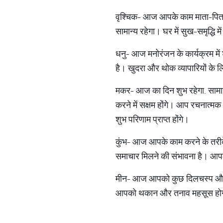
वृश्चिक- आज आपके काम माता-पिता क
सामान्य रहेगा। घर में सुख-समृद्धि म
धनु- आज मनोरंजन के कार्यक्रम मे
है। खुदरा और थोक व्यापारियों के ल
मकर- आज का दिन शुभ रहेगा. सामाजिक
करने में सक्षम होंगे। आप रचनात्मक क
शुभ परिणाम प्राप्त होंगे।
कुंभ- आज आपके काम करने के तरीक
समाचार मिलने की संभावना है। आपक
मीन- आज आपको कुछ दिलचस्प और नए अन
आपको थकान और तनाव महसूस होगा। 