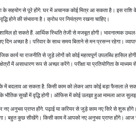
े सहयोग से पूरे होंगे. घर में अचानक कोई मित्र आ सकता है। इस राशि क
ें वृद्धि होने की संभावना है। क्रोध पर नियंत्रण रखना चाहिए।
ं शामिल हो सकते हैं. आर्थिक स्थिति तेजी से मजबूत होगी। भावनात्मक
िए दिन अच्छा है। परिवार के साथ समय बिताने से मन प्रसन्न रहेगा। व्यापा
 कार्य या राजनीति से जुड़े लोगों को कोई महत्वपूर्ण उपलब्धि हासिल होगी
्षेत्रों में असाधारण रूप से अच्छा करेंगे। परीक्षा या प्रतियोगिता के माध्
े में बदलाव आ सकता है. किसी काम को लेकर आप कोई बड़ा फैसला ले सकत
े भौतिक सुखों में वृद्धि होगी। ऑफिस में कोई उलझा हुआ मामला आज सु
ुभव प्राप्त होंगे. पढ़ाई या करियर से जुड़े काम नए सिरे से शुरू होंगे। 
बहुत कुछ सीखेंगे। किसी काम में आपको नए अनुभव प्राप्त होंगे। आज स