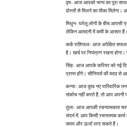
वृष- आज आपको भाग्य का पूरा साथ म
दोस्तों से मिलने का मौका मिलेगा। आ
मिथुन- घरेलू लोगों के बीच आपसी प्
लेकिन आमदनी में कमी के आसार हैं।
कर्क राशिफल- आज अपेक्षित सफलता 
है। खर्च पर नियंत्रण रखना होगा। पर
सिंह- आज आपके करियर को नई दिशा म
प्राप्त होंगे। सीनियर्स की मदद से 
कन्या- आज कुछ नए पारिवारिक तनाव
संकोच नहीं करते हैं, तो आप अपनी पर
तुला- आज आपकी रचनात्मकता चरम प
संदर्भ में, आप किसी रचनात्मक कार
समय और ऊर्जा लगा सकते हैं।