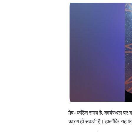
मेष- कठिन समय है, कार्यस्थल पर ब
कारण हो सकती है। हालाँकि, यह अवध