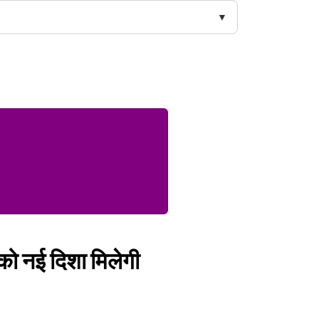
ो नई दिशा मिलेगी