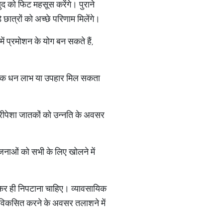
द को फिट महसूस करेंगे। पुराने
 छात्रों को अच्छे परिणाम मिलेंगे।
ें प्रमोशन के योग बन सकते हैं,
अचानक धन लाभ या उपहार मिल सकता
करीपेशा जातकों को उन्नति के अवसर
जनाओं को सभी के लिए खोलने में
कर ही निपटाना चाहिए। व्यावसायिक
ो विकसित करने के अवसर तलाशने में