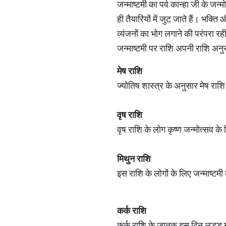
जन्माष्टमी का पर्व कान्हा जी के जन
ही तैयारियों में जुट जाते हैं। भ
व्यंजनों का भोग लगाने की परंपरा रह
जन्माष्टमी पर राशि अपनी राशि अनुस
मेष राशि
ज्योतिष शास्त्र के अनुसार मेष राशि 
वृष राशि
वृष राशि के लोग कृष्ण जन्मोत्सव क
मिथुन राशि
इस राशि के लोगों के लिए जन्माष्टम
कर्क राशि
कर्क राशि के जातक इस दिन लड्डू