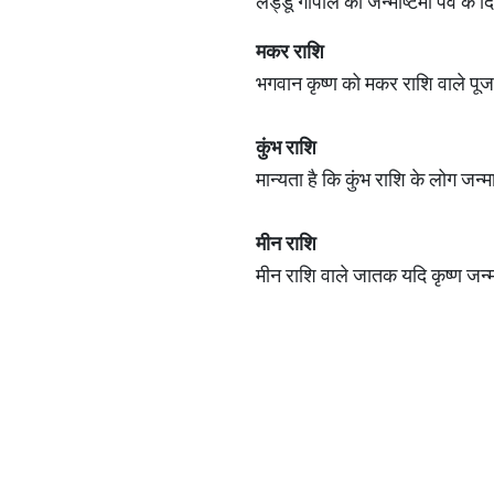
लड्डू गोपाल को जन्माष्टमी पर्व के
मकर राशि
भगवान कृष्ण को मकर राशि वाले पूज
कुंभ राशि
मान्यता है कि कुंभ राशि के लोग जन्
मीन राशि
मीन राशि वाले जातक यदि कृष्ण जन्म