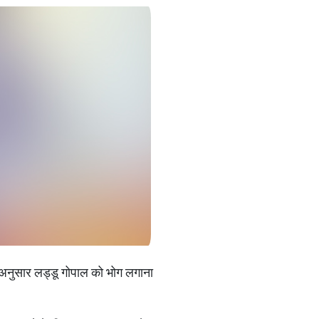
ि अनुसार लड्डू गोपाल को भोग लगाना