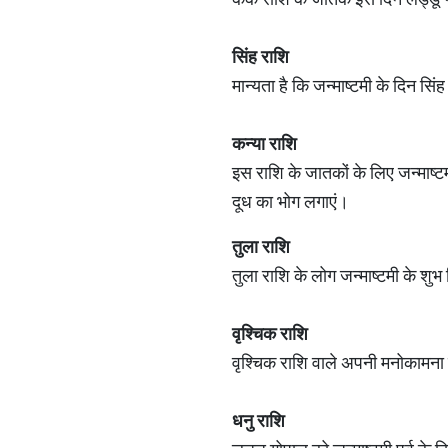
सिंह राशि
मान्यता है कि जन्माष्टमी के दिन सि
कन्‍या राशि
इस राशि के जातकों के लिए जन्माष्ट
दूध का भोग लगाएं।
तुला राशि
तुला राशि के लोग जन्माष्टमी के शुभ
वृश्चिक राशि
वृश्चिक राशि वाले अपनी मनोकामना प
धनु राशि