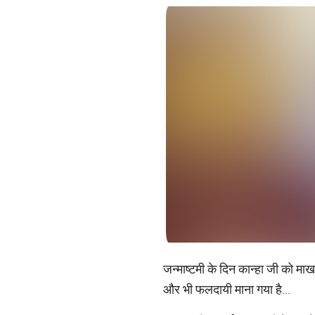
जन्माष्टमी के दिन कान्हा जी को म
और भी फलदायी माना गया है...