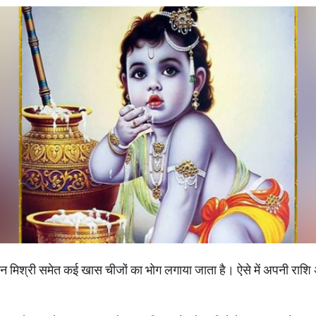
ाखन मिश्री समेत कई खास चीजों का भोग लगाया जाता है। ऐसे में अपनी राश