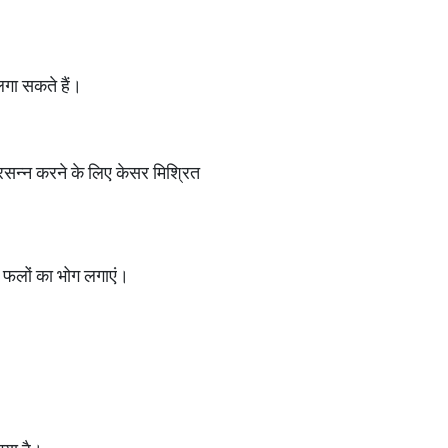
लगा सकते हैं।
्रसन्न करने के लिए केसर मिश्रित
के फलों का भोग लगाएं।