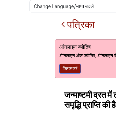
पत्रिका
ऑनलाइन ज्योतिष
ऑनलाइन अंक ज्योतिष, ऑनलाइन पंचां
क्लिक करें
जन्माष्टमी व्रत मे
समृद्धि प्राप्ति की ह