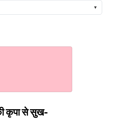
की कृपा से सुख-