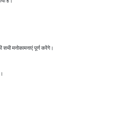
गया है।
ी सभी मनोकामनाएं पूर्ण करेंगे।
ा।