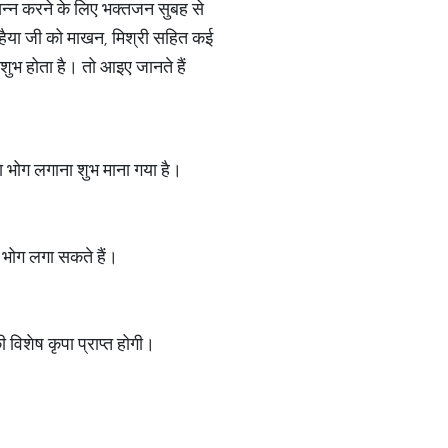
्रसन्न करने के लिए भक्तजन सुबह से
न्हैया जी को माखन, मिश्री सहित कई
 शुभ होता है। तो आइए जानते हैं
ं का भोग लगाना शुभ माना गया है।
ा भोग लगा सकते हैं।
 विशेष कृपा प्राप्त होगी।