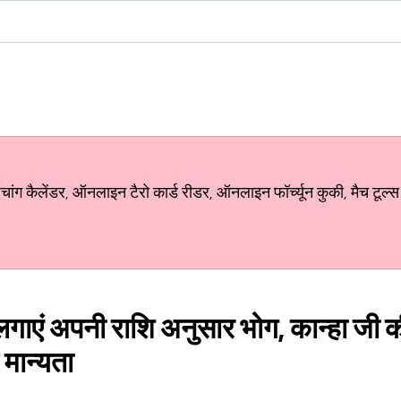
ग कैलेंडर, ऑनलाइन टैरो कार्ड रीडर, ऑनलाइन फॉर्च्यून कुकी, मैच टूल्स
ं लगाएं अपनी राशि अनुसार भोग, कान्हा जी 
ै मान्यता