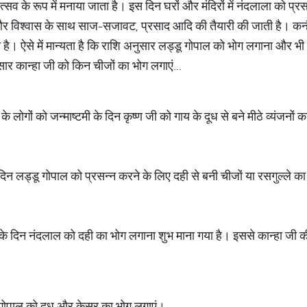
्मोत्सव के रूप में मनाया जाता है। इस दिन घरों और मंदिरों में नंदलाला को प
क्ति और विश्वास के साथ साज-सजावट, प्रसाद आदि की तैयारी की जाती है। क
ी है। ऐसे में मान्यता है कि राशि अनुसार लड्डू गोपाल को भोग लगाना और भी
ार कान्हा जी को किन चीजों का भोग लगाएं...
के लोगों को जन्‍माष्‍टमी के दिन कृष्ण जी को गाय के दूध से बने मीठे व्यंजनो
े दिन लड्डू गोपाल को प्रसन्न करने के लिए दही से बनी चीजों या रसगुल्ले क
ी के दिन नंदलाल को दही का भोग लगाना शुभ माना गया है। इससे कान्हा जी की
 गोपाल को दूध और केसर का भोग लगाएं।