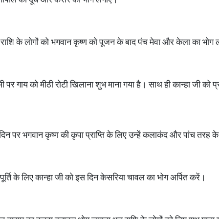
ंह राशि के लोगों को भगवान कृष्ण को पूजन के बाद पंच मेवा और केला का भोग 
मी पर गाय को मीठी रोटी खिलाना शुभ माना गया है। साथ ही कान्हा जी को प
 दिन पर भगवान कृष्‍ण की कृपा प्राप्ति के लिए उन्हें कलाकंद और पांच तरह 
ूर्ति के लिए कान्हा जी को इस दिन केसरिया चावल का भोग अर्पित करें।