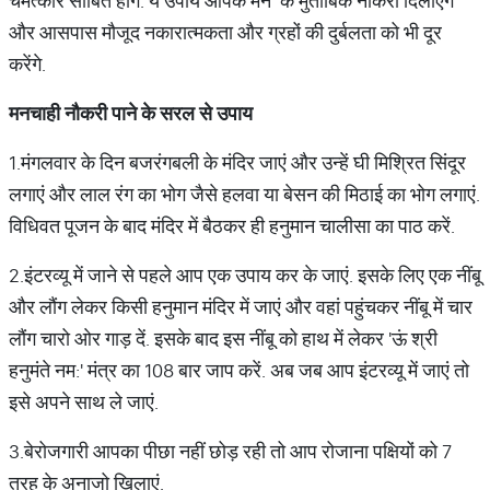
चमत्‍कार साबित होंगे. ये उपाय आपके मन के मुताबिक नौकरी दिलाएंगे
और आसपास मौजूद नकारात्मकता और ग्रहों की दुर्बलता को भी दूर
करेंगे.
मनचाही नौकरी पाने के सरल से उपाय
1.मंगलवार के दिन बजरंगबली के मंदिर जाएं और उन्‍हें घी मिश्रित सिंदूर
लगाएं और लाल रंग का भोग जैसे हलवा या बेसन की मिठाई का भोग लगाएं.
विधिवत पूजन के बाद मंदिर में बैठकर ही हनुमान चालीसा का पाठ करें.
2.इंटरव्यू में जाने से पहले आप एक उपाय कर के जाएं. इसके लिए एक नींबू
और लौंग लेकर किसी हनुमान मंदिर में जाएं और वहां पहुंचकर नींबू में चार
लौंग चारो ओर गाड़ दें. इसके बाद इस नींबू को हाथ में लेकर 'ऊं श्री
हनुमंते नम:' मंत्र का 108 बार जाप करें. अब जब आप इंटरव्‍यू में जाएं तो
इसे अपने साथ ले जाएं.
3.बेरोजगारी आपका पीछा नहीं छोड़ रही तो आप रोजाना पक्षियों को 7
तरह के अनाजो खिलाएं.