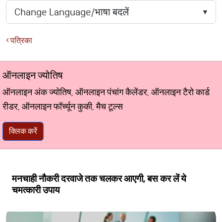
पत्रिका
ऑनलाइन ज्योतिष
ऑनलाइन अंक ज्योतिष, ऑनलाइन पंचांग कैलेंडर, ऑनलाइन टैरो कार्ड
रीडर, ऑनलाइन फॉर्च्यून कुकी, मैच टूल्स
क्लिक करें
मनचाही नौकरी दरवाजे तक चलकर आएगी, बस कर लें ये
चमत्‍कारी उपाय