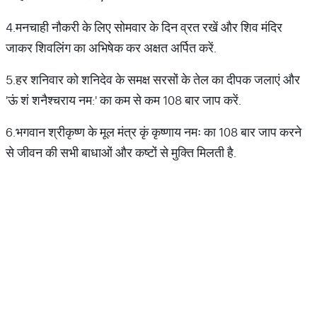
4.मनचाही नौकरी के लिए सोमवार के दिन व्रत रखें और शिव मंदिर
जाकर शिवलिंग का अभिषेक कर अक्षत अर्पित करें.
5.हर शनिवार को शनिदेव के समक्ष सरसों के तेल का दीपक जलाएं और
'ऊं शं शनैश्चराय नम:' का कम से कम 108 बार जाप करें.
6.भगवान श्रीकृष्ण के मूल मंत्र कृं कृष्णाय नमः का 108 बार जाप करने
से जीवन की सभी बाधाओं और कष्टों से मुक्ति मिलती है.