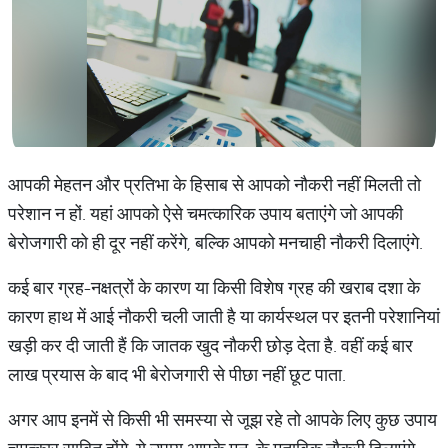
आपकी मेहतन और प्रतिभा के हिसाब से आपको नौकरी नहीं मिलती तो
परेशान न हों. यहां आपको ऐसे चमत्‍कारिक उपाय बताएंगे जो आपकी
बेरोजगारी को ही दूर नहीं करेंगे, बल्कि आपको मनचाही नौकरी दिलाएंगे.
कई बार ग्रह-नक्षत्रों के कारण या किसी विशेष ग्रह की खराब दशा के
कारण हाथ में आई नौकरी चली जाती है या कार्यस्‍थल पर इतनी परेशानियां
खड़ी कर दी जाती हैं कि जातक खुद नौकरी छोड़ देता है. वहीं कई बार
लाख प्रयास के बाद भी बेरोजगारी से पीछा नहीं छूट पाता.
अगर आप इनमें से किसी भी समस्‍या से जूझ रहे तो आपके लिए कुछ उपाय