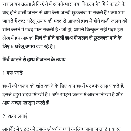
सवाल यह उठता है कि ऐसे में आपके पास क्या विकल्प है? मिर्च काटने के
बाद होने वाली जलन से आप कैसे जल्दी छुटकारा पा सकते हैं? क्या आप
जानते हैं कुछ घरेलू उपाय की मदद से आपको हाथ में होने वाली जलन को
शांत करने में मदद मिल सकती है? जी हां, आपने बिल्कुल सही पढ़ा! इस
लेख में हम आपको
मिर्च से होने वाली हाथ में जलन से छुटकारा पाने के
लिए
5
घरेलू उपाय
बता रहे हैं।
मिर्च काटने से हाथ में जलन के उपाय
1. बर्फ रगडें
हाथों की जलन को शांत करने के लिए आप हाथों पर बर्फ रगड़ सकते हैं,
इससे बहुत राहत मिलती है। बर्फ रगड़ने जलन में आराम मिलता है और
आप अच्छा महसूस करते हैं।
2. शहद लगाएं
आयुर्वेद में शहद को इसके औषधीय गुणों के लिए जाना जाता है। शहद