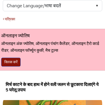
पत्रिका
ऑनलाइन ज्योतिष
ऑनलाइन अंक ज्योतिष, ऑनलाइन पंचांग कैलेंडर, ऑनलाइन टैरो कार्ड
रीडर, ऑनलाइन फॉर्च्यून कुकी, मैच टूल्स
क्लिक करें
मिर्च काटने के बाद हाथ में होने वली जलन से छुटकारा दिलाएंगे ये
5 घरेलू उपाय