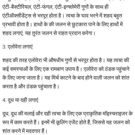
एंटी-बैक्टीरियल, एंटी-फंगल, एंटी-इन्फ्लेमेरी गुणों के साथ ही
एंटीऑक्सीडेंट्स से भरपूर होता है। त्वचा के घाव भरने में शहद बहुत
प्रभावी होता है। हाथों के की जलन से छुटकारा पाने के लिए हाथों में
शहद लगाएं, यह तुरंत जलन से राहत प्रदान करेगा।
3. एलोवेरा लगाएं
शहद की तरह एलोवेरा भी औषधीय गुणों से भरपूर होता है। यह त्वचा की
कई समस्याओं के लिए एक रामबाण उपाय है। एलोवेरा को ठंडक पहुंचाने
के लिए जाना जाता है। यह मिर्च काटने के बाद होने वाली जलन को शांत
करता है और ठंडक पहुंचाता है।
4. दूध या दही लगाएं
दूध, दूध की मलाई और दही त्वचा के लिए एक प्राकृतिक मॉइस्चराइजर के
रूप में काम करते हैं। इनमें भी कूलिंग एजेंट होते हैं, जिससे यह जलन को
शांत करने में मददगार हैं।