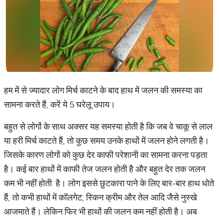
हम में से ज्यादार लोग मिर्च काटने के बाद हाथ में जलन की समस्या का
सामना करते हैं, करें ये 5 घरेलू उपाय।
बहुत से लोगों के साथ अक्सर यह समस्या होती है कि जब वे चाकू से लाल
या हरी मिर्च काटते हैं, तो कुछ समय उनके हाथों में जलन होने लगती है।
जिसके कारण लोगों को कुछ देर काफी परेशानी का सामना करना पड़ता
है। कई बार हाथों में काफी तेज जलन होती है और बहुत देर तक जलन
कम भी नहीं होती है। लोग इससे छुटकारा पाने के लिए बार-बार हाथ धोते
हैं, तो कभी हाथों में कॉलगेट, स्किन क्रीम और तेल आदि जैसे नुस्खे
आजमाते हैं। लेकिन फिर भी हाथों की जलन कम नहीं होती है। अब