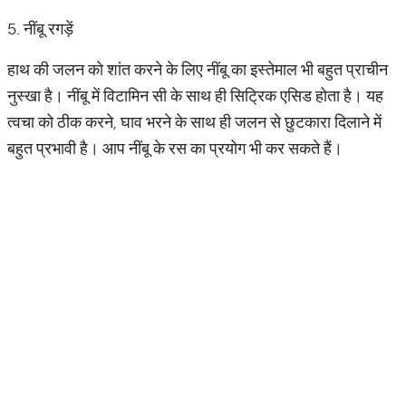
5. नींबू रगड़ें
हाथ की जलन को शांत करने के लिए नींबू का इस्तेमाल भी बहुत प्राचीन
नुस्खा है। नींबू में विटामिन सी के साथ ही सिट्रिक एसिड होता है। यह
त्वचा को ठीक करने, घाव भरने के साथ ही जलन से छुटकारा दिलाने में
बहुत प्रभावी है। आप नींबू के रस का प्रयोग भी कर सकते हैं।