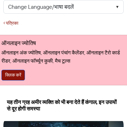
पत्रिका
ऑनलाइन ज्योतिष
ऑनलाइन अंक ज्योतिष, ऑनलाइन पंचांग कैलेंडर, ऑनलाइन टैरो कार्ड
रीडर, ऑनलाइन फॉर्च्यून कुकी, मैच टूल्स
क्लिक करें
यह तीन ग्रह अमीर व्यक्ति को भी बना देते हैं कंगाल, इन उपायों
से दूर होगी समस्या