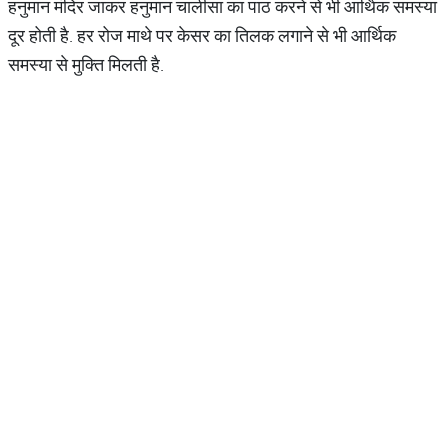
हनुमान मंदिर जाकर हनुमान चालीसा का पाठ करने से भी आर्थिक समस्या
दूर होती है. हर रोज माथे पर केसर का तिलक लगाने से भी आर्थिक
समस्या से मुक्ति मिलती है.