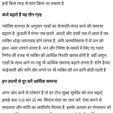
इन्हें किस तरह से शांत किया जा सकता है.
कर्ज बढ़ाते हैं यह तीन ग्रह
ज्योतिष शास्त्र के अनुसार ग्रहों का सेनापति मंगल कर्ज की समस्या
बढ़ाता है. कुंडली में मंगल जब छठवें, आठवें और दसवें भाव में आता है तब
व्यक्ति थोड़ा लापरवाह होने लगता है. अति आत्मविश्वास में वो धन को
इधर-उधर लगाने लगता है. धन और निवेश के मामले में लिए गए गलत
निर्णय की वजह से व्यक्ति की आर्थिक स्थिति खराब होती है. वहीं अशुभ
ग्रहों के साथ आने पर राहु भी आर्थिक समस्या बढ़ाने लगता है. शनि ढैय्या,
साढ़ेसाती और शनि दोष लगने पर भी व्यक्ति की धन हानि होती रहती है.
इन उपायों से दूर करें आर्थिक समस्या
अगर आप कर्ज से परेशान हैं तो हर रोज सुबह सूर्यदेव को जल चढ़ाएं.
इसके बाद 108 बार ॐ नमः शिवाय मंत्र का जाप करें. ऐसा करने से
सफलता और शांति का आशीर्वाद मिलता है. इसके अलावा हर मंगलवार को