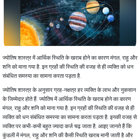
ज्योतिष शास्त्र में आर्थिक स्थिति के खराब होने का कारण मंगल, राहु और
शनि को माना गया है. इन ग्रहों की स्थिति की वजह से ही व्यक्ति को धन
संबंधित समस्या का सामना करता पड़ता है.
ज्योतिष शास्त्र के अनुसार ग्रह-नक्षत्र हर व्यक्ति के लाभ और नुकसान
के जिम्मेदार होते हैं. ज्योतिष में आर्थिक स्थिति के खराब होने का कारण
मंगल, राहु और शनि को माना गया है. इन ग्रहों की स्थिति की वजह से ही
व्यक्ति को धन संबंधित समस्या का सामना करता पड़ता है. इनकी वजह से
व्यक्ति पर कभी-कभी बहुत ज्यादा कर्ज चढ़ जाता है. आइए जानते हैं कि
कुंडली में मंगल, राहु और शनि की कैसी स्थिति खराब मानी जाती है और