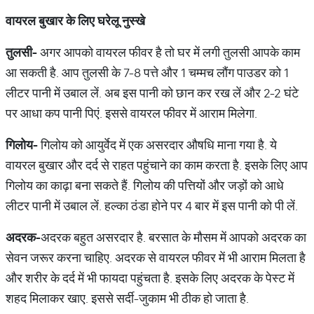
वायरल बुखार के लिए घरेलू नुस्खे
तुलसी-
अगर आपको वायरल फीवर है तो घर में लगी तुलसी आपके काम
आ सकती है. आप तुलसी के 7-8 पत्ते और 1 चम्मच लौंग पाउडर को 1
लीटर पानी में उबाल लें. अब इस पानी को छान कर रख लें और 2-2 घंटे
पर आधा कप पानी पिएं. इससे वायरल फीवर में आराम मिलेगा.
गिलोय-
गिलोय को आयुर्वेद में एक असरदार औषधि माना गया है. ये
वायरल बुखार और दर्द से राहत पहुंचाने का काम करता है. इसके लिए आप
गिलोय का काढ़ा बना सकते हैं. गिलोय की पत्तियों और जड़ों को आधे
लीटर पानी में उबाल लें. हल्का ठंडा होने पर 4 बार में इस पानी को पी लें.
अदरक-
अदरक बहुत असरदार है. बरसात के मौसम में आपको अदरक का
सेवन जरूर करना चाहिए. अदरक से वायरल फीवर में भी आराम मिलता है
और शरीर के दर्द में भी फायदा पहुंचता है. इसके लिए अदरक के पेस्ट में
शहद मिलाकर खाए. इससे सर्दी-जुकाम भी ठीक हो जाता है.