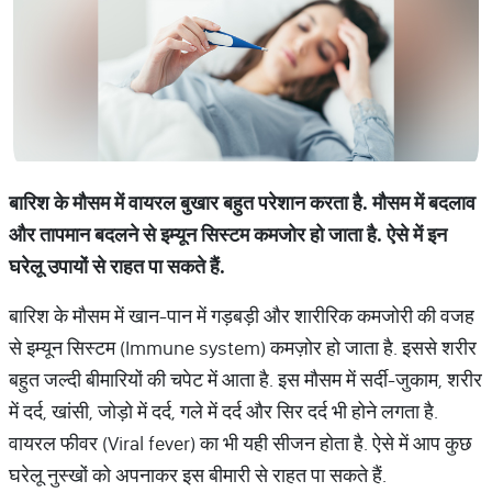
बारिश के मौसम में वायरल बुखार बहुत परेशान करता है. मौसम में बदलाव
और तापमान बदलने से इम्यून सिस्टम कमजोर हो जाता है. ऐसे में इन
घरेलू उपायों से राहत पा सकते हैं.
बारिश के मौसम में खान-पान में गड़बड़ी और शारीरिक कमजोरी की वजह
से इम्यून सिस्टम (Immune system) कमज़ोर हो जाता है. इससे शरीर
बहुत जल्दी बीमारियों की चपेट में आता है. इस मौसम में सर्दी-जुकाम, शरीर
में दर्द, खांसी, जोड़ो में दर्द, गले में दर्द और सिर दर्द भी होने लगता है.
वायरल फीवर (Viral fever) का भी यही सीजन होता है. ऐसे में आप कुछ
घरेलू नुस्खों को अपनाकर इस बीमारी से राहत पा सकते हैं.