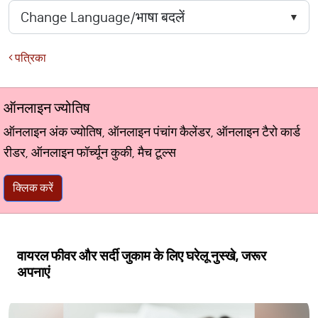
पत्रिका
ऑनलाइन ज्योतिष
ऑनलाइन अंक ज्योतिष, ऑनलाइन पंचांग कैलेंडर, ऑनलाइन टैरो कार्ड
रीडर, ऑनलाइन फॉर्च्यून कुकी, मैच टूल्स
क्लिक करें
वायरल फीवर और सर्दी जुकाम के लिए घरेलू नुस्खे, जरूर
अपनाएं