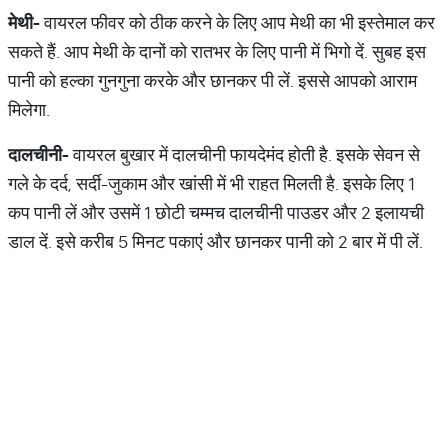
मेथी-
वायरल फीवर को ठीक करने के लिए आप मेथी का भी इस्तेमाल कर
सकते हैं. आप मेथी के दानों को रातभर के लिए पानी में भिगो दें. सुबह इस
पानी को हल्का गुनगुना करके और छानकर पी लें. इससे आपको आराम
मिलेगा.
दालचीनी-
वायरल बुखार में दालचीनी फायदेमंद होती है. इसके सेवन से
गले के दर्द, सर्दी-जुकाम और खांसी में भी राहत मिलती है. इसके लिए 1
कप पानी लें और उसमें 1 छोटी चम्मच दालचीनी पाउडर और 2 इलायची
डाल दें. इसे करीब 5 मिनट पकाएं और छानकर पानी को 2 बार में पी लें.